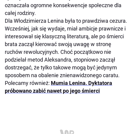
oznaczała ogromne konsekwencje społeczne dla
całej rodziny.
Dla Włodzimierza Lenina była to prawdziwa cezura.
Wcześniej, jak się wydaje, miał ambicje prawnicze i
interesował się klasyczną literaturą, ale po śmierci
brata zaczął kierować swoją uwagę w stronę
ruchów rewolucyjnych. Choć początkowo nie
podzielał metod Aleksandra, stopniowo zaczął
dostrzegać, że tylko takowe mogą być jedynym
sposobem na obalenie znienawidzonego caratu.
Polecamy również:
Mumia Lenina. Dyktatora
próbowano zabić nawet po jego śmierci