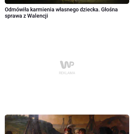
Odmówiła karmienia własnego dziecka. Głośna
sprawa z Walencji