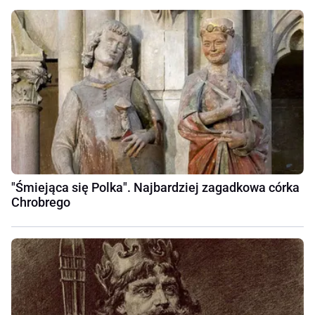
"Śmiejąca się Polka". Najbardziej zagadkowa córka
Chrobrego