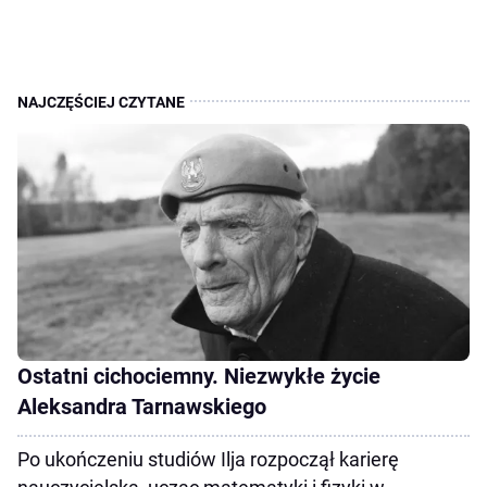
Ostatni cichociemny. Niezwykłe życie
Aleksandra Tarnawskiego
Po ukończeniu studiów Ilja rozpoczął karierę