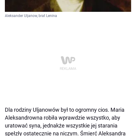
Aleksander Uljanow, brat Lenina
Dla rodziny Uljanowów był to ogromny cios. Maria
Aleksandrowna robiła wprawdzie wszystko, aby
uratować syna, jednakże wszystkie jej starania
spełzły ostatecznie na niczym. Śmierć Aleksandra