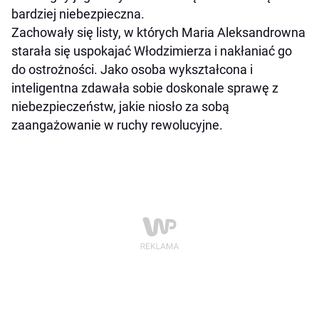
bardziej niebezpieczna.
Zachowały się listy, w których Maria Aleksandrowna
starała się uspokajać Włodzimierza i nakłaniać go
do ostrożności. Jako osoba wykształcona i
inteligentna zdawała sobie doskonale sprawę z
niebezpieczeństw, jakie niosło za sobą
zaangażowanie w ruchy rewolucyjne.