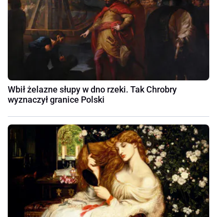
Wbił żelazne słupy w dno rzeki. Tak Chrobry
wyznaczył granice Polski