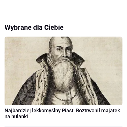
Wybrane dla Ciebie
Najbardziej lekkomyślny Piast. Roztrwonił majątek
na hulanki