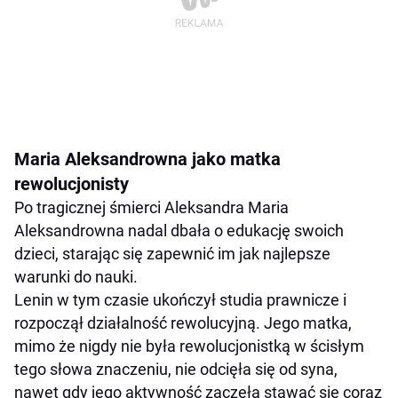
Maria Aleksandrowna jako matka
rewolucjonisty
Po tragicznej śmierci Aleksandra Maria
Aleksandrowna nadal dbała o edukację swoich
dzieci, starając się zapewnić im jak najlepsze
warunki do nauki.
Lenin w tym czasie ukończył studia prawnicze i
rozpoczął działalność rewolucyjną. Jego matka,
mimo że nigdy nie była rewolucjonistką w ścisłym
tego słowa znaczeniu, nie odcięła się od syna,
nawet gdy jego aktywność zaczęła stawać się coraz