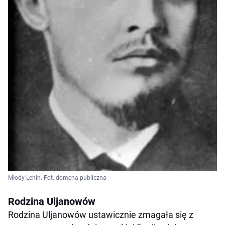
Młody Lenin. Fot. domena publiczna
Rodzina Uljanowów
Rodzina Uljanowów ustawicznie zmagała się z