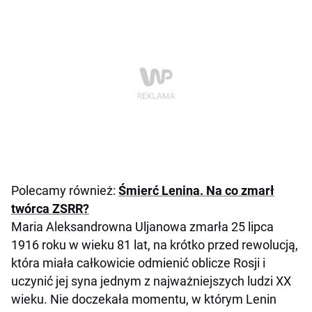
Polecamy również:
Śmierć Lenina. Na co zmarł
twórca ZSRR?
Maria Aleksandrowna Uljanowa zmarła 25 lipca
1916 roku w wieku 81 lat, na krótko przed rewolucją,
która miała całkowicie odmienić oblicze Rosji i
uczynić jej syna jednym z najważniejszych ludzi XX
wieku. Nie doczekała momentu, w którym Lenin