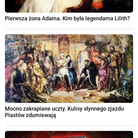
Pierwsza żona Adama. Kim była legendarna Lilith?
Mocno zakrapiane uczty. Kulisy słynnego zjazdu
Piastów zdumiewają