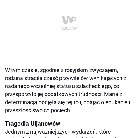
W tym czasie, zgodnie z rosyjskim zwyczajem,
rodzina straciła część przywilejów wynikających z
nadanego wcześniej statusu szlacheckiego, co
przysporzyło jej dodatkowych trudności. Maria z
determinacją podjęła się tej roli, dbając o edukację i
przyszłość swoich pociech.
Tragedia Uljanowów
Jednym z najważniejszych wydarzeń, które