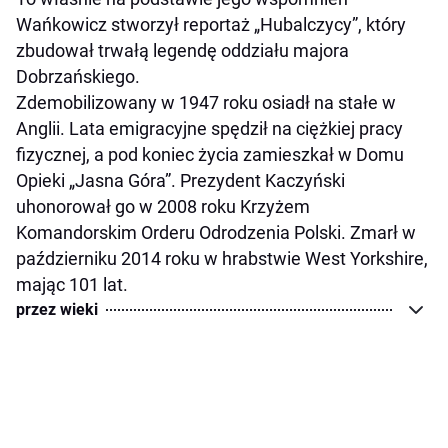
Wańkowicz stworzył reportaż „Hubalczycy”, który
zbudował trwałą legendę oddziału majora
Dobrzańskiego.
Zdemobilizowany w 1947 roku osiadł na stałe w
Anglii. Lata emigracyjne spędził na ciężkiej pracy
fizycznej, a pod koniec życia zamieszkał w Domu
Opieki „Jasna Góra”. Prezydent Kaczyński
uhonorował go w 2008 roku Krzyżem
Komandorskim Orderu Odrodzenia Polski. Zmarł w
październiku 2014 roku w hrabstwie West Yorkshire,
mając 101 lat.
przez wieki