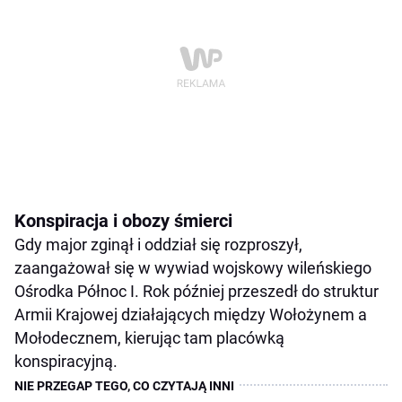
Konspiracja i obozy śmierci
Gdy major zginął i oddział się rozproszył,
zaangażował się w wywiad wojskowy wileńskiego
Ośrodka Północ I. Rok później przeszedł do struktur
Armii Krajowej działających między Wołożynem a
Mołodecznem, kierując tam placówką
konspiracyjną.