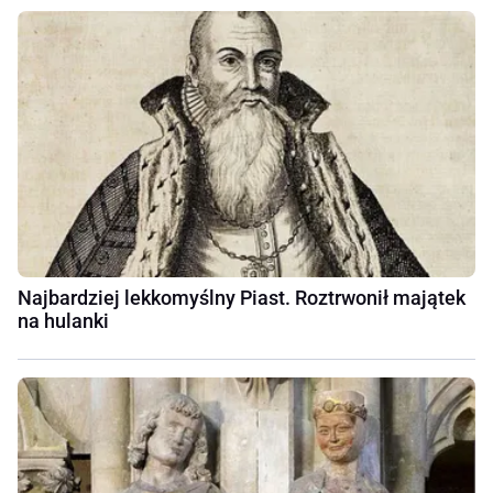
Najbardziej lekkomyślny Piast. Roztrwonił majątek
na hulanki