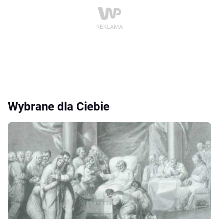
Wybrane dla Ciebie