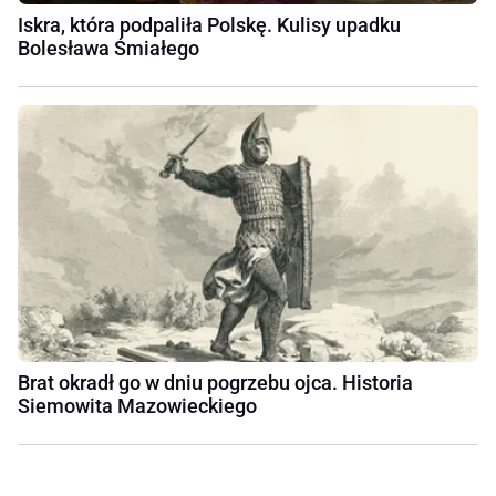
Iskra, która podpaliła Polskę. Kulisy upadku
Bolesława Śmiałego
Brat okradł go w dniu pogrzebu ojca. Historia
Siemowita Mazowieckiego