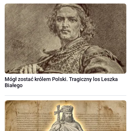
Mógł zostać królem Polski. Tragiczny los Leszka
Białego