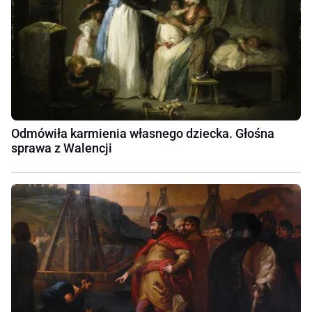
Odmówiła karmienia własnego dziecka. Głośna
sprawa z Walencji