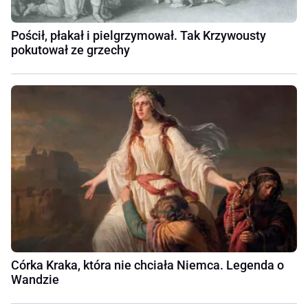
Pościł, płakał i pielgrzymował. Tak Krzywousty
pokutował ze grzechy
Córka Kraka, która nie chciała Niemca. Legenda o
Wandzie