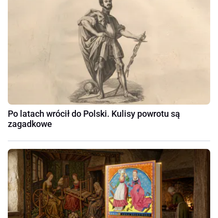
Po latach wrócił do Polski. Kulisy powrotu są
zagadkowe