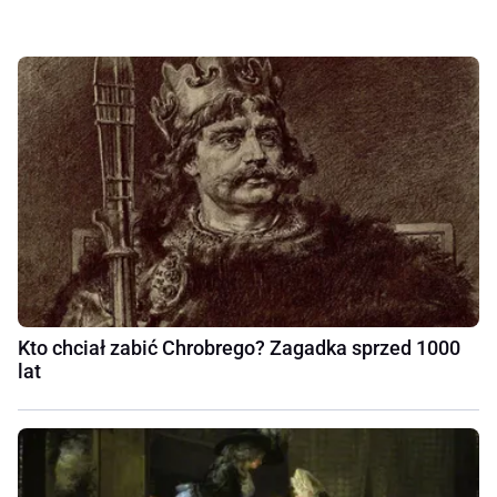
Kto chciał zabić Chrobrego? Zagadka sprzed 1000
lat