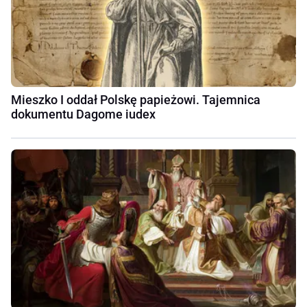
Mieszko I oddał Polskę papieżowi. Tajemnica
dokumentu Dagome iudex