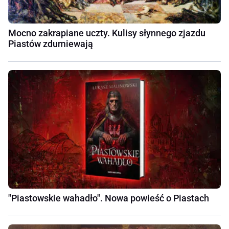
Mocno zakrapiane uczty. Kulisy słynnego zjazdu
Piastów zdumiewają
"Piastowskie wahadło". Nowa powieść o Piastach