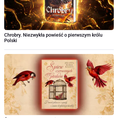
Chrobry. Niezwykła powieść o pierwszym królu
Polski