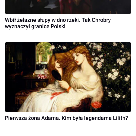
Wbił żelazne słupy w dno rzeki. Tak Chrobry
wyznaczył granice Polski
Pierwsza żona Adama. Kim była legendarna Lilith?