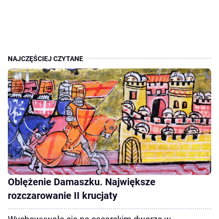
Oblężenie Damaszku. Największe
rozczarowanie II krucjaty