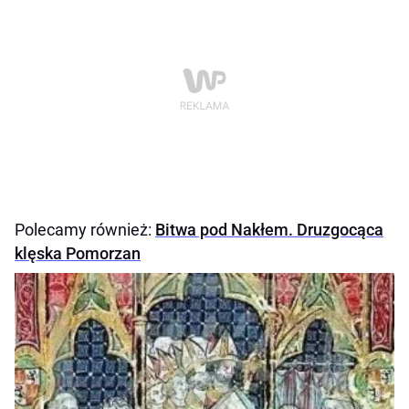
Polecamy również:
Bitwa pod Nakłem. Druzgocąca
klęska Pomorzan