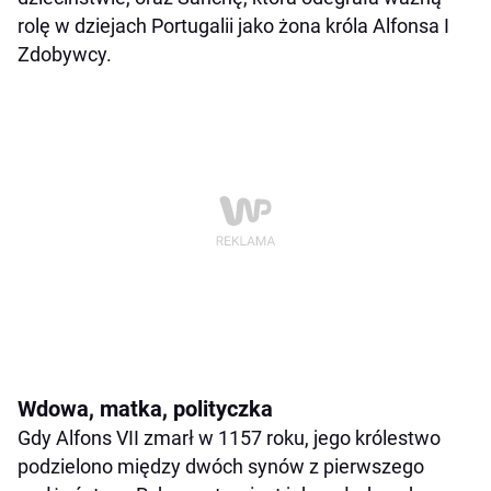
rolę w dziejach Portugalii jako żona króla Alfonsa I
Zdobywcy.
Wdowa, matka, polityczka
Gdy Alfons VII zmarł w 1157 roku, jego królestwo
podzielono między dwóch synów z pierwszego