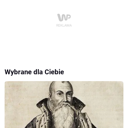
Wybrane dla Ciebie