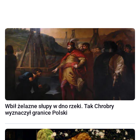
Wbił żelazne słupy w dno rzeki. Tak Chrobry
wyznaczył granice Polski