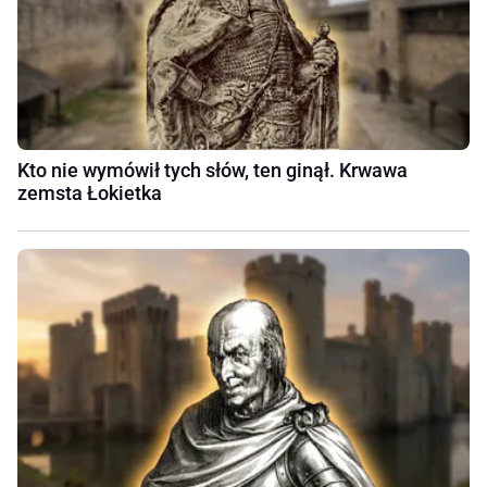
Kto nie wymówił tych słów, ten ginął. Krwawa
zemsta Łokietka