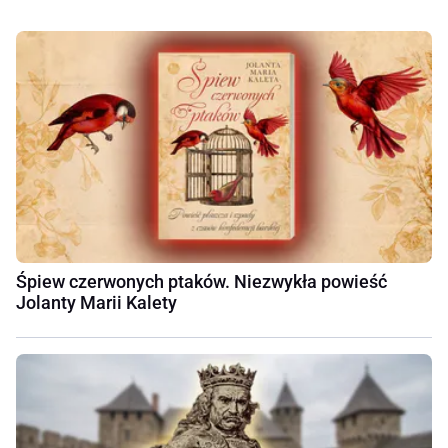
Śpiew czerwonych ptaków. Niezwykła powieść
Jolanty Marii Kalety