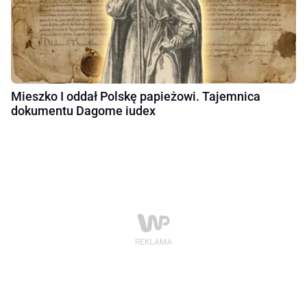
Mieszko I oddał Polskę papieżowi. Tajemnica
dokumentu Dagome iudex