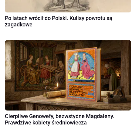
Po latach wrócił do Polski. Kulisy powrotu są
zagadkowe
Cierpliwe Genowefy, bezwstydne Magdaleny.
Prawdziwe kobiety średniowiecza