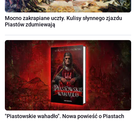
Mocno zakrapiane uczty. Kulisy słynnego zjazdu
Piastów zdumiewają
"Piastowskie wahadło". Nowa powieść o Piastach