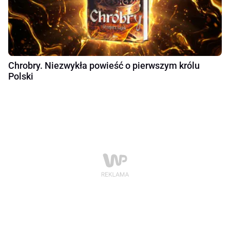
Chrobry. Niezwykła powieść o pierwszym królu
Polski