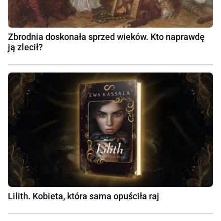
Zbrodnia doskonała sprzed wieków. Kto naprawdę
ją zlecił?
Lilith. Kobieta, która sama opuściła raj