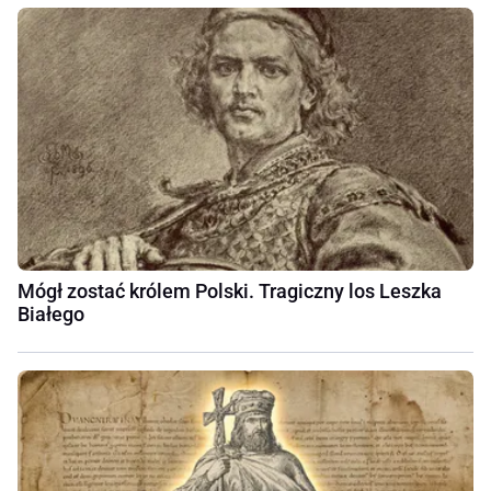
Mógł zostać królem Polski. Tragiczny los Leszka
Białego