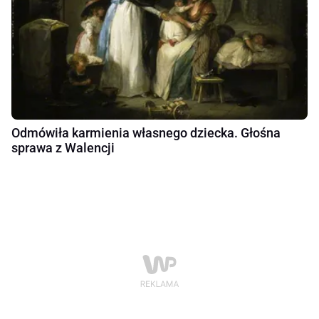
Odmówiła karmienia własnego dziecka. Głośna
sprawa z Walencji