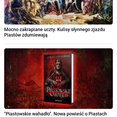
Mocno zakrapiane uczty. Kulisy słynnego zjazdu
Piastów zdumiewają
"Piastowskie wahadło". Nowa powieść o Piastach