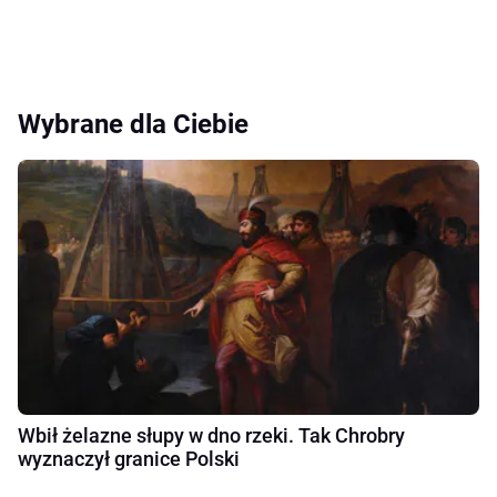
Wybrane dla Ciebie
Wbił żelazne słupy w dno rzeki. Tak Chrobry
wyznaczył granice Polski