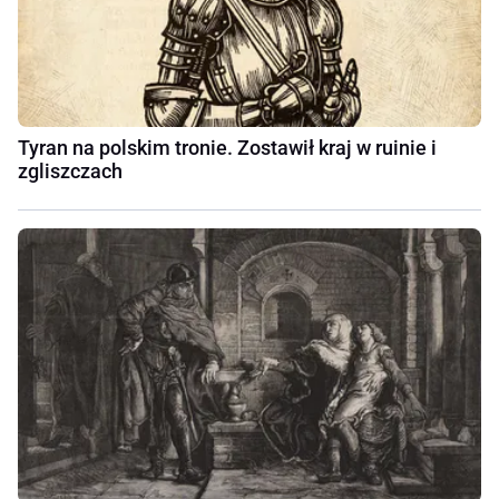
Tyran na polskim tronie. Zostawił kraj w ruinie i
zgliszczach