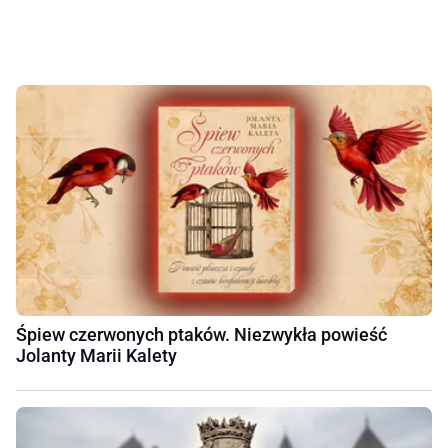
Śpiew czerwonych ptaków. Niezwykła powieść
Jolanty Marii Kalety