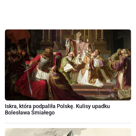
Iskra, która podpaliła Polskę. Kulisy upadku
Bolesława Śmiałego