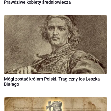
Prawdziwe kobiety średniowiecza
Mógł zostać królem Polski. Tragiczny los Leszka
Białego