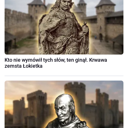
Kto nie wymówił tych słów, ten ginął. Krwawa
zemsta Łokietka