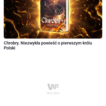
Chrobry. Niezwykła powieść o pierwszym królu
Polski