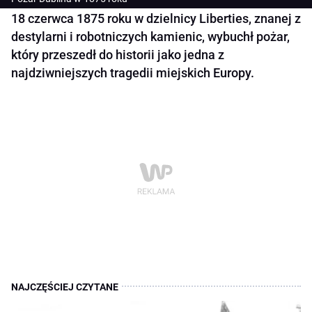
18 czerwca 1875 roku w dzielnicy Liberties, znanej z
destylarni i robotniczych kamienic, wybuchł pożar,
który przeszedł do historii jako jedna z
najdziwniejszych tragedii miejskich Europy.