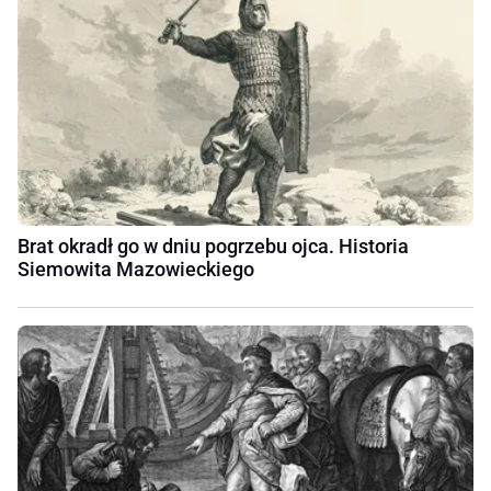
Brat okradł go w dniu pogrzebu ojca. Historia
Siemowita Mazowieckiego