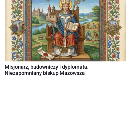
Misjonarz, budowniczy i dyplomata.
Niezapomniany biskup Mazowsza