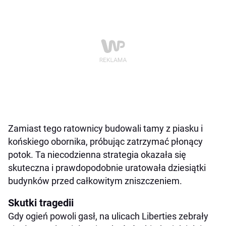
Zamiast tego ratownicy budowali tamy z piasku i
końskiego obornika, próbując zatrzymać płonący
potok. Ta niecodzienna strategia okazała się
skuteczna i prawdopodobnie uratowała dziesiątki
budynków przed całkowitym zniszczeniem.
Skutki tragedii
Gdy ogień powoli gasł, na ulicach Liberties zebrały