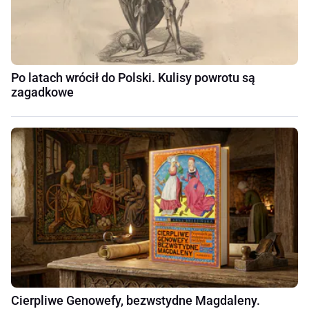
Po latach wrócił do Polski. Kulisy powrotu są
zagadkowe
Cierpliwe Genowefy, bezwstydne Magdaleny.