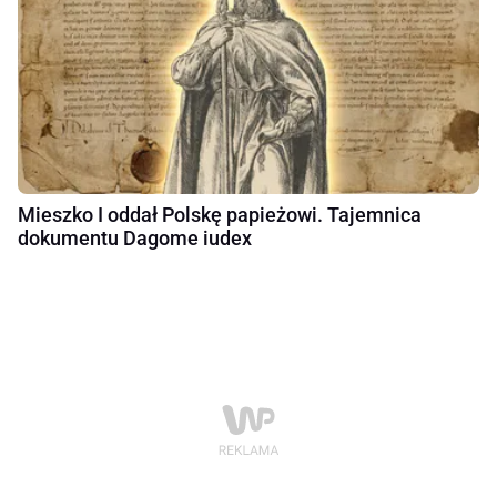
Mieszko I oddał Polskę papieżowi. Tajemnica
dokumentu Dagome iudex