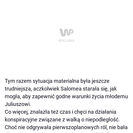
Tym razem sytuacja materialna była jeszcze
trudniejsza, aczkolwiek Salomea starała się, jak
mogła, aby zapewnić godne warunki życia młodemu
Juliuszowi.
Co więcej, znalazła też czas i chęci na działania
konspiracyjne związane z walką o niepodległość.
Choć nie odgrywała pierwszoplanowych ról, nie bała