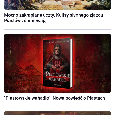
Mocno zakrapiane uczty. Kulisy słynnego zjazdu
Piastów zdumiewają
"Piastowskie wahadło". Nowa powieść o Piastach