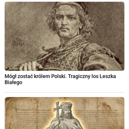
Mógł zostać królem Polski. Tragiczny los Leszka
Białego