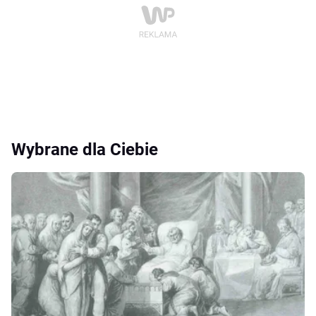
Wybrane dla Ciebie