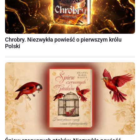
Chrobry. Niezwykła powieść o pierwszym królu
Polski