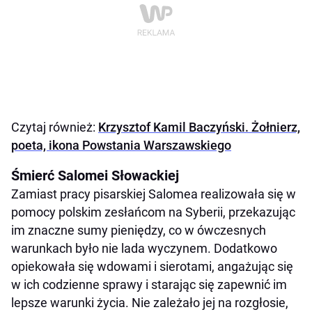
Czytaj również:
Krzysztof Kamil Baczyński. Żołnierz,
poeta, ikona Powstania Warszawskiego
Śmierć Salomei Słowackiej
Zamiast pracy pisarskiej Salomea realizowała się w
pomocy polskim zesłańcom na Syberii, przekazując
im znaczne sumy pieniędzy, co w ówczesnych
warunkach było nie lada wyczynem. Dodatkowo
opiekowała się wdowami i sierotami, angażując się
w ich codzienne sprawy i starając się zapewnić im
lepsze warunki życia. Nie zależało jej na rozgłosie,