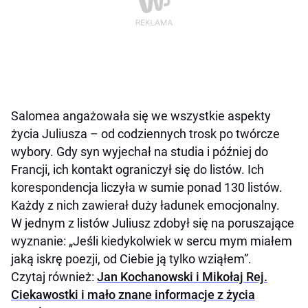
Salomea angażowała się we wszystkie aspekty
życia Juliusza – od codziennych trosk po twórcze
wybory. Gdy syn wyjechał na studia i później do
Francji, ich kontakt ograniczył się do listów. Ich
korespondencja liczyła w sumie ponad 130 listów.
Każdy z nich zawierał duży ładunek emocjonalny.
W jednym z listów Juliusz zdobył się na poruszające
wyznanie: „Jeśli kiedykolwiek w sercu mym miałem
jaką iskrę poezji, od Ciebie ją tylko wziąłem”.
Czytaj również:
Jan Kochanowski i Mikołaj Rej.
Ciekawostki i mało znane informacje z życia