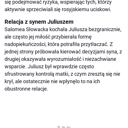
się podejmować ryzyka, wspierając tych, którzy
aktywnie sprzeciwiali się rosyjskiemu uciskowi.
Relacja z synem Juliuszem
Salomea Słowacka kochała Juliusza bezgranicznie,
ale często jej miłość przybierała formę
nadopiekuńczości, która potrafiła przytłaczać. Z
jednej strony próbowała kierować decyzjami syna, z
drugiej okazywała wyrozumiałość i niezachwiane
wsparcie. Juliusz był wprawdzie często
sfrustrowany kontrolą matki, z czym zresztą się nie
krył, ale ostatecznie nie wpłynęło to na ich
obustronne relacje.