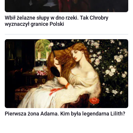
Wbił żelazne słupy w dno rzeki. Tak Chrobry
wyznaczył granice Polski
Pierwsza żona Adama. Kim była legendarna Lilith?