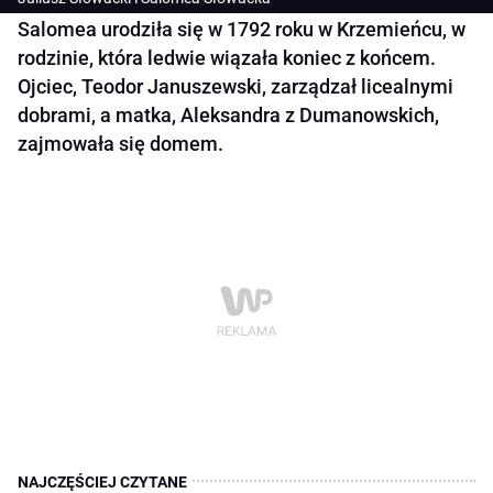
Salomea urodziła się w 1792 roku w Krzemieńcu, w
rodzinie, która ledwie wiązała koniec z końcem.
Ojciec, Teodor Januszewski, zarządzał licealnymi
dobrami, a matka, Aleksandra z Dumanowskich,
zajmowała się domem.