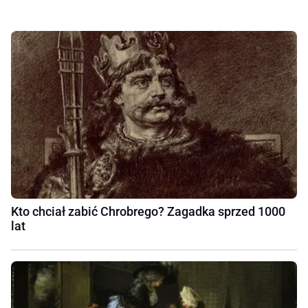
Kto chciał zabić Chrobrego? Zagadka sprzed 1000
lat