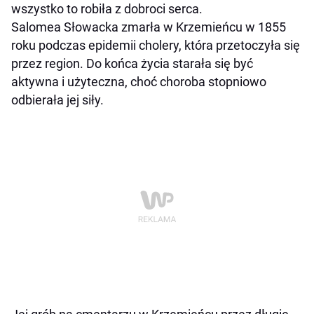
wszystko to robiła z dobroci serca.
Salomea Słowacka zmarła w Krzemieńcu w 1855
roku podczas epidemii cholery, która przetoczyła się
przez region. Do końca życia starała się być
aktywna i użyteczna, choć choroba stopniowo
odbierała jej siły.