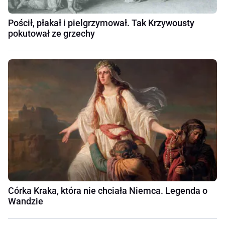
Pościł, płakał i pielgrzymował. Tak Krzywousty
pokutował ze grzechy
Córka Kraka, która nie chciała Niemca. Legenda o
Wandzie