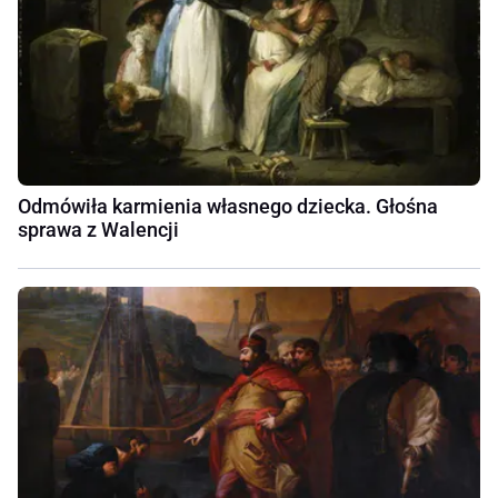
Odmówiła karmienia własnego dziecka. Głośna
sprawa z Walencji