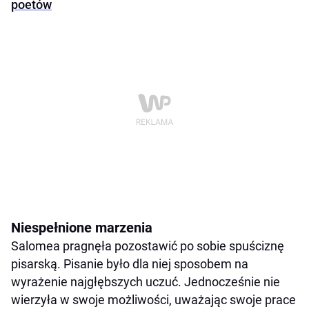
poetów
Niespełnione marzenia
Salomea pragnęła pozostawić po sobie spuściznę
pisarską. Pisanie było dla niej sposobem na
wyrażenie najgłębszych uczuć. Jednocześnie nie
wierzyła w swoje możliwości, uważając swoje prace