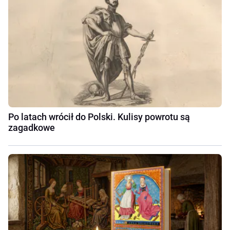
Po latach wrócił do Polski. Kulisy powrotu są
zagadkowe