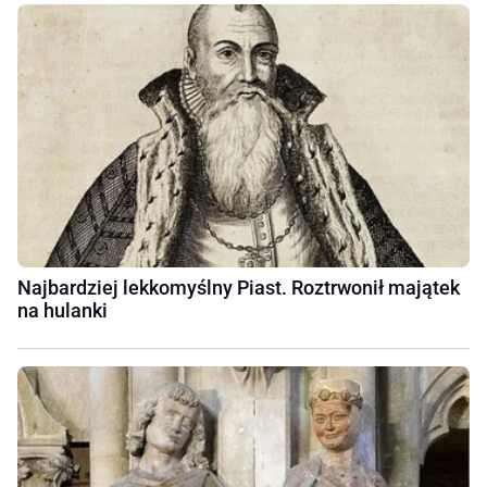
Najbardziej lekkomyślny Piast. Roztrwonił majątek
na hulanki