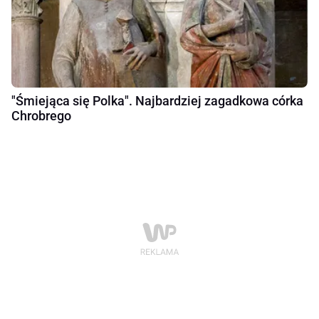
"Śmiejąca się Polka". Najbardziej zagadkowa córka
Chrobrego