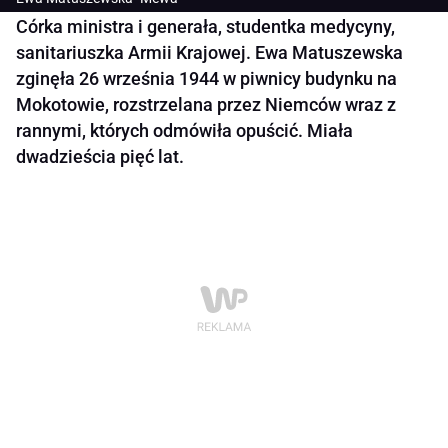
Córka ministra i generała, studentka medycyny,
sanitariuszka Armii Krajowej. Ewa Matuszewska
zginęła 26 września 1944 w piwnicy budynku na
Mokotowie, rozstrzelana przez Niemców wraz z
rannymi, których odmówiła opuścić. Miała
dwadzieścia pięć lat.