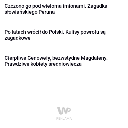
Czczono go pod wieloma imionami. Zagadka
słowiańskiego Peruna
Po latach wrócił do Polski. Kulisy powrotu są
zagadkowe
Cierpliwe Genowefy, bezwstydne Magdaleny.
Prawdziwe kobiety średniowiecza