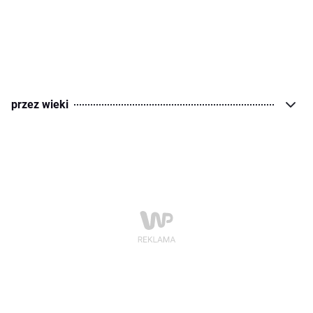
przez wieki