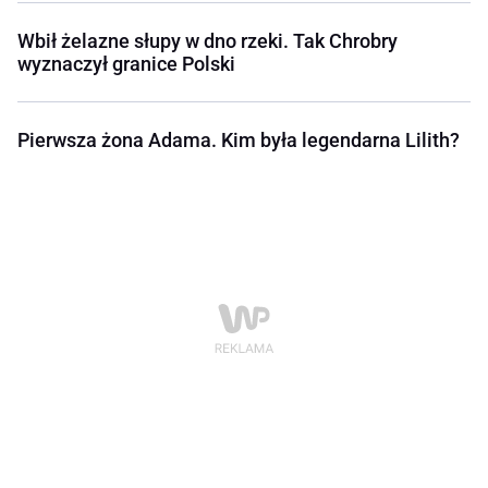
Wbił żelazne słupy w dno rzeki. Tak Chrobry
wyznaczył granice Polski
Pierwsza żona Adama. Kim była legendarna Lilith?