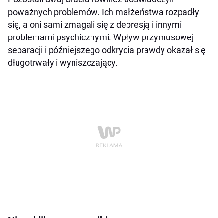
poważnych problemów. Ich małżeństwa rozpadły
się, a oni sami zmagali się z depresją i innymi
problemami psychicznymi. Wpływ przymusowej
separacji i późniejszego odkrycia prawdy okazał się
długotrwały i wyniszczający.