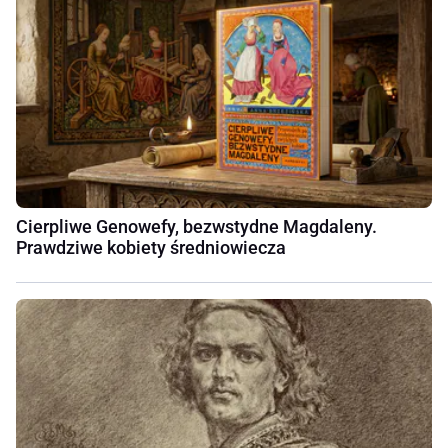
Cierpliwe Genowefy, bezwstydne Magdaleny.
Prawdziwe kobiety średniowiecza