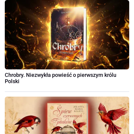
Chrobry. Niezwykła powieść o pierwszym królu
Polski