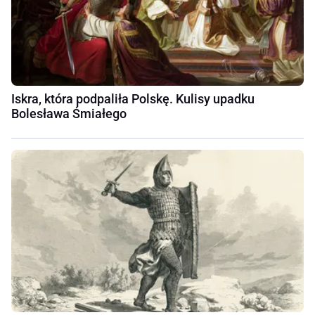
Iskra, która podpaliła Polskę. Kulisy upadku
Bolesława Śmiałego