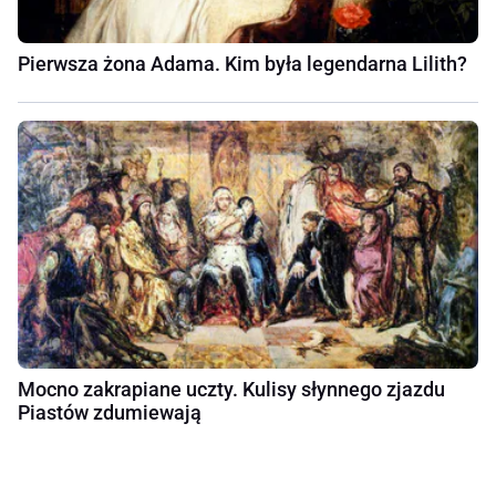
Pierwsza żona Adama. Kim była legendarna Lilith?
Mocno zakrapiane uczty. Kulisy słynnego zjazdu
Piastów zdumiewają