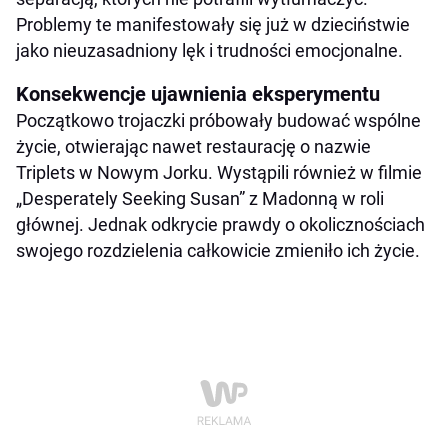
Problemy te manifestowały się już w dzieciństwie
jako nieuzasadniony lęk i trudności emocjonalne.
Konsekwencje ujawnienia eksperymentu
Początkowo trojaczki próbowały budować wspólne
życie, otwierając nawet restaurację o nazwie
Triplets w Nowym Jorku. Wystąpili również w filmie
„Desperately Seeking Susan” z Madonną w roli
głównej. Jednak odkrycie prawdy o okolicznościach
swojego rozdzielenia całkowicie zmieniło ich życie.