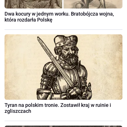
Dwa kocury w jednym worku. Bratobójcza wojna,
która rozdarła Polskę
Tyran na polskim tronie. Zostawił kraj w ruinie i
zgliszczach