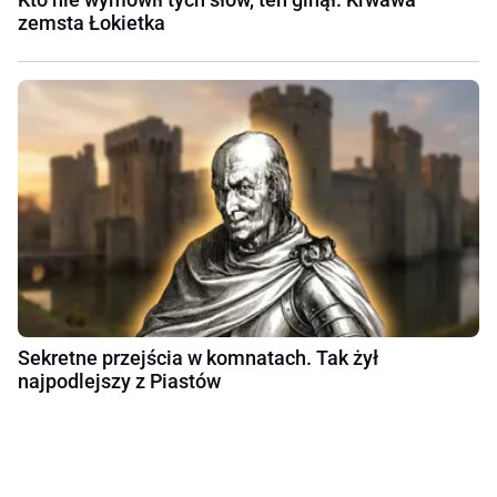
zemsta Łokietka
Sekretne przejścia w komnatach. Tak żył
najpodlejszy z Piastów