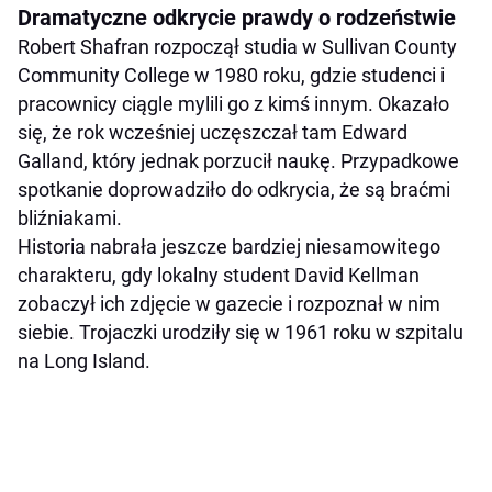
Dramatyczne odkrycie prawdy o rodzeństwie
Robert Shafran rozpoczął studia w Sullivan County
Community College w 1980 roku, gdzie studenci i
pracownicy ciągle mylili go z kimś innym. Okazało
się, że rok wcześniej uczęszczał tam Edward
Galland, który jednak porzucił naukę. Przypadkowe
spotkanie doprowadziło do odkrycia, że są braćmi
bliźniakami.
Historia nabrała jeszcze bardziej niesamowitego
charakteru, gdy lokalny student David Kellman
zobaczył ich zdjęcie w gazecie i rozpoznał w nim
siebie. Trojaczki urodziły się w 1961 roku w szpitalu
na Long Island.