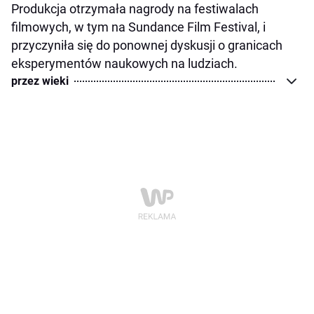
Produkcja otrzymała nagrody na festiwalach
filmowych, w tym na Sundance Film Festival, i
przyczyniła się do ponownej dyskusji o granicach
eksperymentów naukowych na ludziach.
przez wieki