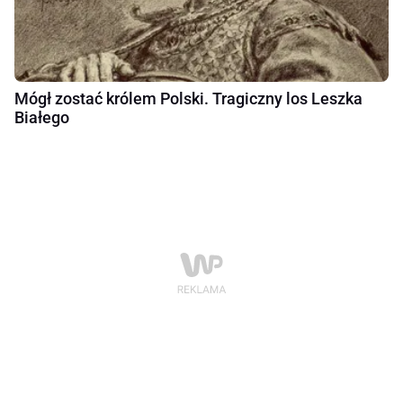
Mógł zostać królem Polski. Tragiczny los Leszka
Białego