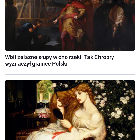
Wbił żelazne słupy w dno rzeki. Tak Chrobry
wyznaczył granice Polski