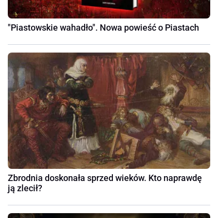
"Piastowskie wahadło". Nowa powieść o Piastach
Zbrodnia doskonała sprzed wieków. Kto naprawdę
ją zlecił?