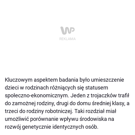
Kluczowym aspektem badania było umieszczenie
dzieci w rodzinach różniących się statusem
społeczno-ekonomicznym. Jeden z trojaczków trafił
do zamożnej rodziny, drugi do domu średniej klasy, a
trzeci do rodziny robotniczej. Taki rozdział miał
umożliwić porównanie wpływu środowiska na
rozwój genetycznie identycznych osób.