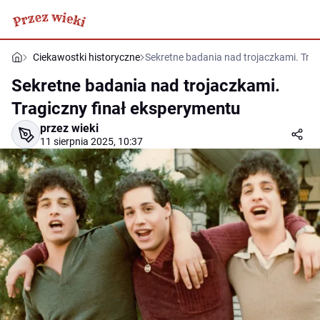
Ciekawostki historyczne
Sekretne badania nad trojaczkami. Tra
Sekretne badania nad trojaczkami.
Tragiczny finał eksperymentu
przez wieki
11 sierpnia 2025, 10:37