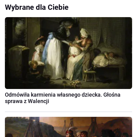
Wybrane dla Ciebie
Odmówiła karmienia własnego dziecka. Głośna
sprawa z Walencji