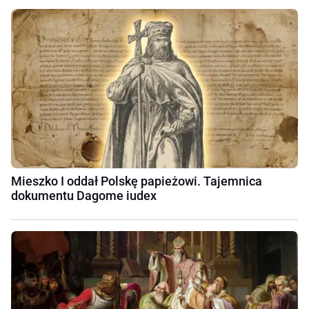
Mieszko I oddał Polskę papieżowi. Tajemnica
dokumentu Dagome iudex