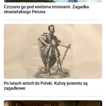
Czczono go pod wieloma imionami. Zagadka
słowiańskiego Peruna
Po latach wrócił do Polski. Kulisy powrotu są
zagadkowe