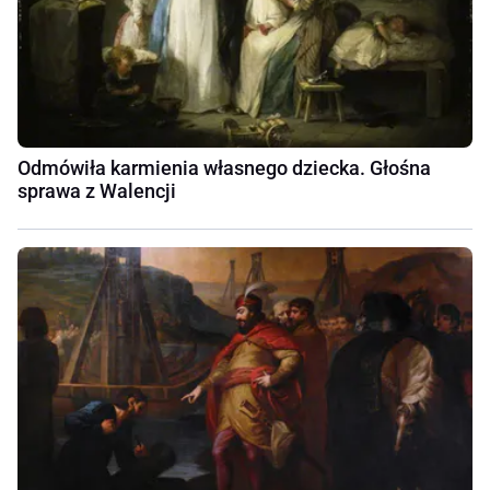
Odmówiła karmienia własnego dziecka. Głośna
sprawa z Walencji