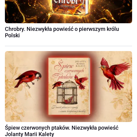
Chrobry. Niezwykła powieść o pierwszym królu
Polski
Śpiew czerwonych ptaków. Niezwykła powieść
Jolanty Marii Kalety