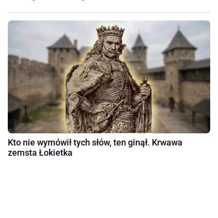
Kto nie wymówił tych słów, ten ginął. Krwawa
zemsta Łokietka