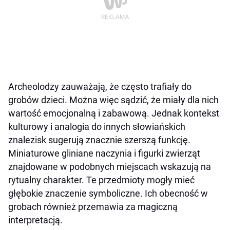
Archeolodzy zauważają, że często trafiały do
grobów dzieci. Można więc sądzić, że miały dla nich
wartość emocjonalną i zabawową. Jednak kontekst
kulturowy i analogia do innych słowiańskich
znalezisk sugerują znacznie szerszą funkcję.
Miniaturowe gliniane naczynia i figurki zwierząt
znajdowane w podobnych miejscach wskazują na
rytualny charakter. Te przedmioty mogły mieć
głębokie znaczenie symboliczne. Ich obecność w
grobach również przemawia za magiczną
interpretacją.