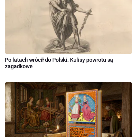
Po latach wrócił do Polski. Kulisy powrotu są
zagadkowe