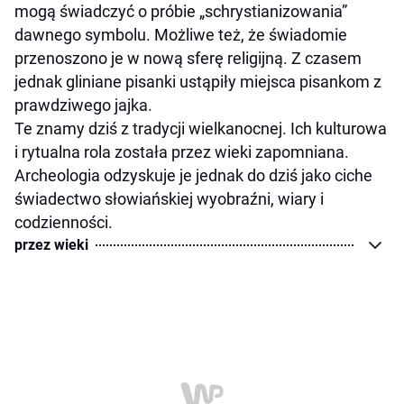
mogą świadczyć o próbie „schrystianizowania”
dawnego symbolu. Możliwe też, że świadomie
przenoszono je w nową sferę religijną. Z czasem
jednak gliniane pisanki ustąpiły miejsca pisankom z
prawdziwego jajka.
Te znamy dziś z tradycji wielkanocnej. Ich kulturowa
i rytualna rola została przez wieki zapomniana.
Archeologia odzyskuje je jednak do dziś jako ciche
świadectwo słowiańskiej wyobraźni, wiary i
codzienności.
przez wieki