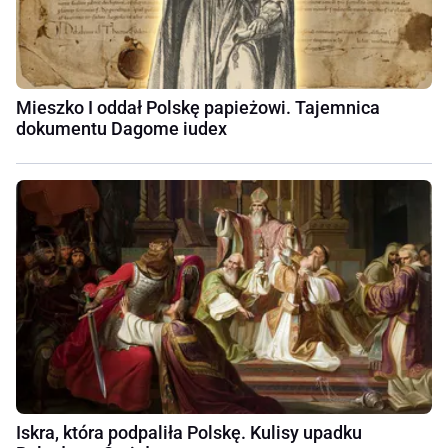
Mieszko I oddał Polskę papieżowi. Tajemnica
dokumentu Dagome iudex
Iskra, która podpaliła Polskę. Kulisy upadku