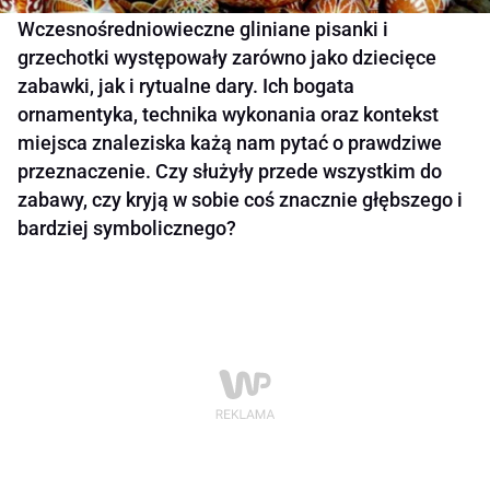
Wczesnośredniowieczne gliniane pisanki i
grzechotki występowały zarówno jako dziecięce
zabawki, jak i rytualne dary. Ich bogata
ornamentyka, technika wykonania oraz kontekst
miejsca znaleziska każą nam pytać o prawdziwe
przeznaczenie. Czy służyły przede wszystkim do
zabawy, czy kryją w sobie coś znacznie głębszego i
bardziej symbolicznego?