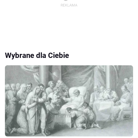
Wybrane dla Ciebie