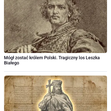
Mógł zostać królem Polski. Tragiczny los Leszka
Białego