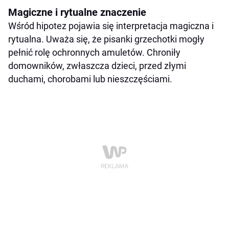
Magiczne i rytualne znaczenie
Wśród hipotez pojawia się interpretacja magiczna i
rytualna. Uważa się, że pisanki grzechotki mogły
pełnić rolę ochronnych amuletów. Chroniły
domowników, zwłaszcza dzieci, przed złymi
duchami, chorobami lub nieszczęściami.