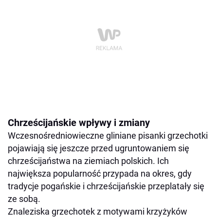
Chrześcijańskie wpływy i zmiany
Wczesnośredniowieczne gliniane pisanki grzechotki
pojawiają się jeszcze przed ugruntowaniem się
chrześcijaństwa na ziemiach polskich. Ich
największa popularność przypada na okres, gdy
tradycje pogańskie i chrześcijańskie przeplatały się
ze sobą.
Znaleziska grzechotek z motywami krzyżyków