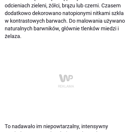
odcieniach zieleni, żółci, brązu lub czerni. Czasem
dodatkowo dekorowano natopionymi nitkami szkła
w kontrastowych barwach. Do malowania używano
naturalnych barwników, głównie tlenków miedzi i
żelaza.
To nadawało im niepowtarzalny, intensywny