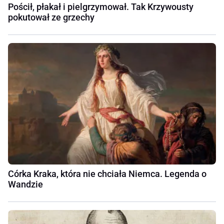
Pościł, płakał i pielgrzymował. Tak Krzywousty
pokutował ze grzechy
Córka Kraka, która nie chciała Niemca. Legenda o
Wandzie