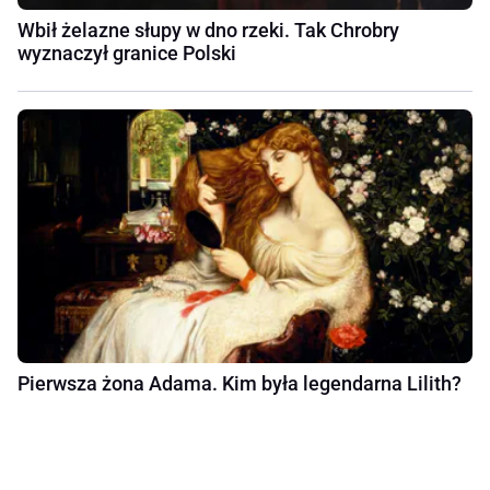
Wbił żelazne słupy w dno rzeki. Tak Chrobry
wyznaczył granice Polski
Pierwsza żona Adama. Kim była legendarna Lilith?