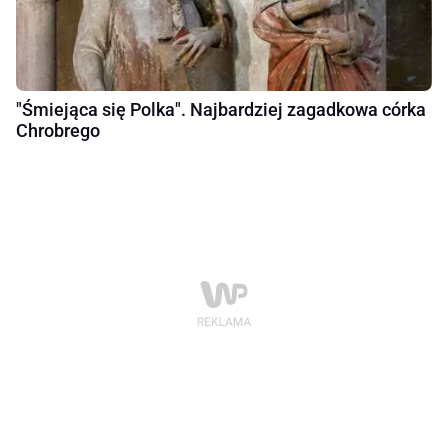
"Śmiejąca się Polka". Najbardziej zagadkowa córka
Chrobrego