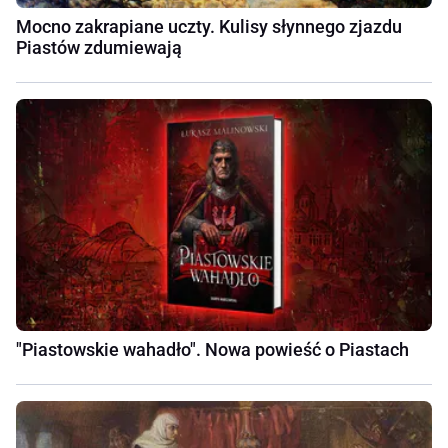
Mocno zakrapiane uczty. Kulisy słynnego zjazdu
Piastów zdumiewają
"Piastowskie wahadło". Nowa powieść o Piastach