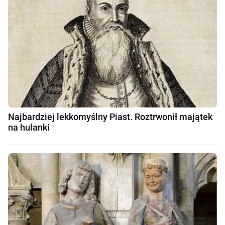
Najbardziej lekkomyślny Piast. Roztrwonił majątek
na hulanki