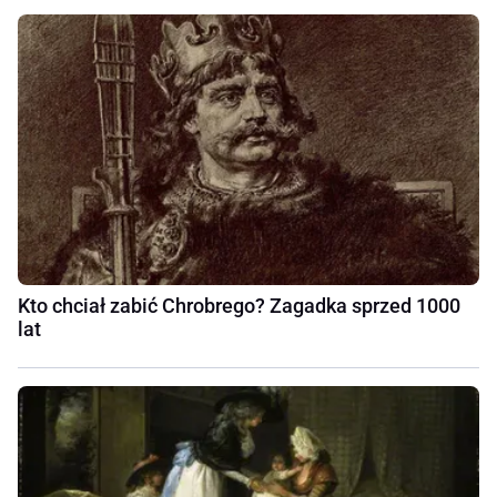
Kto chciał zabić Chrobrego? Zagadka sprzed 1000
lat