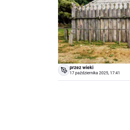
przez wieki
17 października 2025, 17:41