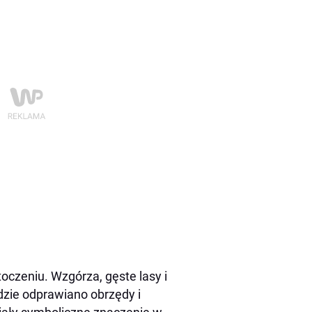
oczeniu. Wzgórza, gęste lasy i
gdzie odprawiano obrzędy i