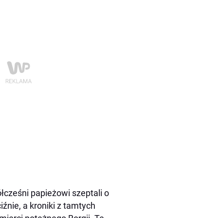
łcześni papieżowi szeptali o
nie, a kroniki z tamtych