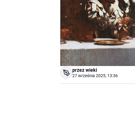
przez wieki
27 września 2025, 13:36