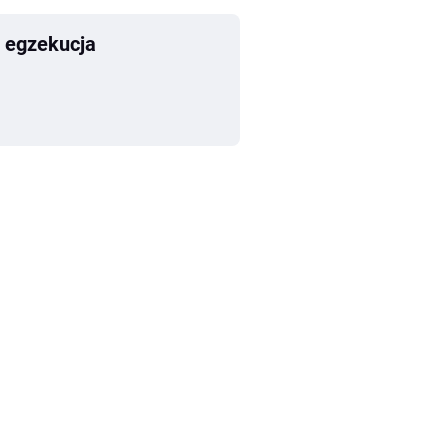
 egzekucja