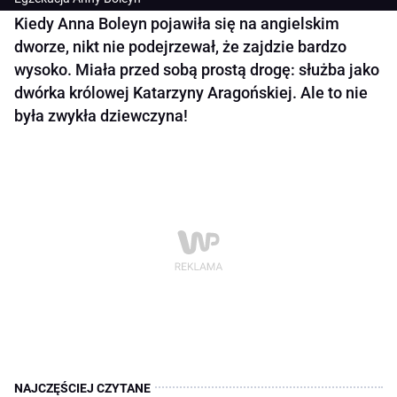
Kiedy Anna Boleyn pojawiła się na angielskim
dworze, nikt nie podejrzewał, że zajdzie bardzo
wysoko. Miała przed sobą prostą drogę: służba jako
dwórka królowej Katarzyny Aragońskiej. Ale to nie
była zwykła dziewczyna!