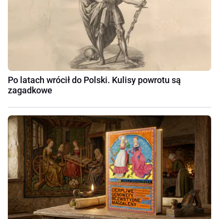
Po latach wrócił do Polski. Kulisy powrotu są
zagadkowe