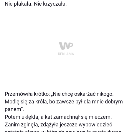
Nie płakała. Nie krzyczała.
Przemówiła krótko: „Nie chcę oskarżać nikogo.
Modlę się za króla, bo zawsze był dla mnie dobrym
panem”.
Potem uklękła, a kat zamachnął się mieczem.
Zanim zginęła, zdążyła jeszcze wypowiedzieć