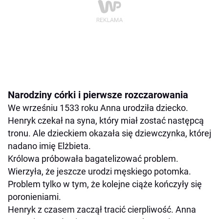
Narodziny córki i pierwsze rozczarowania
We wrześniu 1533 roku Anna urodziła dziecko.
Henryk czekał na syna, który miał zostać następcą
tronu. Ale dzieckiem okazała się dziewczynka, której
nadano imię Elżbieta.
Królowa próbowała bagatelizować problem.
Wierzyła, że jeszcze urodzi męskiego potomka.
Problem tylko w tym, że kolejne ciąże kończyły się
poronieniami.
Henryk z czasem zaczął tracić cierpliwość. Anna