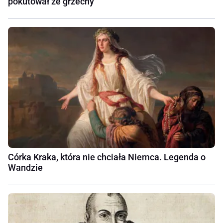
pokutował ze grzechy
Córka Kraka, która nie chciała Niemca. Legenda o
Wandzie