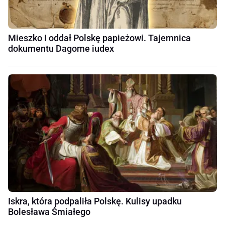
Mieszko I oddał Polskę papieżowi. Tajemnica
dokumentu Dagome iudex
Iskra, która podpaliła Polskę. Kulisy upadku
Bolesława Śmiałego