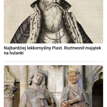
Najbardziej lekkomyślny Piast. Roztrwonił majątek
na hulanki