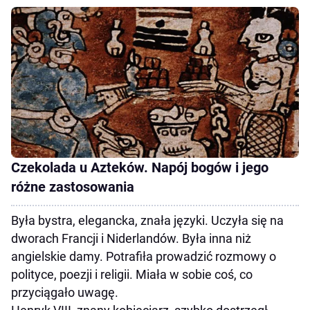
Czekolada u Azteków. Napój bogów i jego
różne zastosowania
Była bystra, elegancka, znała języki. Uczyła się na
dworach Francji i Niderlandów. Była inna niż
angielskie damy. Potrafiła prowadzić rozmowy o
polityce, poezji i religii. Miała w sobie coś, co
przyciągało uwagę.