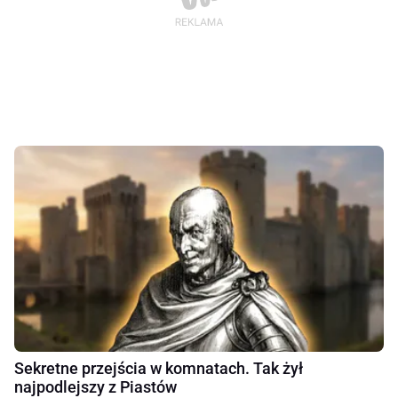
Sekretne przejścia w komnatach. Tak żył
najpodlejszy z Piastów