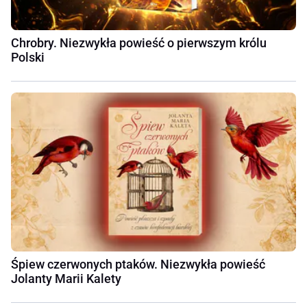
Chrobry. Niezwykła powieść o pierwszym królu
Polski
Śpiew czerwonych ptaków. Niezwykła powieść
Jolanty Marii Kalety