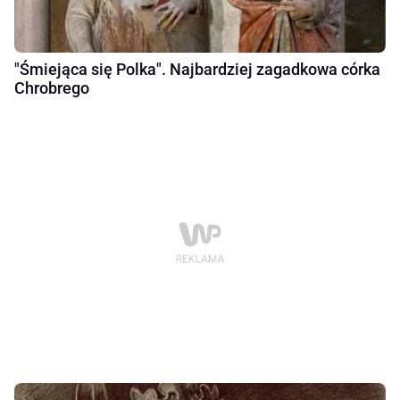
"Śmiejąca się Polka". Najbardziej zagadkowa córka
Chrobrego