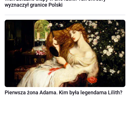
wyznaczył granice Polski
Pierwsza żona Adama. Kim była legendarna Lilith?