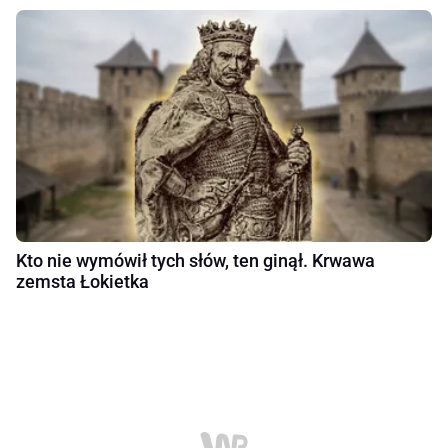
Kto nie wymówił tych słów, ten ginął. Krwawa
zemsta Łokietka