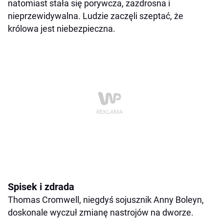
natomiast stała się porywcza, zazdrosna i
nieprzewidywalna. Ludzie zaczęli szeptać, że
królowa jest niebezpieczna.
Spisek i zdrada
Thomas Cromwell, niegdyś sojusznik Anny Boleyn,
doskonale wyczuł zmianę nastrojów na dworze.