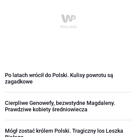
Po latach wrócił do Polski. Kulisy powrotu są
zagadkowe
Cierpliwe Genowefy, bezwstydne Magdaleny.
Prawdziwe kobiety średniowiecza
Mógł zostać królem Polski. Tragiczny los Leszka