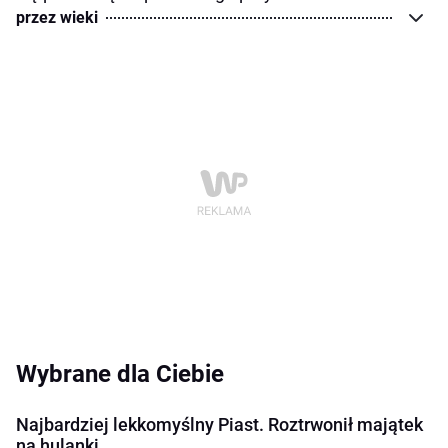
przez wieki
Wybrane dla Ciebie
Najbardziej lekkomyślny Piast. Roztrwonił majątek
na hulanki