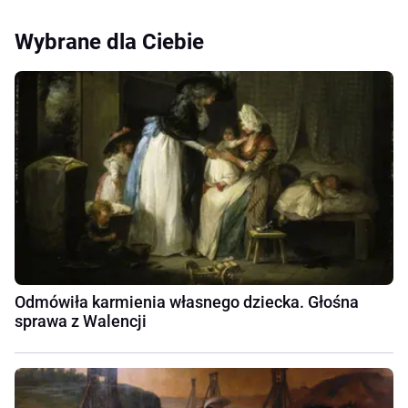
Wybrane dla Ciebie
Odmówiła karmienia własnego dziecka. Głośna
sprawa z Walencji