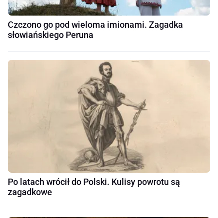
Czczono go pod wieloma imionami. Zagadka
słowiańskiego Peruna
Po latach wrócił do Polski. Kulisy powrotu są
zagadkowe