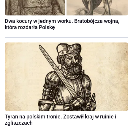
Dwa kocury w jednym worku. Bratobójcza wojna,
która rozdarła Polskę
Tyran na polskim tronie. Zostawił kraj w ruinie i
zgliszczach