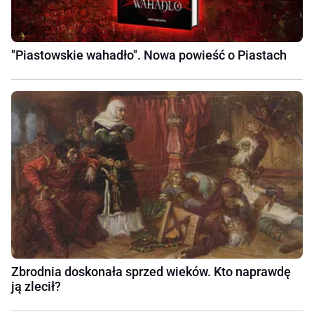
"Piastowskie wahadło". Nowa powieść o Piastach
Zbrodnia doskonała sprzed wieków. Kto naprawdę
ją zlecił?