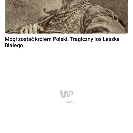
Mógł zostać królem Polski. Tragiczny los Leszka
Białego