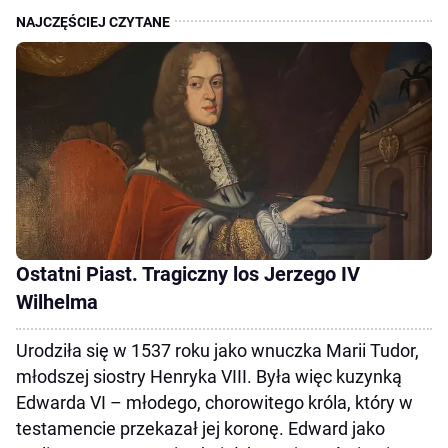
Ostatni Piast. Tragiczny los Jerzego IV
Wilhelma
Urodziła się w 1537 roku jako wnuczka Marii Tudor,
młodszej siostry Henryka VIII. Była więc kuzynką
Edwarda VI – młodego, chorowitego króla, który w
testamencie przekazał jej koronę. Edward jako