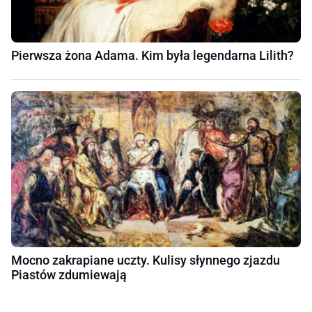
Pierwsza żona Adama. Kim była legendarna Lilith?
Mocno zakrapiane uczty. Kulisy słynnego zjazdu
Piastów zdumiewają