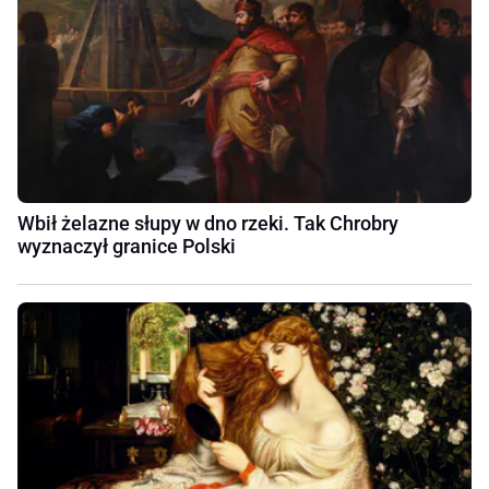
Wbił żelazne słupy w dno rzeki. Tak Chrobry
wyznaczył granice Polski