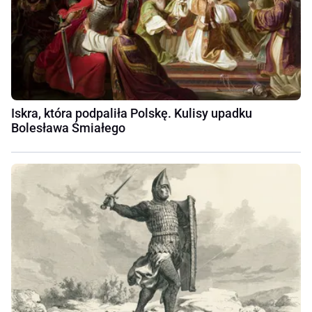
Iskra, która podpaliła Polskę. Kulisy upadku
Bolesława Śmiałego