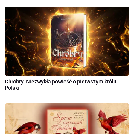
Chrobry. Niezwykła powieść o pierwszym królu
Polski