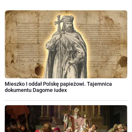
Mieszko I oddał Polskę papieżowi. Tajemnica
dokumentu Dagome iudex