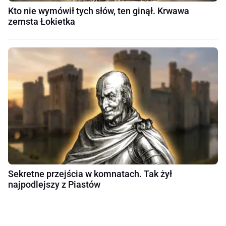
Kto nie wymówił tych słów, ten ginął. Krwawa
zemsta Łokietka
Sekretne przejścia w komnatach. Tak żył
najpodlejszy z Piastów