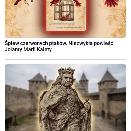
Śpiew czerwonych ptaków. Niezwykła powieść
Jolanty Marii Kalety