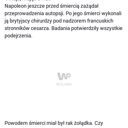
Napoleon jeszcze przed śmiercią zażądał
przeprowadzenia autopsji. Po jego śmierci wykonali
ją brytyjscy chirurdzy pod nadzorem francuskich
stronników cesarza. Badania potwierdziły wszystkie
podejrzenia.
Powodem śmierci miał był rak żołądka. Czy