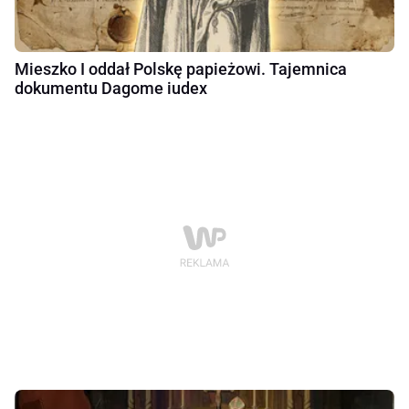
Mieszko I oddał Polskę papieżowi. Tajemnica
dokumentu Dagome iudex