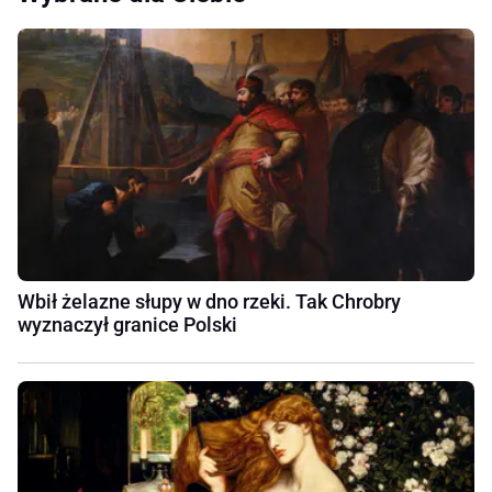
Wbił żelazne słupy w dno rzeki. Tak Chrobry
wyznaczył granice Polski