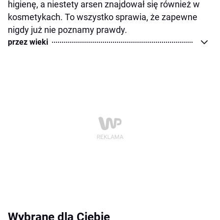
higienę, a niestety arsen znajdował się również w
kosmetykach. To wszystko sprawia, że zapewne
nigdy już nie poznamy prawdy.
przez wieki
Wybrane dla Ciebie