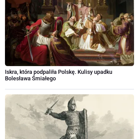
Iskra, która podpaliła Polskę. Kulisy upadku
Bolesława Śmiałego