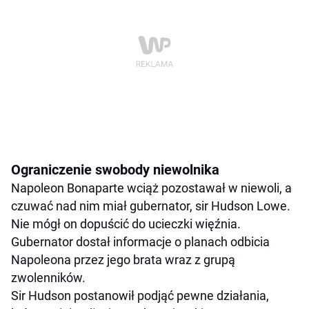
Ograniczenie swobody niewolnika
Napoleon Bonaparte wciąż pozostawał w niewoli, a
czuwać nad nim miał gubernator, sir Hudson Lowe.
Nie mógł on dopuścić do ucieczki więźnia.
Gubernator dostał informacje o planach odbicia
Napoleona przez jego brata wraz z grupą
zwolenników.
Sir Hudson postanowił podjąć pewne działania,