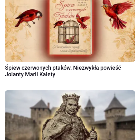
Śpiew czerwonych ptaków. Niezwykła powieść
Jolanty Marii Kalety