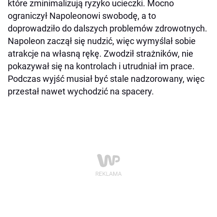
które zminimalizują ryzyko ucieczki. Mocno
ograniczył Napoleonowi swobodę, a to
doprowadziło do dalszych problemów zdrowotnych.
Napoleon zaczął się nudzić, więc wymyślał sobie
atrakcje na własną rękę. Zwodził strażników, nie
pokazywał się na kontrolach i utrudniał im prace.
Podczas wyjść musiał być stale nadzorowany, więc
przestał nawet wychodzić na spacery.