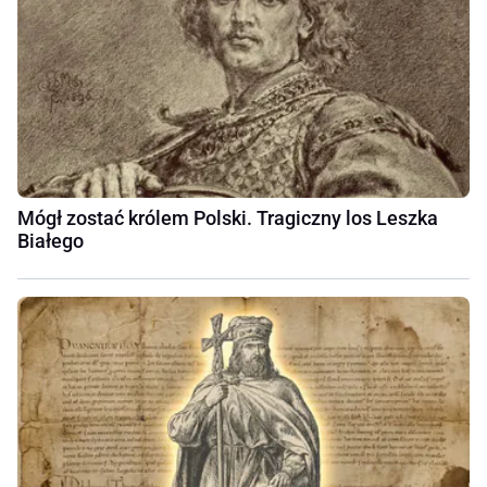
Mógł zostać królem Polski. Tragiczny los Leszka
Białego