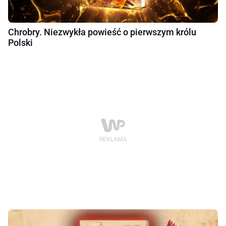
Chrobry. Niezwykła powieść o pierwszym królu
Polski