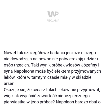
Nawet tak szczegółowe badania jeszcze niczego
nie dowodzą, a na pewno nie potwierdzają udziału
osób trzecich. Taki wynik próbek włosów Józefiny i
syna Napoleona może być efektem przyjmowanych
leków, które w tamtym czasie miały w składzie
arsen.
Okazuje się, że cesarz takich leków nie przyjmował,
więc jak wyjaśnić zawartość niebezpiecznego
pierwiastka w jego próbce? Napoleon bardzo dbał o