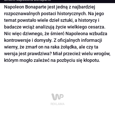
Napoleon Bonaparte jest jedną z najbardziej
rozpoznawalnych postaci historycznych. Na jego
temat powstało wiele dzieł sztuki, a historycy i
badacze wciąż analizują życie wielkiego cesarza.
Nic więc dziwnego, że śmierć Napoleona wzbudza
kontrowersje i domysły. Z oficjalnych informacji
wiemy, że zmarł on na raka żołądka, ale czy ta
wersja jest prawdziwa? Miał przecież wielu wrogów,
którym mogło zależeć na pozbyciu się kłopotu.