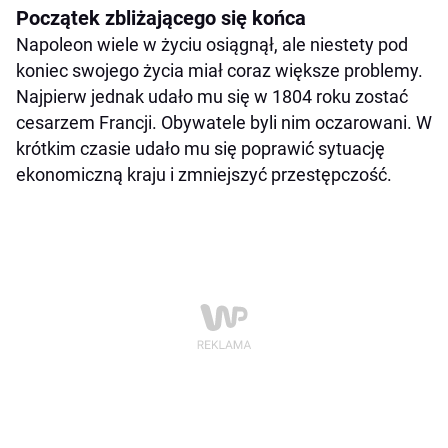
Początek zbliżającego się końca
Napoleon wiele w życiu osiągnął, ale niestety pod
koniec swojego życia miał coraz większe problemy.
Najpierw jednak udało mu się w 1804 roku zostać
cesarzem Francji. Obywatele byli nim oczarowani. W
krótkim czasie udało mu się poprawić sytuację
ekonomiczną kraju i zmniejszyć przestępczość.