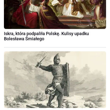
Iskra, która podpaliła Polskę. Kulisy upadku
Bolesława Śmiałego