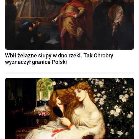
Wbił żelazne słupy w dno rzeki. Tak Chrobry
wyznaczył granice Polski