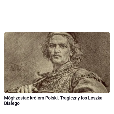
Mógł zostać królem Polski. Tragiczny los Leszka
Białego