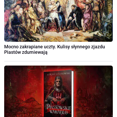
Mocno zakrapiane uczty. Kulisy słynnego zjazdu
Piastów zdumiewają