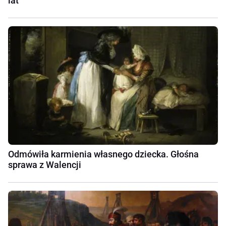
lat
Odmówiła karmienia własnego dziecka. Głośna
sprawa z Walencji