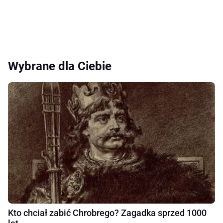
Wybrane dla Ciebie
Kto chciał zabić Chrobrego? Zagadka sprzed 1000