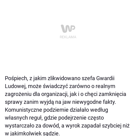
Pośpiech, z jakim zlikwidowano szefa Gwardii
Ludowej, może świadczyć zarówno o realnym
zagrożeniu dla organizacji, jak i o chęci zamknięcia
sprawy zanim wyjdą na jaw niewygodne fakty.
Komunistyczne podziemie działało według
własnych reguł, gdzie podejrzenie często
wystarczało za dowód, a wyrok zapadał szybciej niż
w jakimkolwiek sądzie.