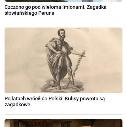
Czczono go pod wieloma imionami. Zagadka
słowiańskiego Peruna
Po latach wrócił do Polski. Kulisy powrotu są
zagadkowe