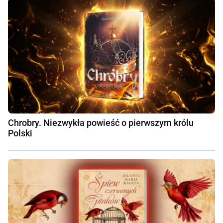
Chrobry. Niezwykła powieść o pierwszym królu
Polski