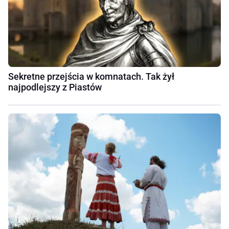
Sekretne przejścia w komnatach. Tak żył
najpodlejszy z Piastów