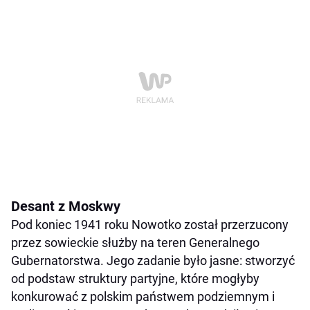
Desant z Moskwy
Pod koniec 1941 roku Nowotko został przerzucony
przez sowieckie służby na teren Generalnego
Gubernatorstwa. Jego zadanie było jasne: stworzyć
od podstaw struktury partyjne, które mogłyby
konkurować z polskim państwem podziemnym i