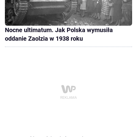
Nocne ultimatum. Jak Polska wymusiła
oddanie Zaolzia w 1938 roku