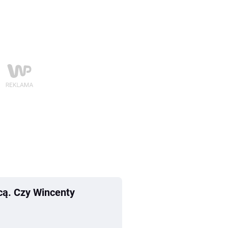
cą. Czy Wincenty