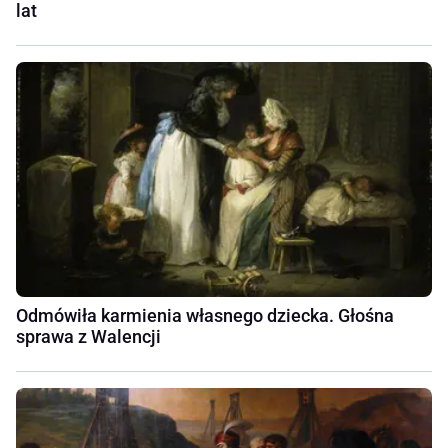
lat
Odmówiła karmienia własnego dziecka. Głośna
sprawa z Walencji