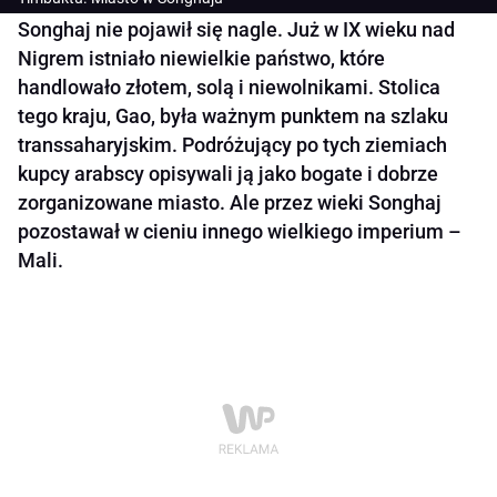
Songhaj nie pojawił się nagle. Już w IX wieku nad
Nigrem istniało niewielkie państwo, które
handlowało złotem, solą i niewolnikami. Stolica
tego kraju, Gao, była ważnym punktem na szlaku
transsaharyjskim. Podróżujący po tych ziemiach
kupcy arabscy opisywali ją jako bogate i dobrze
zorganizowane miasto. Ale przez wieki Songhaj
pozostawał w cieniu innego wielkiego imperium –
Mali.