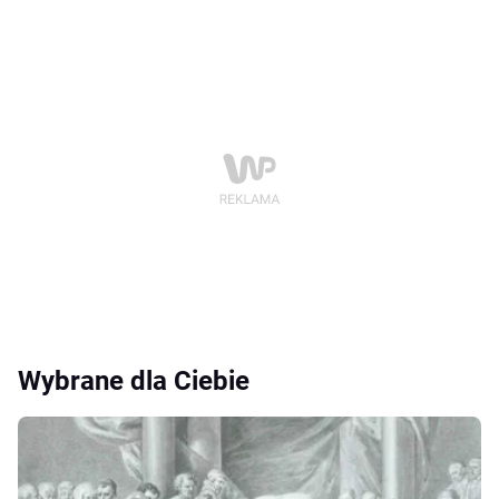
Wybrane dla Ciebie