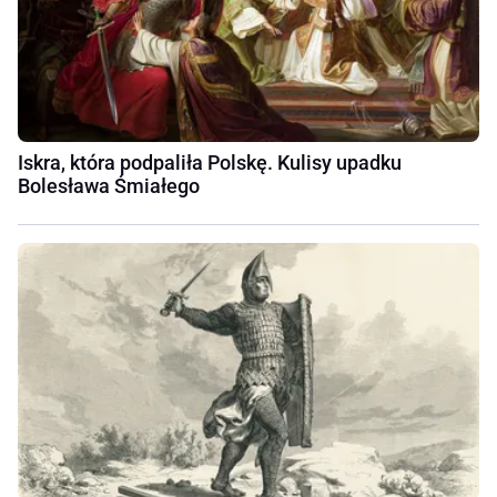
Iskra, która podpaliła Polskę. Kulisy upadku
Bolesława Śmiałego