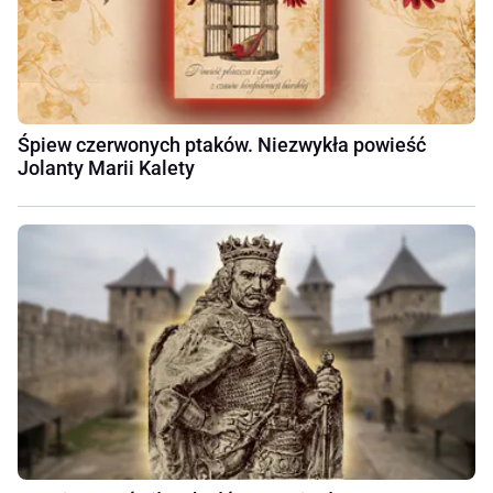
Śpiew czerwonych ptaków. Niezwykła powieść
Jolanty Marii Kalety