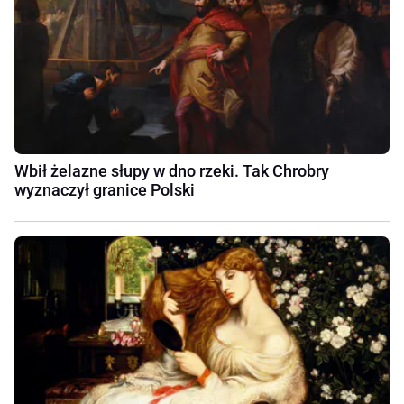
Wbił żelazne słupy w dno rzeki. Tak Chrobry
wyznaczył granice Polski