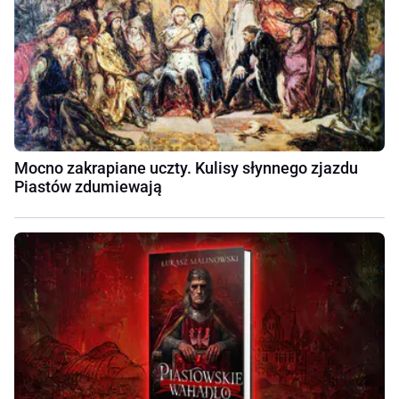
Mocno zakrapiane uczty. Kulisy słynnego zjazdu
Piastów zdumiewają