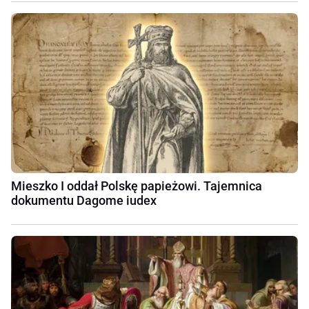
Mieszko I oddał Polskę papieżowi. Tajemnica
dokumentu Dagome iudex