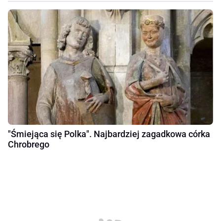
"Śmiejąca się Polka". Najbardziej zagadkowa córka
Chrobrego