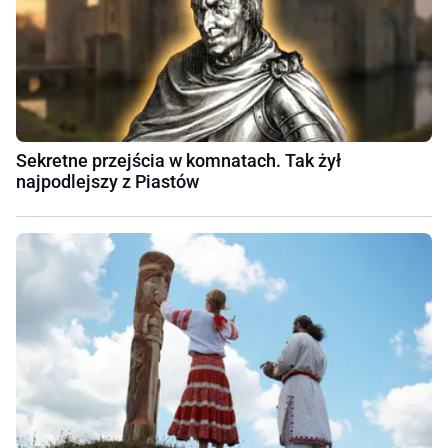
Sekretne przejścia w komnatach. Tak żył
najpodlejszy z Piastów