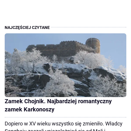
Zamek Chojnik. Najbardziej romantyczny
zamek Karkonoszy
Dopiero w XV wieku wszystko się zmieniło. Władcy