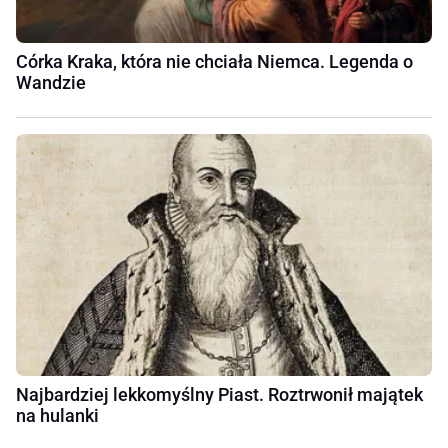
Córka Kraka, która nie chciała Niemca. Legenda o
Wandzie
Najbardziej lekkomyślny Piast. Roztrwonił majątek
na hulanki