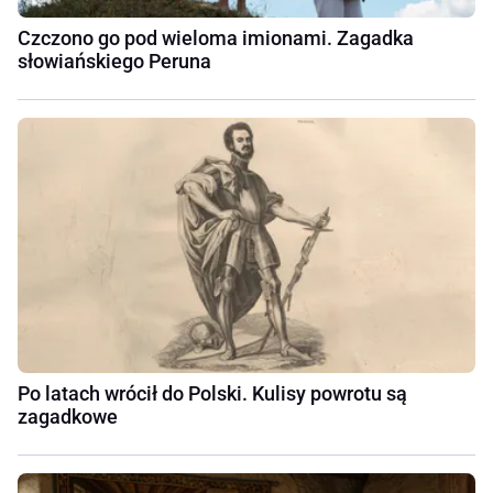
Czczono go pod wieloma imionami. Zagadka
słowiańskiego Peruna
Po latach wrócił do Polski. Kulisy powrotu są
zagadkowe