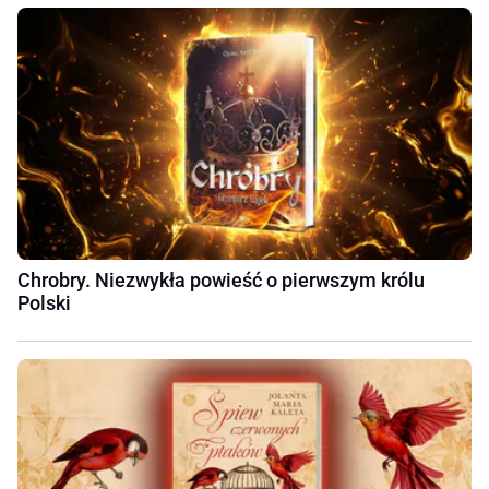
Chrobry. Niezwykła powieść o pierwszym królu
Polski