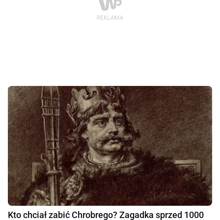
Kto chciał zabić Chrobrego? Zagadka sprzed 1000