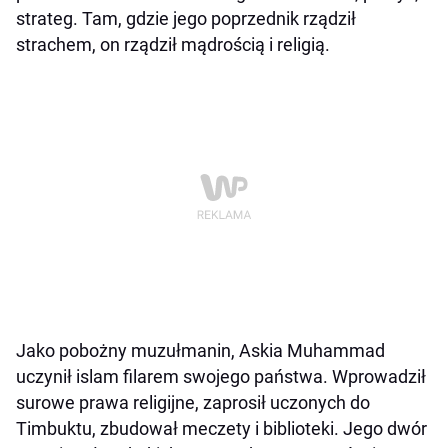
strateg. Tam, gdzie jego poprzednik rządził
strachem, on rządził mądrością i religią.
Jako pobożny muzułmanin, Askia Muhammad
uczynił islam filarem swojego państwa. Wprowadził
surowe prawa religijne, zaprosił uczonych do
Timbuktu, zbudował meczety i biblioteki. Jego dwór