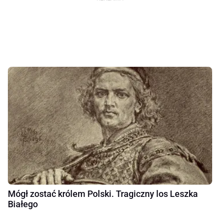
Mógł zostać królem Polski. Tragiczny los Leszka
Białego