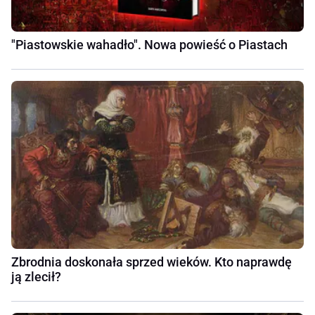
"Piastowskie wahadło". Nowa powieść o Piastach
Zbrodnia doskonała sprzed wieków. Kto naprawdę
ją zlecił?