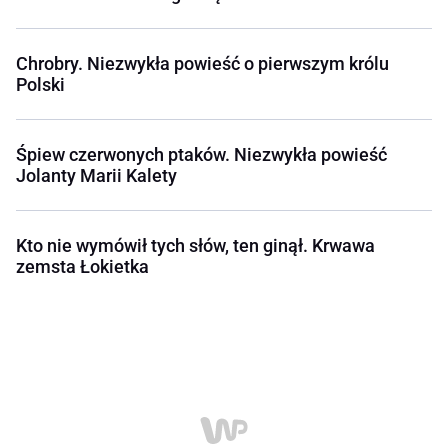
Chrobry. Niezwykła powieść o pierwszym królu
Polski
Śpiew czerwonych ptaków. Niezwykła powieść
Jolanty Marii Kalety
Kto nie wymówił tych słów, ten ginął. Krwawa
zemsta Łokietka