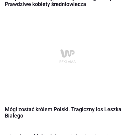
Prawdziwe kobiety średniowiecza
Mógł zostać królem Polski. Tragiczny los Leszka
Białego