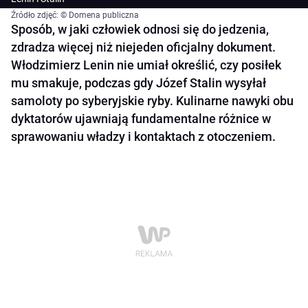
Źródło zdjęć: © Domena publiczna
Sposób, w jaki człowiek odnosi się do jedzenia,
zdradza więcej niż niejeden oficjalny dokument.
Włodzimierz Lenin nie umiał określić, czy posiłek
mu smakuje, podczas gdy Józef Stalin wysyłał
samoloty po syberyjskie ryby. Kulinarne nawyki obu
dyktatorów ujawniają fundamentalne różnice w
sprawowaniu władzy i kontaktach z otoczeniem.