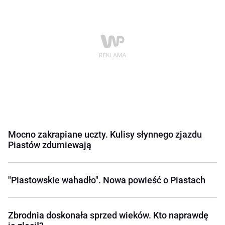
Mocno zakrapiane uczty. Kulisy słynnego zjazdu
Piastów zdumiewają
"Piastowskie wahadło". Nowa powieść o Piastach
Zbrodnia doskonała sprzed wieków. Kto naprawdę