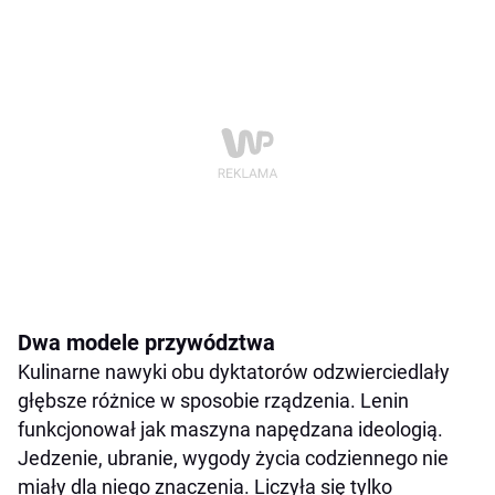
Dwa modele przywództwa
Kulinarne nawyki obu dyktatorów odzwierciedlały
głębsze różnice w sposobie rządzenia. Lenin
funkcjonował jak maszyna napędzana ideologią.
Jedzenie, ubranie, wygody życia codziennego nie
miały dla niego znaczenia. Liczyła się tylko