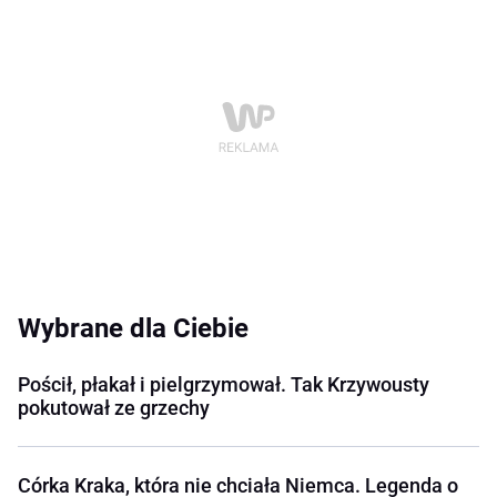
Wybrane dla Ciebie
Pościł, płakał i pielgrzymował. Tak Krzywousty
pokutował ze grzechy
Córka Kraka, która nie chciała Niemca. Legenda o