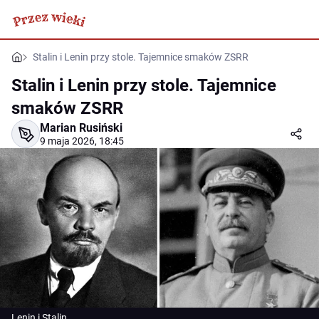
Stalin i Lenin przy stole. Tajemnice smaków ZSRR
Stalin i Lenin przy stole. Tajemnice
smaków ZSRR
Marian Rusiński
9 maja 2026, 18:45
Lenin i Stalin