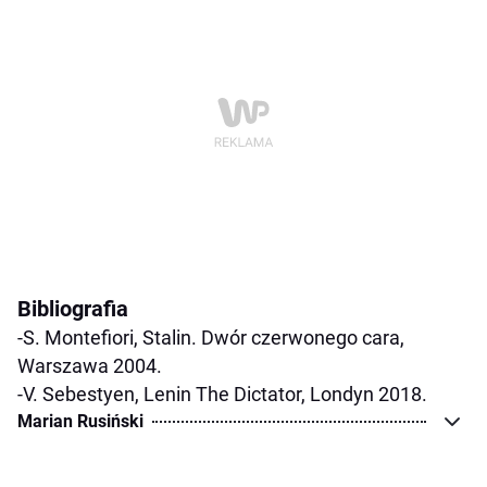
Bibliografia
-S. Montefiori, Stalin. Dwór czerwonego cara,
Warszawa 2004.
-V. Sebestyen, Lenin The Dictator, Londyn 2018.
Marian Rusiński