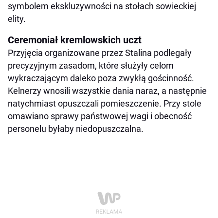
symbolem ekskluzywności na stołach sowieckiej
elity.
Ceremoniał kremlowskich uczt
Przyjęcia organizowane przez Stalina podlegały
precyzyjnym zasadom, które służyły celom
wykraczającym daleko poza zwykłą gościnność.
Kelnerzy wnosili wszystkie dania naraz, a następnie
natychmiast opuszczali pomieszczenie. Przy stole
omawiano sprawy państwowej wagi i obecność
personelu byłaby niedopuszczalna.