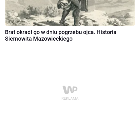
Brat okradł go w dniu pogrzebu ojca. Historia
Siemowita Mazowieckiego