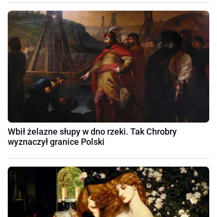
Wbił żelazne słupy w dno rzeki. Tak Chrobry
wyznaczył granice Polski