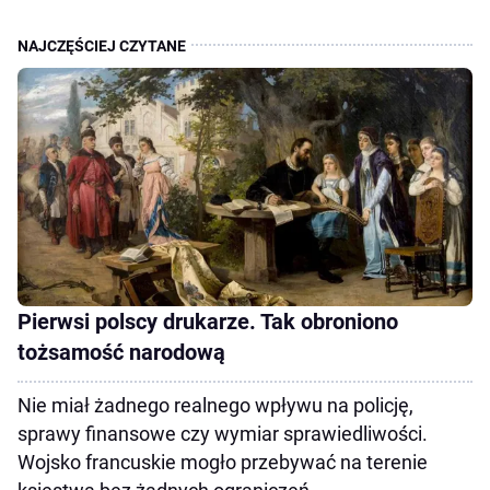
Pierwsi polscy drukarze. Tak obroniono
tożsamość narodową
Nie miał żadnego realnego wpływu na policję,
sprawy finansowe czy wymiar sprawiedliwości.
Wojsko francuskie mogło przebywać na terenie