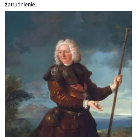
zatrudnienie.