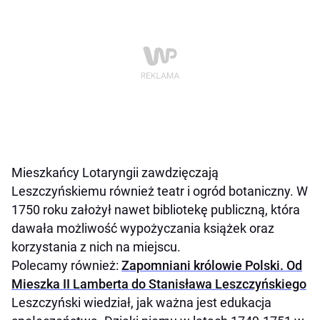
Mieszkańcy Lotaryngii zawdzięczają
Leszczyńskiemu również teatr i ogród botaniczny. W
1750 roku założył nawet bibliotekę publiczną, która
dawała możliwość wypożyczania książek oraz
korzystania z nich na miejscu.
Polecamy również:
Zapomniani królowie Polski. Od
Mieszka II Lamberta do Stanisława Leszczyńskiego
Leszczyński wiedział, jak ważna jest edukacja