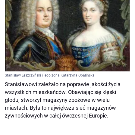
Stanisław Leszczyński i jego żona Katarzyna Opalińska
Stanisławowi zależało na poprawie jakości życia
wszystkich mieszkańców. Obawiając się klęski
głodu, stworzył magazyny zbożowe w wielu
miastach. Była to największa sieć magazynów
żywnościowych w całej ówczesnej Europie.