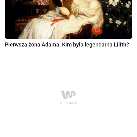
Pierwsza żona Adama. Kim była legendarna Lilith?