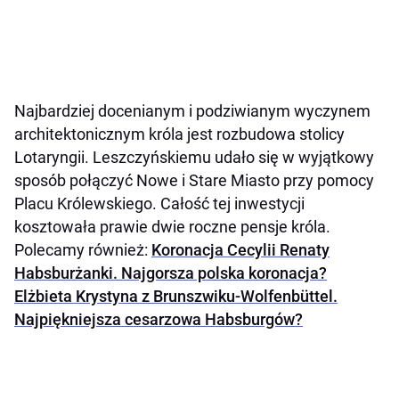
Najbardziej docenianym i podziwianym wyczynem
architektonicznym króla jest rozbudowa stolicy
Lotaryngii. Leszczyńskiemu udało się w wyjątkowy
sposób połączyć Nowe i Stare Miasto przy pomocy
Placu Królewskiego. Całość tej inwestycji
kosztowała prawie dwie roczne pensje króla.
Polecamy również:
Koronacja Cecylii Renaty
Habsburżanki. Najgorsza polska koronacja?
Elżbieta Krystyna z Brunszwiku-Wolfenbüttel.
Najpiękniejsza cesarzowa Habsburgów?