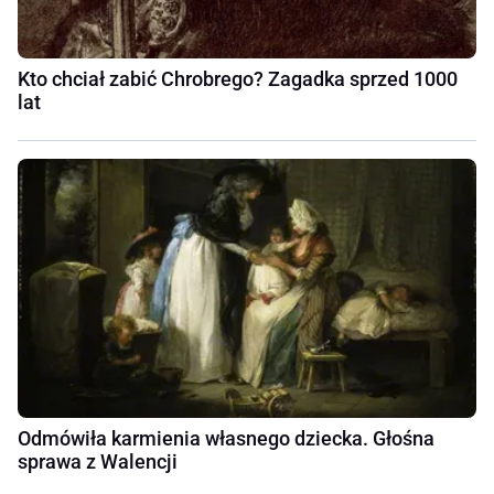
Kto chciał zabić Chrobrego? Zagadka sprzed 1000
lat
Odmówiła karmienia własnego dziecka. Głośna
sprawa z Walencji