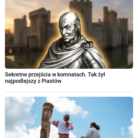
Sekretne przejścia w komnatach. Tak żył
najpodlejszy z Piastów