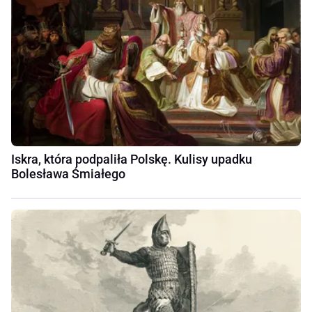
Iskra, która podpaliła Polskę. Kulisy upadku
Bolesława Śmiałego