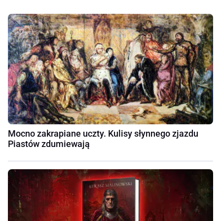
Mocno zakrapiane uczty. Kulisy słynnego zjazdu
Piastów zdumiewają