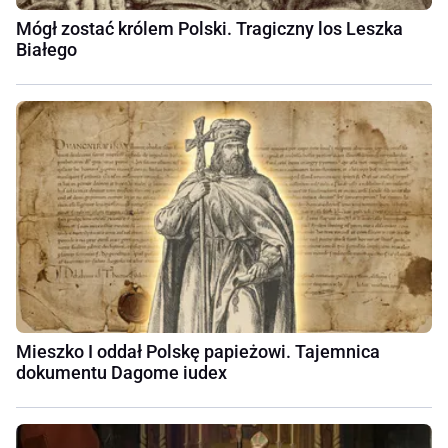
Mógł zostać królem Polski. Tragiczny los Leszka
Białego
Mieszko I oddał Polskę papieżowi. Tajemnica
dokumentu Dagome iudex