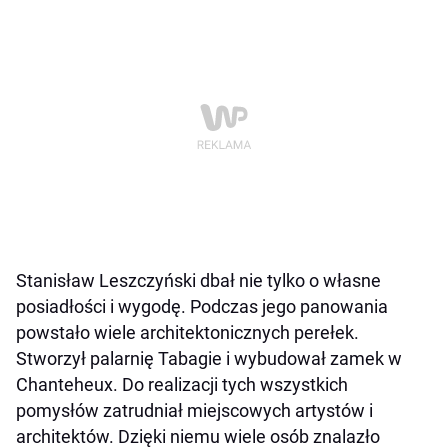
Stanisław Leszczyński dbał nie tylko o własne
posiadłości i wygodę. Podczas jego panowania
powstało wiele architektonicznych perełek.
Stworzył palarnię Tabagie i wybudował zamek w
Chanteheux. Do realizacji tych wszystkich
pomysłów zatrudniał miejscowych artystów i
architektów. Dzięki niemu wiele osób znalazło