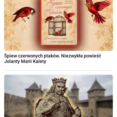
Śpiew czerwonych ptaków. Niezwykła powieść
Jolanty Marii Kalety