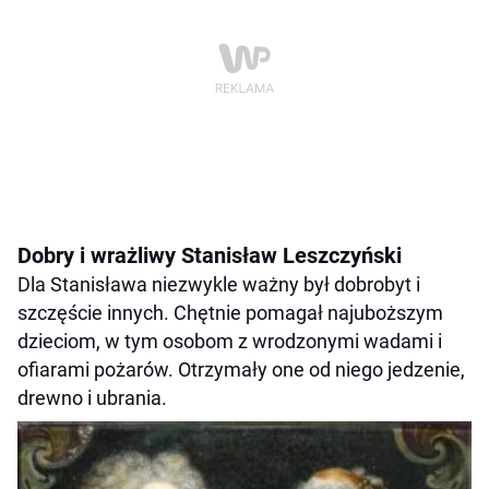
Dobry i wrażliwy Stanisław Leszczyński
Dla Stanisława niezwykle ważny był dobrobyt i
szczęście innych. Chętnie pomagał najuboższym
dzieciom, w tym osobom z wrodzonymi wadami i
ofiarami pożarów. Otrzymały one od niego jedzenie,
drewno i ubrania.