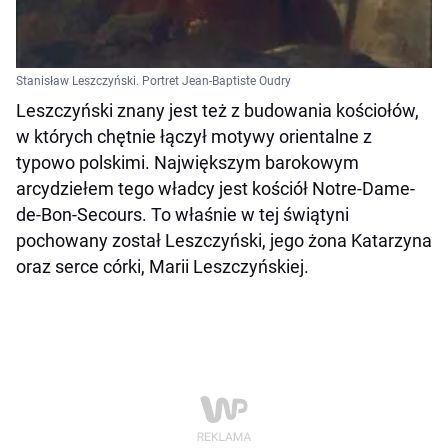
Stanisław Leszczyński. Portret Jean-Baptiste Oudry
Leszczyński znany jest też z budowania kościołów,
w których chętnie łączył motywy orientalne z
typowo polskimi. Największym barokowym
arcydziełem tego władcy jest kościół Notre-Dame-
de-Bon-Secours. To właśnie w tej świątyni
pochowany został Leszczyński, jego żona Katarzyna
oraz serce córki, Marii Leszczyńskiej.