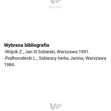
Wybrana bibliografia
-Wójcik Z., Jan III Sobieski, Warszawa 1991.
-Podhorodecki L., Sobiescy herbu Janina, Warszawa
1984.