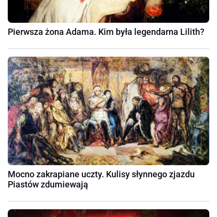
Pierwsza żona Adama. Kim była legendarna Lilith?
Mocno zakrapiane uczty. Kulisy słynnego zjazdu
Piastów zdumiewają