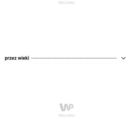
przez wieki