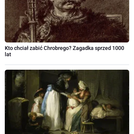
Kto chciał zabić Chrobrego? Zagadka sprzed 1000
lat