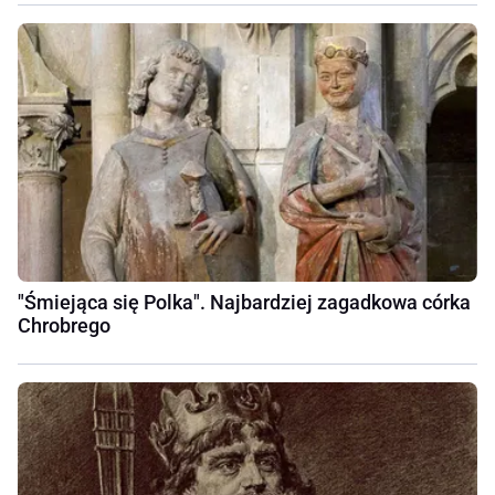
"Śmiejąca się Polka". Najbardziej zagadkowa córka
Chrobrego