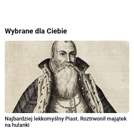
Wybrane dla Ciebie
Najbardziej lekkomyślny Piast. Roztrwonił majątek
na hulanki