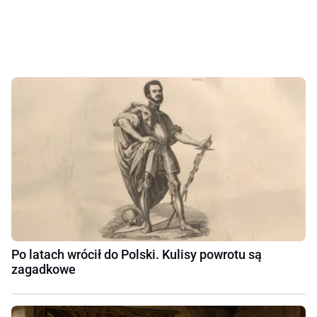
Po latach wrócił do Polski. Kulisy powrotu są
zagadkowe