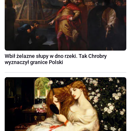
Wbił żelazne słupy w dno rzeki. Tak Chrobry
wyznaczył granice Polski