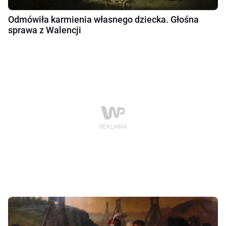
Odmówiła karmienia własnego dziecka. Głośna
sprawa z Walencji