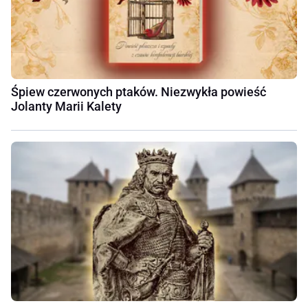
Śpiew czerwonych ptaków. Niezwykła powieść
Jolanty Marii Kalety