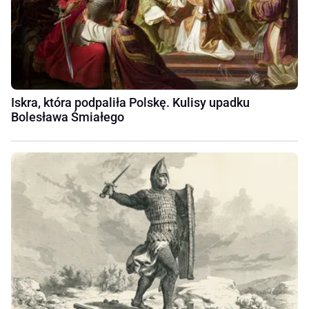
Iskra, która podpaliła Polskę. Kulisy upadku
Bolesława Śmiałego