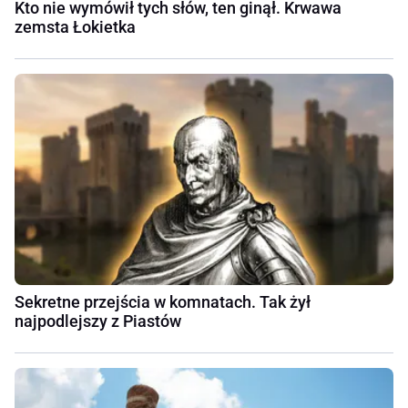
Kto nie wymówił tych słów, ten ginął. Krwawa
zemsta Łokietka
Sekretne przejścia w komnatach. Tak żył
najpodlejszy z Piastów