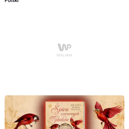
Polski