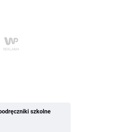
podręczniki szkolne