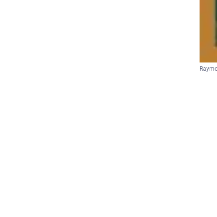
Raymon