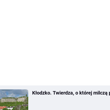
Kłodzko. Twierdza, o której milczą 