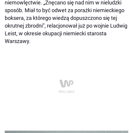
niemowlęctwie. „Znęcano się nad nim w nieludzki
sposób. Miał to być odwet za porażki niemieckiego
boksera, za którego wiedzą dopuszczono się tej
okrutnej zbrodni”, relacjonował już po wojnie Ludwig
Leist, w okresie okupacji niemiecki starosta
Warszawy.