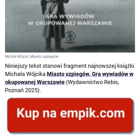
Michał Wójcik, Miasto szpiegów
Niniejszy tekst stanowi fragment najnowszej książki
Michała Wójcika
Miasto szpiegów. Gra wywiadów w
okupowanej Warszawie
(Wydawnictwo Rebis,
Poznań 2025).