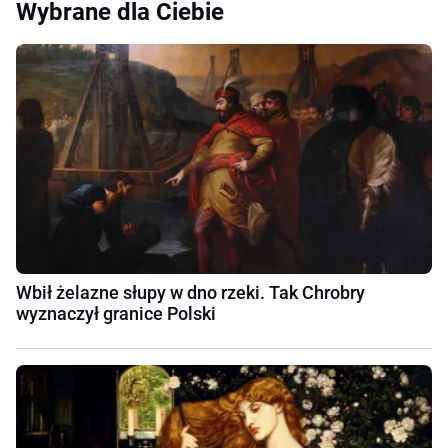
Wybrane dla Ciebie
Wbił żelazne słupy w dno rzeki. Tak Chrobry
wyznaczył granice Polski