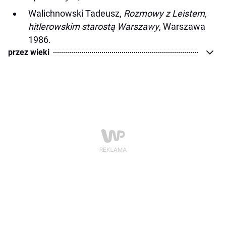
Walichnowski Tadeusz,
Rozmowy z Leistem,
hitlerowskim starostą Warszawy
, Warszawa
1986.
przez wieki