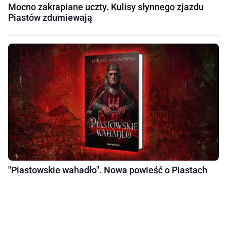
Mocno zakrapiane uczty. Kulisy słynnego zjazdu
Piastów zdumiewają
"Piastowskie wahadło". Nowa powieść o Piastach