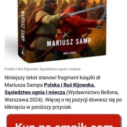
Polska i Ruś Kijowska. Sąsiedztwo ognia i miecza
Niniejszy tekst stanowi fragment książki dr
Mariusza Sampa
Polska i Ruś Kijowska.
Sąsiedztwo ognia i miecza
(Wydawnictwo Bellona,
Warszawa 2024). Więcej o tej pozycji dowiesz się po
kliknięciu w poniższy przycisk.