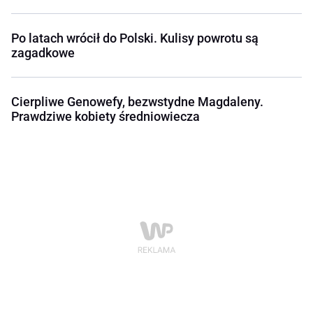
Po latach wrócił do Polski. Kulisy powrotu są
zagadkowe
Cierpliwe Genowefy, bezwstydne Magdaleny.
Prawdziwe kobiety średniowiecza