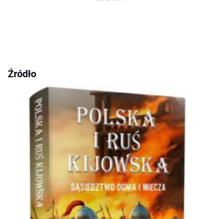
Źródło