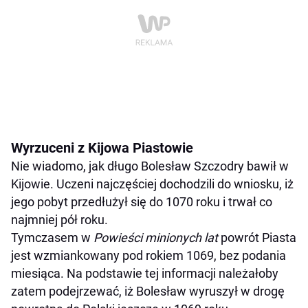
Wyrzuceni z Kijowa Piastowie
Nie wiadomo, jak długo Bolesław Szczodry bawił w
Kijowie. Uczeni najczęściej dochodzili do wniosku, iż
jego pobyt przedłużył się do 1070 roku i trwał co
najmniej pół roku.
Tymczasem w
Powieści minionych lat
powrót Piasta
jest wzmiankowany pod rokiem 1069, bez podania
miesiąca. Na podstawie tej informacji należałoby
zatem podejrzewać, iż Bolesław wyruszył w drogę