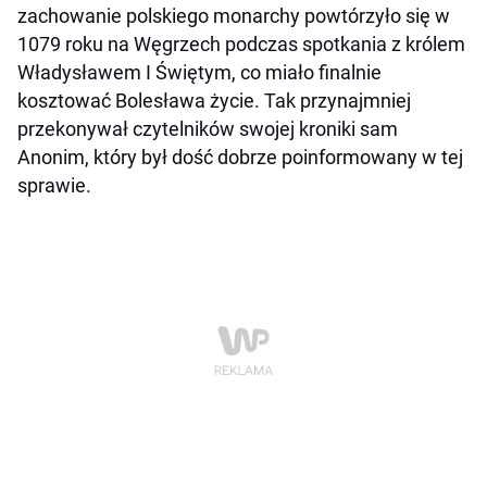
zachowanie polskiego monarchy powtórzyło się w
1079 roku na Węgrzech podczas spotkania z królem
Władysławem I Świętym, co miało finalnie
kosztować Bolesława życie. Tak przynajmniej
przekonywał czytelników swojej kroniki sam
Anonim, który był dość dobrze poinformowany w tej
sprawie.