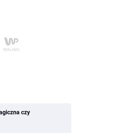
agiczna czy