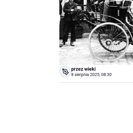
przez wieki
8 sierpnia 2025, 08:30