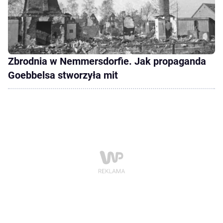
Zbrodnia w Nemmersdorfie. Jak propaganda
Goebbelsa stworzyła mit