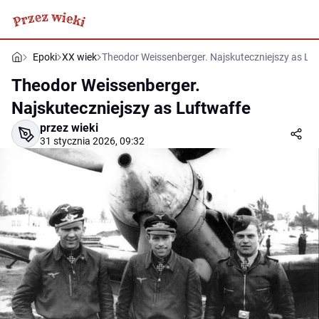
Epoki
XX wiek
Theodor Weissenberger. Najskuteczniejszy as Lu
Theodor Weissenberger.
Najskuteczniejszy as Luftwaffe
przez wieki
31 stycznia 2026, 09:32