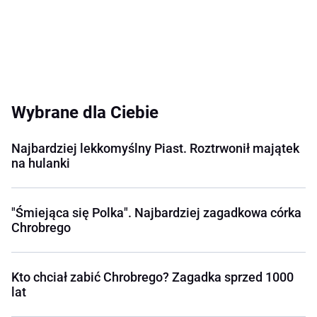
Wybrane dla Ciebie
Najbardziej lekkomyślny Piast. Roztrwonił majątek
na hulanki
"Śmiejąca się Polka". Najbardziej zagadkowa córka
Chrobrego
Kto chciał zabić Chrobrego? Zagadka sprzed 1000
lat