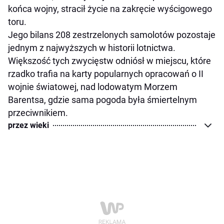
końca wojny, stracił życie na zakręcie wyścigowego
toru.
Jego bilans 208 zestrzelonych samolotów pozostaje
jednym z najwyższych w historii lotnictwa.
Większość tych zwycięstw odniósł w miejscu, które
rzadko trafia na karty popularnych opracowań o II
wojnie światowej, nad lodowatym Morzem
Barentsa, gdzie sama pogoda była śmiertelnym
przeciwnikiem.
przez wieki