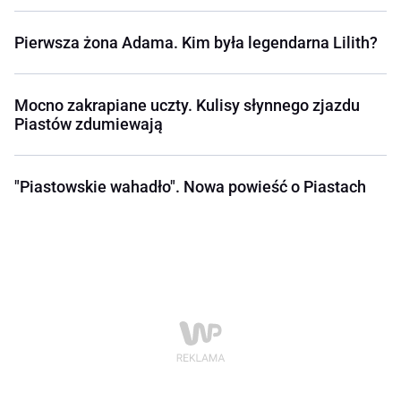
Pierwsza żona Adama. Kim była legendarna Lilith?
Mocno zakrapiane uczty. Kulisy słynnego zjazdu
Piastów zdumiewają
"Piastowskie wahadło". Nowa powieść o Piastach