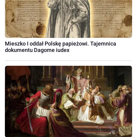
Mieszko I oddał Polskę papieżowi. Tajemnica
dokumentu Dagome iudex