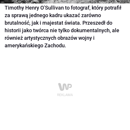
Timothy Henry O’Sullivan to fotograf, który potrafił
za sprawą jednego kadru ukazać zarówno
brutalność, jak i majestat świata. Przeszedł do
historii jako twórca nie tylko dokumentalnych, ale
również artystycznych obrazów wojny i
amerykańskiego Zachodu.