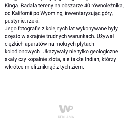
Kinga. Badała tereny na obszarze 40 równoleżnika,
od Kalifornii po Wyoming, inwentaryzując góry,
pustynie, rzeki.
Jego fotografie z kolejnych lat wykonywane były
często w skrajnie trudnych warunkach. Używał
ciężkich aparatów na mokrych płytach
kolodionowych. Ukazywały nie tylko geologiczne
skały czy kopalnie złota, ale także Indian, którzy
wkrótce mieli zniknąć z tych ziem.