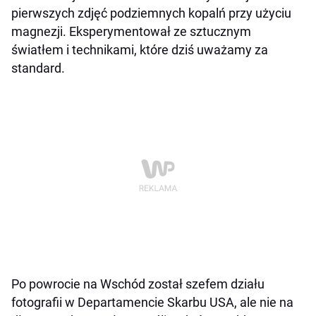
pierwszych zdjęć podziemnych kopalń przy użyciu
magnezji. Eksperymentował ze sztucznym
światłem i technikami, które dziś uważamy za
standard.
Po powrocie na Wschód został szefem działu
fotografii w Departamencie Skarbu USA, ale nie na