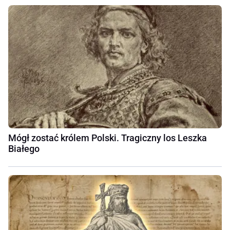
Mógł zostać królem Polski. Tragiczny los Leszka
Białego