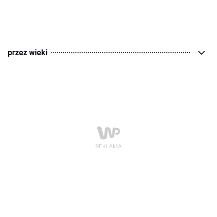
przez wieki