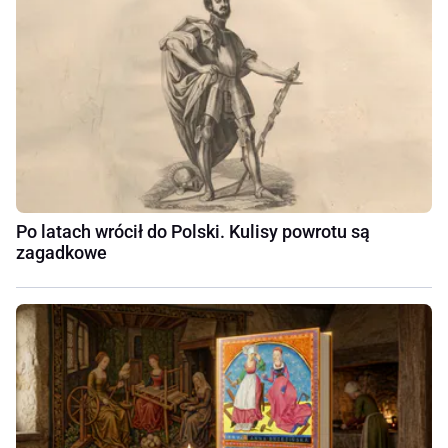
Po latach wrócił do Polski. Kulisy powrotu są
zagadkowe