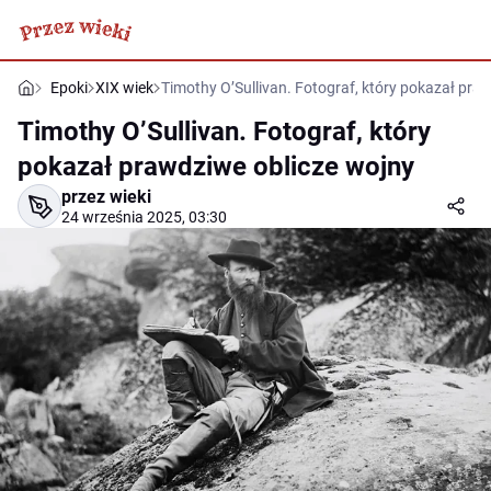
Epoki
XIX wiek
Timothy O’Sullivan. Fotograf, który pokazał pra
Timothy O’Sullivan. Fotograf, który
pokazał prawdziwe oblicze wojny
przez wieki
24 września 2025, 03:30