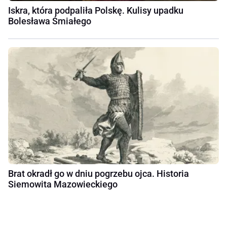
Iskra, która podpaliła Polskę. Kulisy upadku
Bolesława Śmiałego
Brat okradł go w dniu pogrzebu ojca. Historia
Siemowita Mazowieckiego