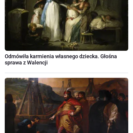
Odmówiła karmienia własnego dziecka. Głośna
sprawa z Walencji