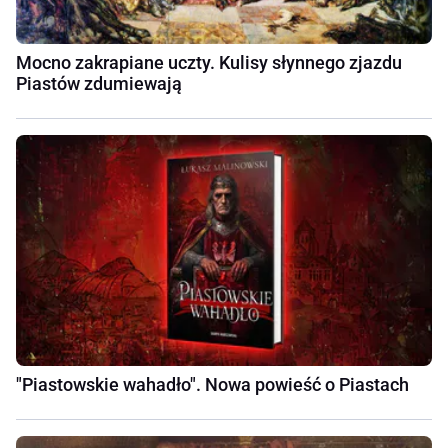
Mocno zakrapiane uczty. Kulisy słynnego zjazdu
Piastów zdumiewają
"Piastowskie wahadło". Nowa powieść o Piastach