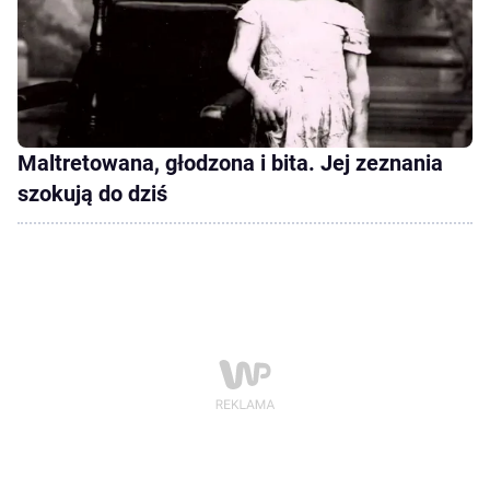
Maltretowana, głodzona i bita. Jej zeznania
szokują do dziś