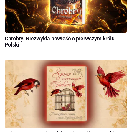
Chrobry. Niezwykła powieść o pierwszym królu
Polski