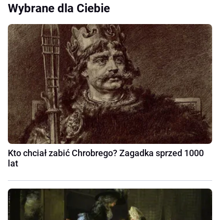
Wybrane dla Ciebie
Kto chciał zabić Chrobrego? Zagadka sprzed 1000
lat