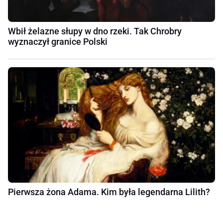
Wbił żelazne słupy w dno rzeki. Tak Chrobry
wyznaczył granice Polski
Pierwsza żona Adama. Kim była legendarna Lilith?