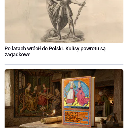
Po latach wrócił do Polski. Kulisy powrotu są
zagadkowe