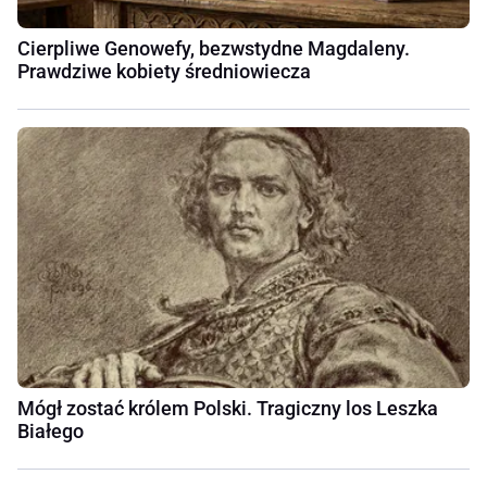
Cierpliwe Genowefy, bezwstydne Magdaleny.
Prawdziwe kobiety średniowiecza
Mógł zostać królem Polski. Tragiczny los Leszka
Białego