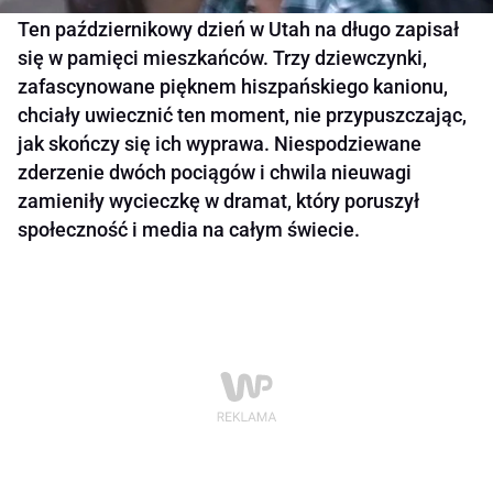
Ten październikowy dzień w Utah na długo zapisał
się w pamięci mieszkańców. Trzy dziewczynki,
zafascynowane pięknem hiszpańskiego kanionu,
chciały uwiecznić ten moment, nie przypuszczając,
jak skończy się ich wyprawa. Niespodziewane
zderzenie dwóch pociągów i chwila nieuwagi
zamieniły wycieczkę w dramat, który poruszył
społeczność i media na całym świecie.