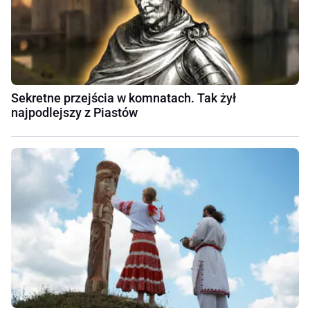
Sekretne przejścia w komnatach. Tak żył
najpodlejszy z Piastów