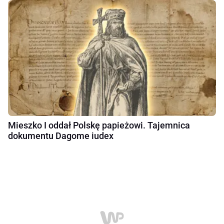
Mieszko I oddał Polskę papieżowi. Tajemnica
dokumentu Dagome iudex