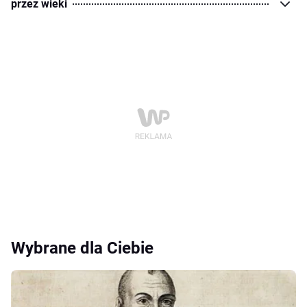
przez wieki
Wybrane dla Ciebie