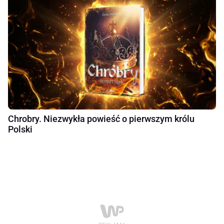
Chrobry. Niezwykła powieść o pierwszym królu
Polski