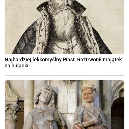
Najbardziej lekkomyślny Piast. Roztrwonił majątek
na hulanki