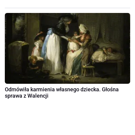
Odmówiła karmienia własnego dziecka. Głośna
sprawa z Walencji