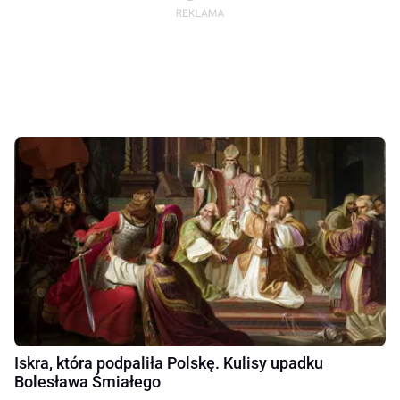
Iskra, która podpaliła Polskę. Kulisy upadku
Bolesława Śmiałego