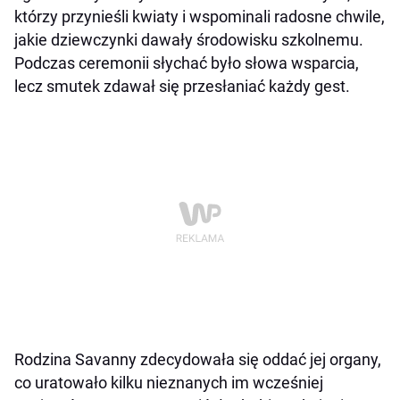
którzy przynieśli kwiaty i wspominali radosne chwile,
jakie dziewczynki dawały środowisku szkolnemu.
Podczas ceremonii słychać było słowa wsparcia,
lecz smutek zdawał się przesłaniać każdy gest.
Rodzina Savanny zdecydowała się oddać jej organy,
co uratowało kilku nieznanych im wcześniej