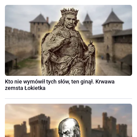
Kto nie wymówił tych słów, ten ginął. Krwawa
zemsta Łokietka