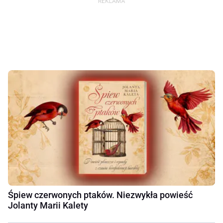
Śpiew czerwonych ptaków. Niezwykła powieść
Jolanty Marii Kalety