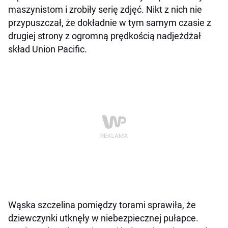
maszynistom i zrobiły serię zdjęć. Nikt z nich nie
przypuszczał, że dokładnie w tym samym czasie z
drugiej strony z ogromną prędkością nadjeżdżał
skład Union Pacific.
Wąska szczelina pomiędzy torami sprawiła, że
dziewczynki utknęły w niebezpiecznej pułapce.