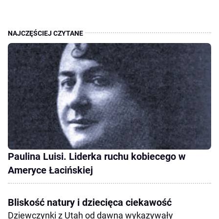
Paulina Luisi. Liderka ruchu kobiecego w
Ameryce Łacińskiej
Bliskość natury i dziecięca ciekawość
Dziewczynki z Utah od dawna wykazywały