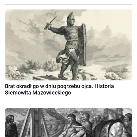
Brat okradł go w dniu pogrzebu ojca. Historia
Siemowita Mazowieckiego