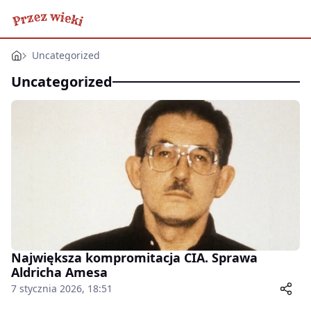
Uncategorized
Uncategorized
Największa kompromitacja CIA. Sprawa
Aldricha Amesa
7 stycznia 2026, 18:51