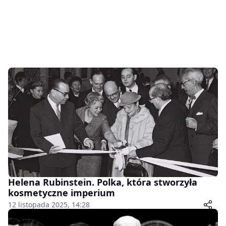
Helena Rubinstein. Polka, która stworzyła
kosmetyczne imperium
12 listopada 2025, 14:28