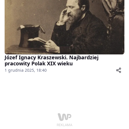
Józef Ignacy Kraszewski. Najbardziej
pracowity Polak XIX wieku
1 grudnia 2025, 18:40