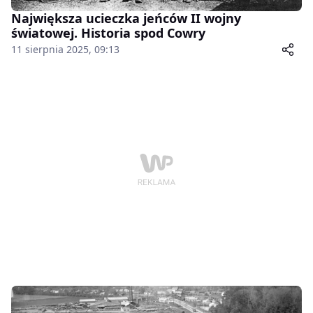
Największa ucieczka jeńców II wojny
światowej. Historia spod Cowry
11 sierpnia 2025, 09:13