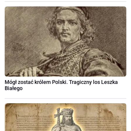
Mógł zostać królem Polski. Tragiczny los Leszka
Białego