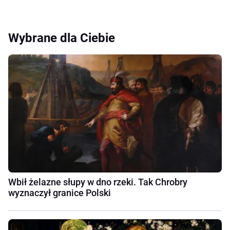
Wybrane dla Ciebie
Wbił żelazne słupy w dno rzeki. Tak Chrobry
wyznaczył granice Polski