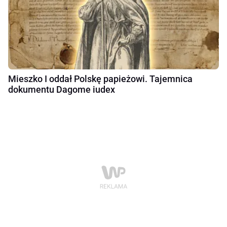
Mieszko I oddał Polskę papieżowi. Tajemnica
dokumentu Dagome iudex