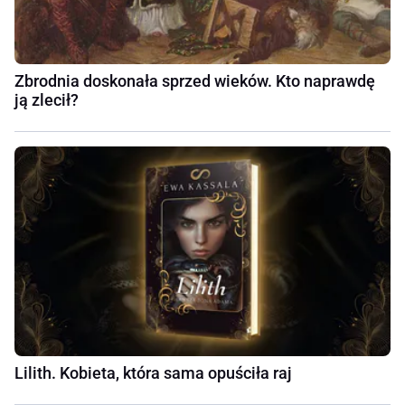
Zbrodnia doskonała sprzed wieków. Kto naprawdę
ją zlecił?
Lilith. Kobieta, która sama opuściła raj