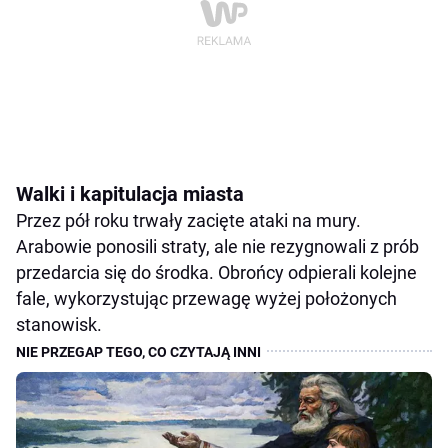
Walki i kapitulacja miasta
Przez pół roku trwały zacięte ataki na mury.
Arabowie ponosili straty, ale nie rezygnowali z prób
przedarcia się do środka. Obrońcy odpierali kolejne
fale, wykorzystując przewagę wyżej położonych
stanowisk.