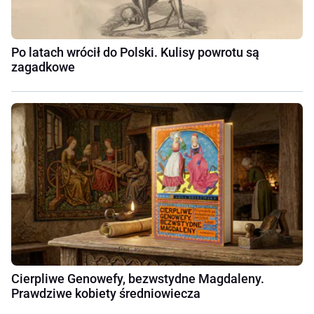
Po latach wrócił do Polski. Kulisy powrotu są
zagadkowe
Cierpliwe Genowefy, bezwstydne Magdaleny.
Prawdziwe kobiety średniowiecza