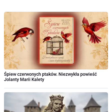
Śpiew czerwonych ptaków. Niezwykła powieść
Jolanty Marii Kalety