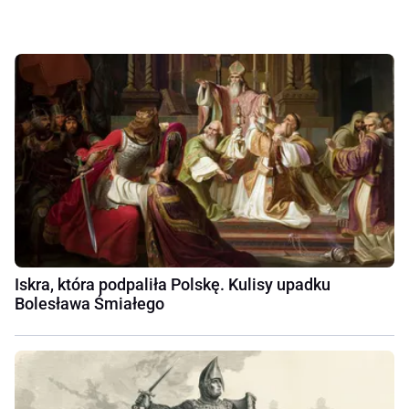
Iskra, która podpaliła Polskę. Kulisy upadku
Bolesława Śmiałego