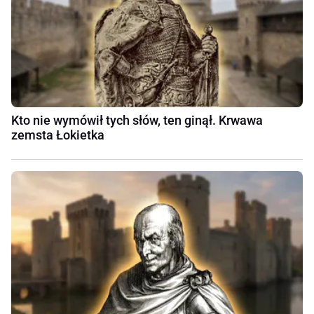
Kto nie wymówił tych słów, ten ginął. Krwawa
zemsta Łokietka