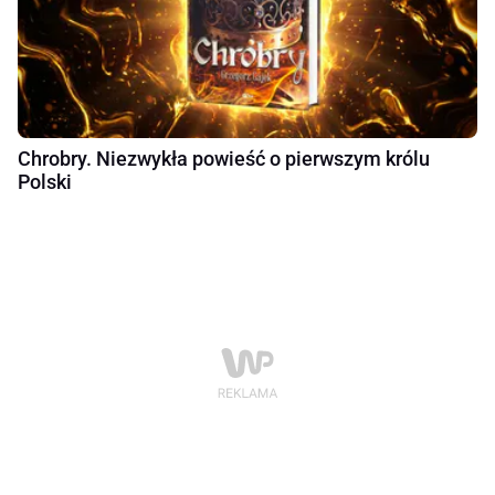
Chrobry. Niezwykła powieść o pierwszym królu
Polski