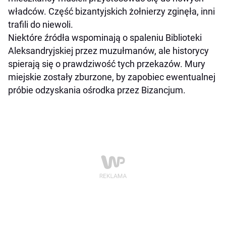
władców. Część bizantyjskich żołnierzy zginęła, inni
trafili do niewoli.
Niektóre źródła wspominają o spaleniu Biblioteki
Aleksandryjskiej przez muzułmanów, ale historycy
spierają się o prawdziwość tych przekazów. Mury
miejskie zostały zburzone, by zapobiec ewentualnej
próbie odzyskania ośrodka przez Bizancjum.