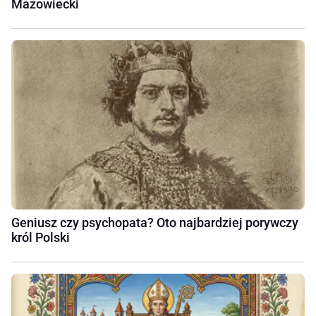
Mazowiecki
Geniusz czy psychopata? Oto najbardziej porywczy
król Polski