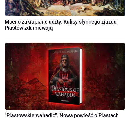
Mocno zakrapiane uczty. Kulisy słynnego zjazdu
Piastów zdumiewają
"Piastowskie wahadło". Nowa powieść o Piastach