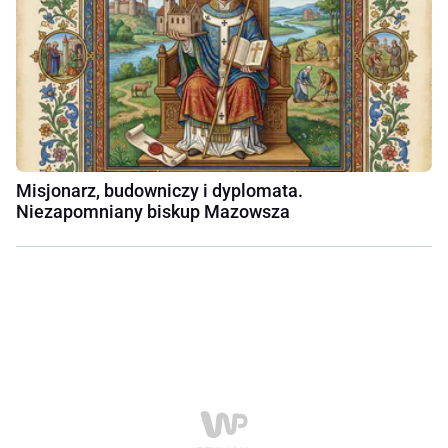
Misjonarz, budowniczy i dyplomata.
Niezapomniany biskup Mazowsza