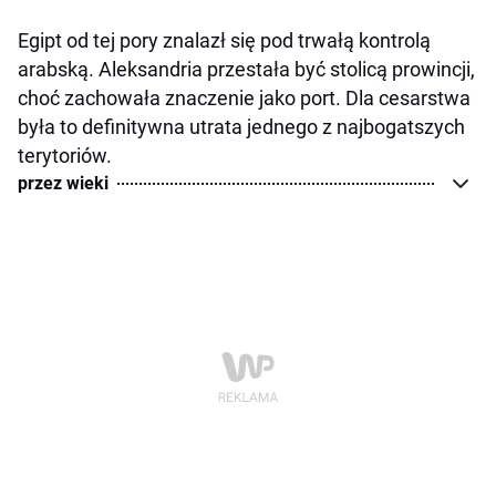
Egipt od tej pory znalazł się pod trwałą kontrolą
arabską. Aleksandria przestała być stolicą prowincji,
choć zachowała znaczenie jako port. Dla cesarstwa
była to definitywna utrata jednego z najbogatszych
terytoriów.
przez wieki