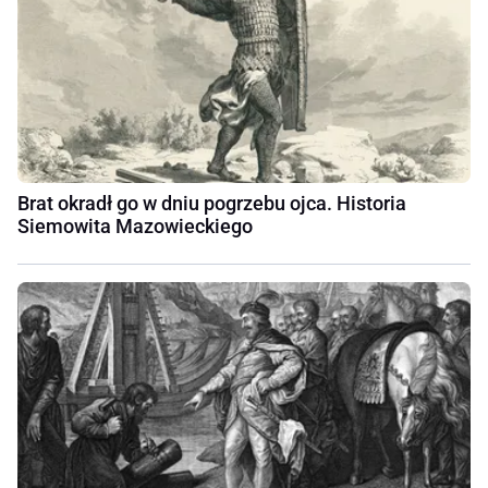
Brat okradł go w dniu pogrzebu ojca. Historia
Siemowita Mazowieckiego