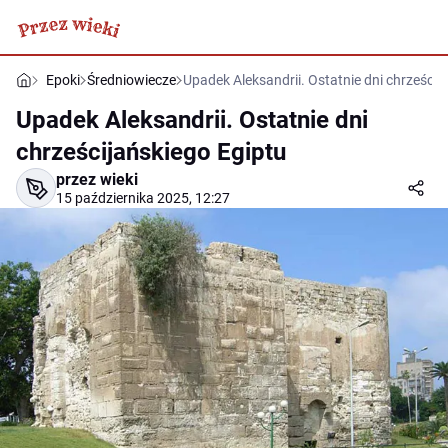
Epoki
Średniowiecze
Upadek Aleksandrii. Ostatnie dni chrześcij
Upadek Aleksandrii. Ostatnie dni
chrześcijańskiego Egiptu
przez wieki
15 października 2025, 12:27