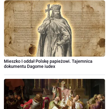
Mieszko I oddał Polskę papieżowi. Tajemnica
dokumentu Dagome iudex