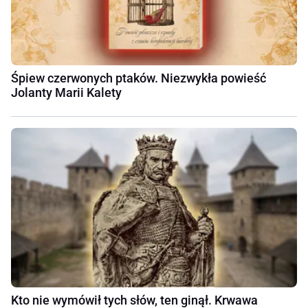
Śpiew czerwonych ptaków. Niezwykła powieść
Jolanty Marii Kalety
Kto nie wymówił tych słów, ten ginął. Krwawa