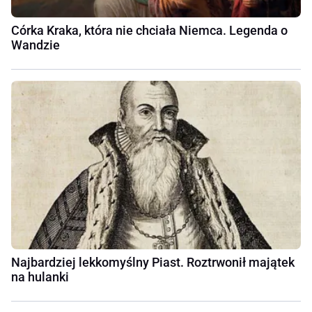
Córka Kraka, która nie chciała Niemca. Legenda o
Wandzie
Najbardziej lekkomyślny Piast. Roztrwonił majątek
na hulanki