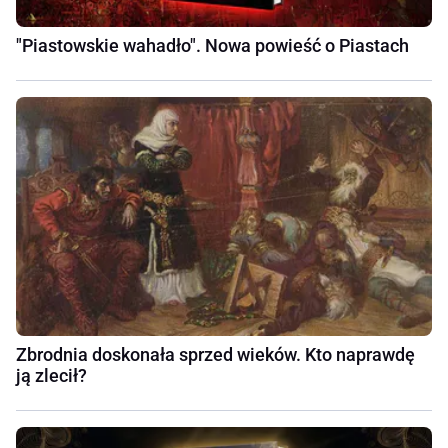
"Piastowskie wahadło". Nowa powieść o Piastach
Zbrodnia doskonała sprzed wieków. Kto naprawdę
ją zlecił?