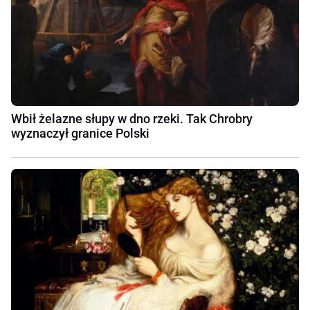
Wbił żelazne słupy w dno rzeki. Tak Chrobry
wyznaczył granice Polski