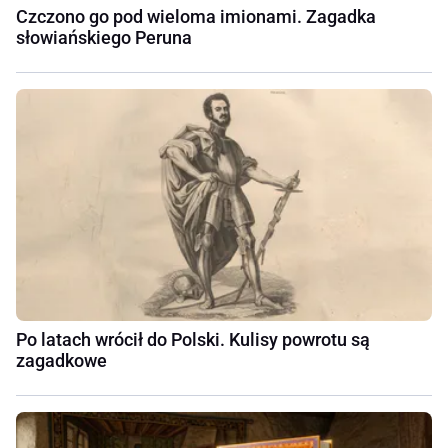
Czczono go pod wieloma imionami. Zagadka
słowiańskiego Peruna
Po latach wrócił do Polski. Kulisy powrotu są
zagadkowe