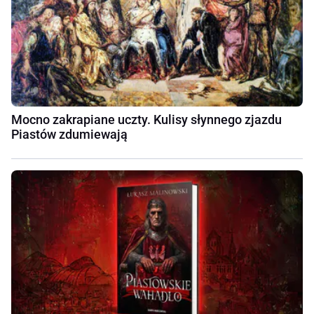
Mocno zakrapiane uczty. Kulisy słynnego zjazdu
Piastów zdumiewają