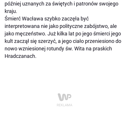
później uznanych za świętych i patronów swojego
kraju.
Śmierć Wacława szybko zaczęła być
interpretowana nie jako polityczne zabójstwo, ale
jako męczeństwo. Już kilka lat po jego śmierci jego
kult zaczął się szerzyć, a jego ciało przeniesiono do
nowo wzniesionej rotundy św. Wita na praskich
Hradczanach.