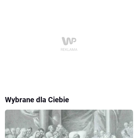
Wybrane dla Ciebie