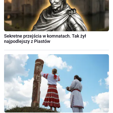
Sekretne przejścia w komnatach. Tak żył
najpodlejszy z Piastów