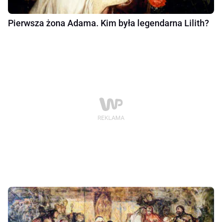
Pierwsza żona Adama. Kim była legendarna Lilith?