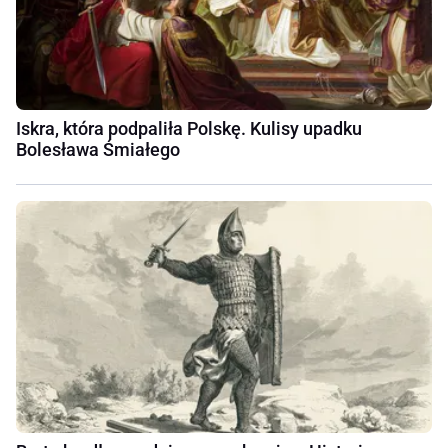
Iskra, która podpaliła Polskę. Kulisy upadku
Bolesława Śmiałego