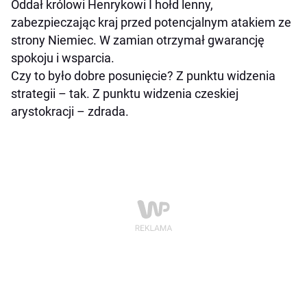
Oddał królowi Henrykowi I hołd lenny,
zabezpieczając kraj przed potencjalnym atakiem ze
strony Niemiec. W zamian otrzymał gwarancję
spokoju i wsparcia.
Czy to było dobre posunięcie? Z punktu widzenia
strategii – tak. Z punktu widzenia czeskiej
arystokracji – zdrada.