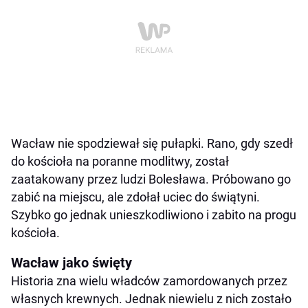
Wacław nie spodziewał się pułapki. Rano, gdy szedł
do kościoła na poranne modlitwy, został
zaatakowany przez ludzi Bolesława. Próbowano go
zabić na miejscu, ale zdołał uciec do świątyni.
Szybko go jednak unieszkodliwiono i zabito na progu
kościoła.
Wacław jako święty
Historia zna wielu władców zamordowanych przez
własnych krewnych. Jednak niewielu z nich zostało