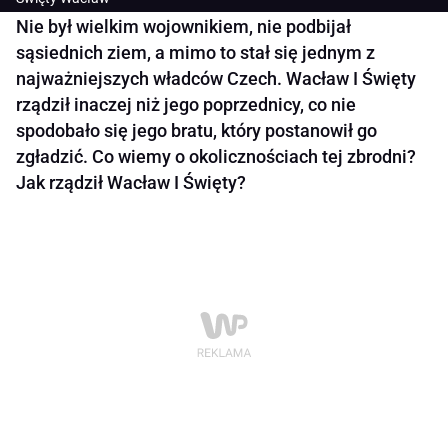
Nie był wielkim wojownikiem, nie podbijał
sąsiednich ziem, a mimo to stał się jednym z
najważniejszych władców Czech. Wacław I Święty
rządził inaczej niż jego poprzednicy, co nie
spodobało się jego bratu, który postanowił go
zgładzić. Co wiemy o okolicznościach tej zbrodni?
Jak rządził Wacław I Święty?