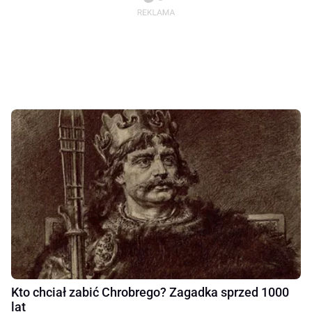
Kto chciał zabić Chrobrego? Zagadka sprzed 1000
lat