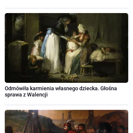
Odmówiła karmienia własnego dziecka. Głośna
sprawa z Walencji