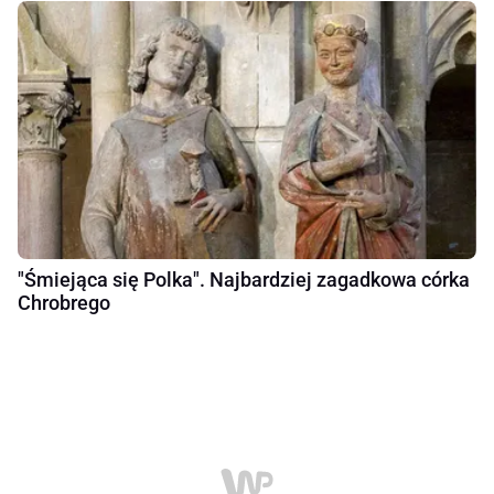
"Śmiejąca się Polka". Najbardziej zagadkowa córka
Chrobrego