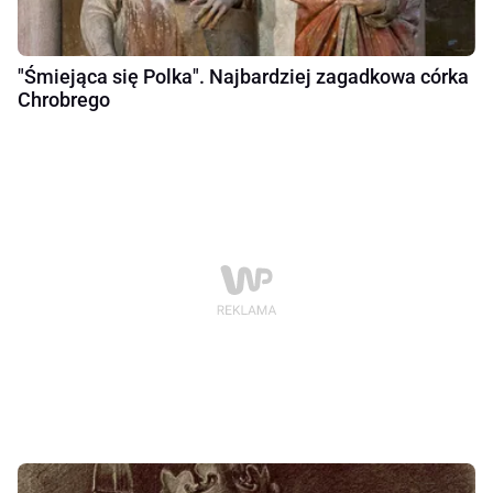
"Śmiejąca się Polka". Najbardziej zagadkowa córka
Chrobrego