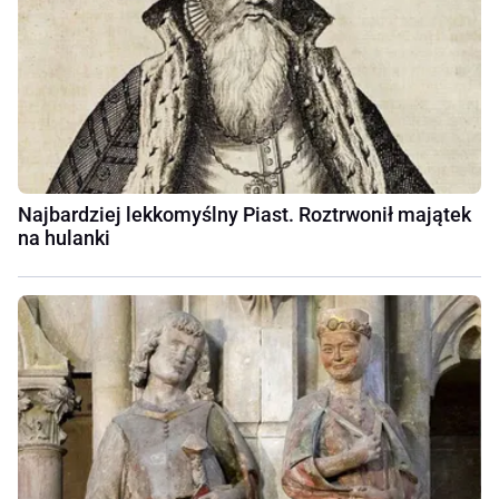
Najbardziej lekkomyślny Piast. Roztrwonił majątek
na hulanki