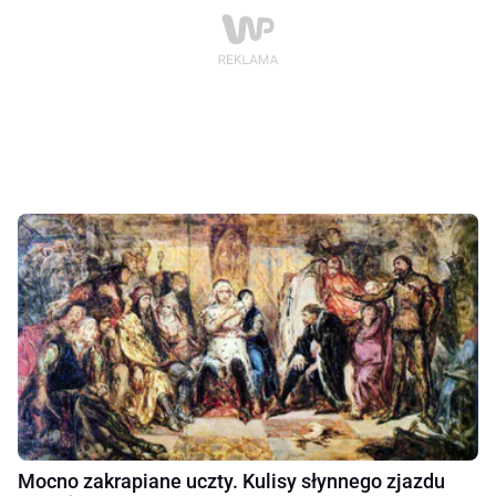
Mocno zakrapiane uczty. Kulisy słynnego zjazdu