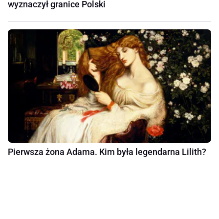
wyznaczył granice Polski
Pierwsza żona Adama. Kim była legendarna Lilith?