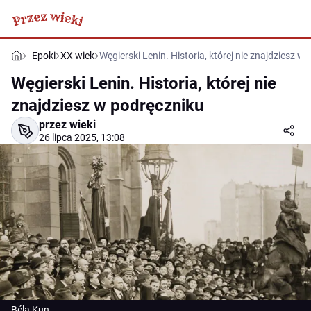
Epoki
XX wiek
Węgierski Lenin. Historia, której nie znajdziesz w
Węgierski Lenin. Historia, której nie
znajdziesz w podręczniku
przez wieki
26 lipca 2025, 13:08
Béla Kun