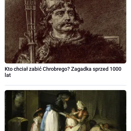
Kto chciał zabić Chrobrego? Zagadka sprzed 1000
lat