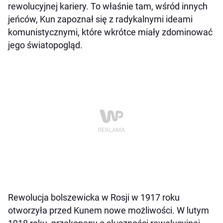
rewolucyjnej kariery. To właśnie tam, wśród innych
jeńców, Kun zapoznał się z radykalnymi ideami
komunistycznymi, które wkrótce miały zdominować
jego światopogląd.
Rewolucja bolszewicka w Rosji w 1917 roku
otworzyła przed Kunem nowe możliwości. W lutym