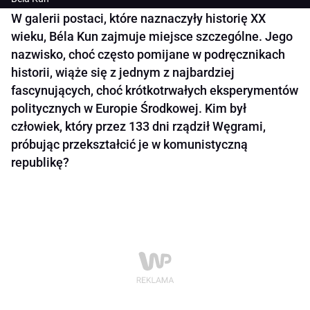
W galerii postaci, które naznaczyły historię XX
wieku, Béla Kun zajmuje miejsce szczególne. Jego
nazwisko, choć często pomijane w podręcznikach
historii, wiąże się z jednym z najbardziej
fascynujących, choć krótkotrwałych eksperymentów
politycznych w Europie Środkowej. Kim był
człowiek, który przez 133 dni rządził Węgrami,
próbując przekształcić je w komunistyczną
republikę?