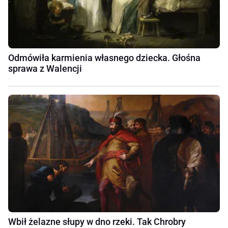
Odmówiła karmienia własnego dziecka. Głośna
sprawa z Walencji
Wbił żelazne słupy w dno rzeki. Tak Chrobry