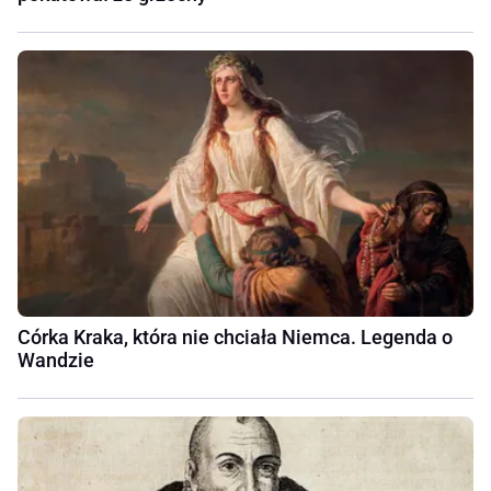
Córka Kraka, która nie chciała Niemca. Legenda o
Wandzie