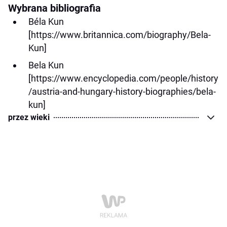
Wybrana bibliografia
Béla Kun
[https://www.britannica.com/biography/Bela-
Kun]
Bela Kun
[https://www.encyclopedia.com/people/history
/austria-and-hungary-history-biographies/bela-
kun]
przez wieki