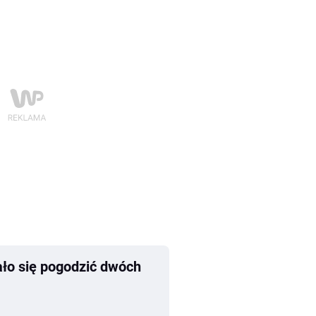
ało się pogodzić dwóch