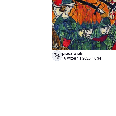
przez wieki
19 września 2025, 10:34