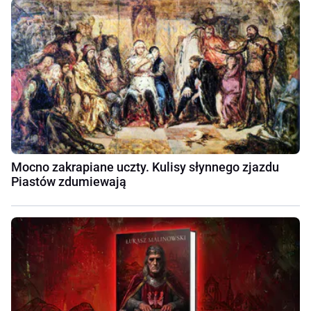
Mocno zakrapiane uczty. Kulisy słynnego zjazdu
Piastów zdumiewają