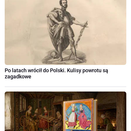
Po latach wrócił do Polski. Kulisy powrotu są
zagadkowe