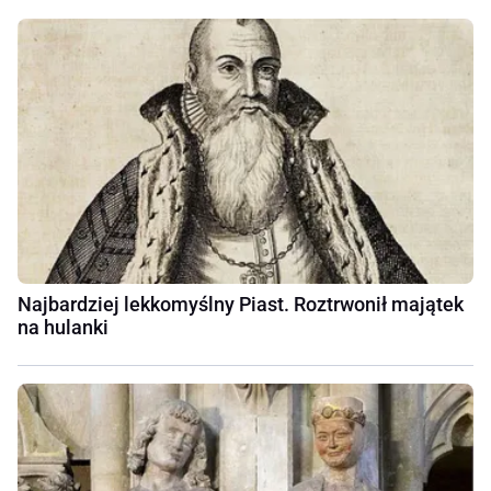
Najbardziej lekkomyślny Piast. Roztrwonił majątek
na hulanki