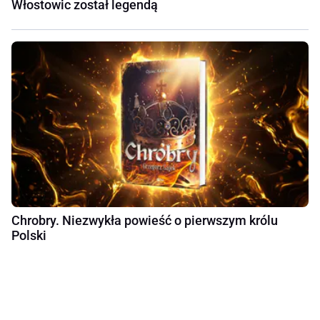
Włostowic został legendą
Chrobry. Niezwykła powieść o pierwszym królu
Polski