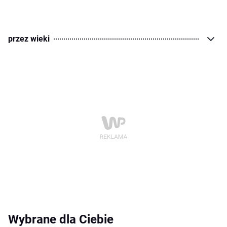
przez wieki
Wybrane dla Ciebie