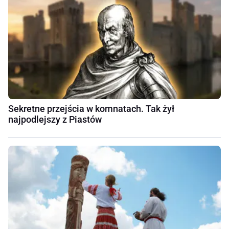
Sekretne przejścia w komnatach. Tak żył
najpodlejszy z Piastów