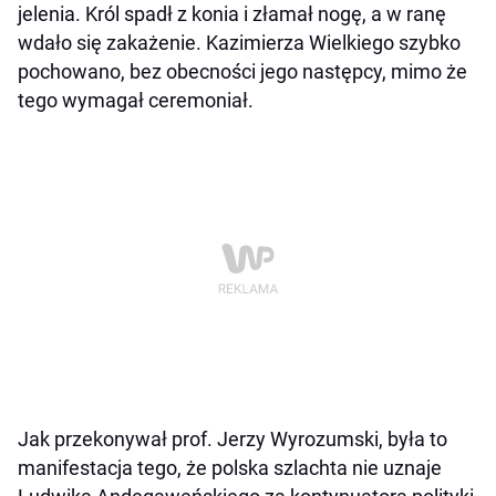
jelenia. Król spadł z konia i złamał nogę, a w ranę
wdało się zakażenie. Kazimierza Wielkiego szybko
pochowano, bez obecności jego następcy, mimo że
tego wymagał ceremoniał.
Jak przekonywał prof. Jerzy Wyrozumski, była to
manifestacja tego, że polska szlachta nie uznaje