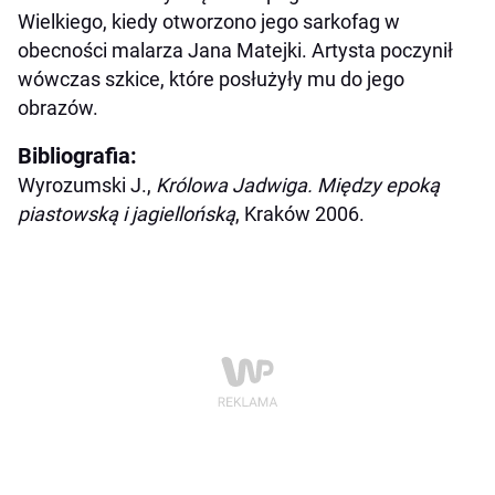
Wielkiego, kiedy otworzono jego sarkofag w
obecności malarza Jana Matejki. Artysta poczynił
wówczas szkice, które posłużyły mu do jego
obrazów.
Bibliografia:
Wyrozumski J.,
Królowa Jadwiga. Między epoką
piastowską i jagiellońską
, Kraków 2006.