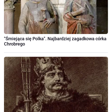
"Śmiejąca się Polka". Najbardziej zagadkowa córka
Chrobrego