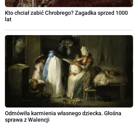
Kto chciał zabić Chrobrego? Zagadka sprzed 1000
lat
Odmówiła karmienia własnego dziecka. Głośna
sprawa z Walencji