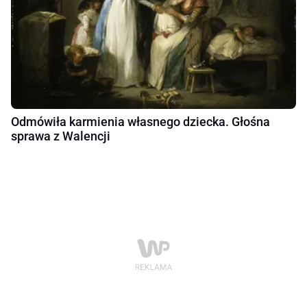
Odmówiła karmienia własnego dziecka. Głośna
sprawa z Walencji