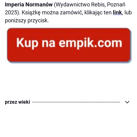
Imperia Normanów
(Wydawnictwo Rebis, Poznań
2025). Książkę można zamówić, klikając ten
link
, lub
poniższy przycisk.
przez wieki