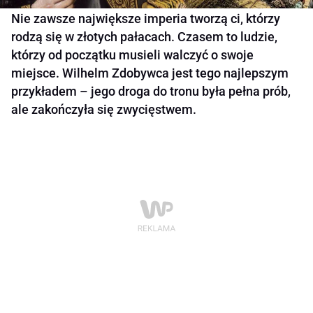
Nie zawsze największe imperia tworzą ci, którzy
rodzą się w złotych pałacach. Czasem to ludzie,
którzy od początku musieli walczyć o swoje
miejsce. Wilhelm Zdobywca jest tego najlepszym
przykładem – jego droga do tronu była pełna prób,
ale zakończyła się zwycięstwem.