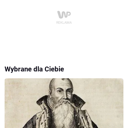
Wybrane dla Ciebie