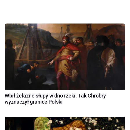
Wbił żelazne słupy w dno rzeki. Tak Chrobry
wyznaczył granice Polski