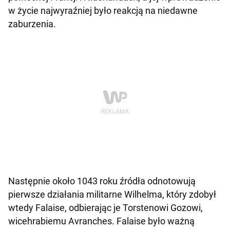
w życie najwyraźniej było reakcją na niedawne
zaburzenia.
Następnie około 1043 roku źródła odnotowują
pierwsze działania militarne Wilhelma, który zdobył
wtedy Falaise, odbierając je Torstenowi Gozowi,
wicehrabiemu Avranches. Falaise było ważną