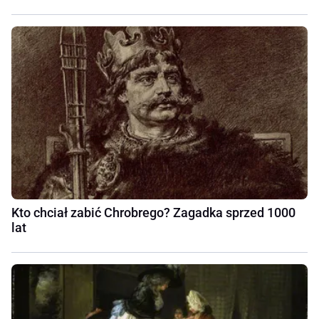
Kto chciał zabić Chrobrego? Zagadka sprzed 1000
lat