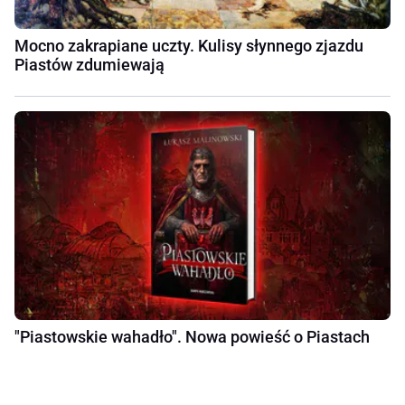
Mocno zakrapiane uczty. Kulisy słynnego zjazdu
Piastów zdumiewają
"Piastowskie wahadło". Nowa powieść o Piastach