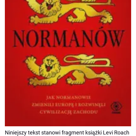
Niniejszy tekst stanowi fragment książki Levi Roach