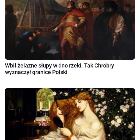
Wbił żelazne słupy w dno rzeki. Tak Chrobry
wyznaczył granice Polski