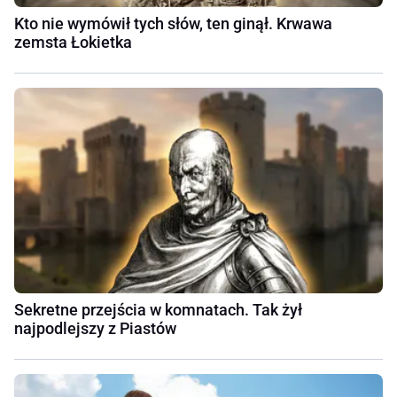
Kto nie wymówił tych słów, ten ginął. Krwawa
zemsta Łokietka
Sekretne przejścia w komnatach. Tak żył
najpodlejszy z Piastów