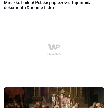
Mieszko I oddał Polskę papieżowi. Tajemnica
dokumentu Dagome iudex