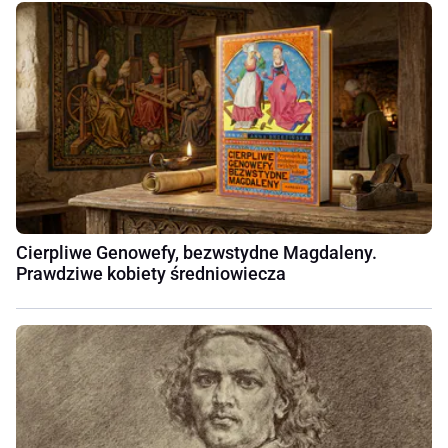
Cierpliwe Genowefy, bezwstydne Magdaleny.
Prawdziwe kobiety średniowiecza