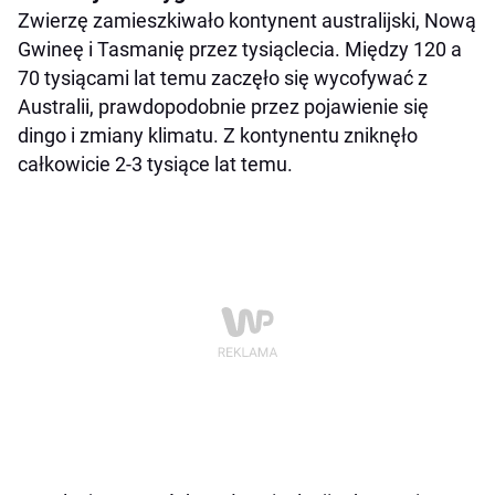
Zwierzę zamieszkiwało kontynent australijski, Nową
Gwineę i Tasmanię przez tysiąclecia. Między 120 a
70 tysiącami lat temu zaczęło się wycofywać z
Australii, prawdopodobnie przez pojawienie się
dingo i zmiany klimatu. Z kontynentu zniknęło
całkowicie 2-3 tysiące lat temu.