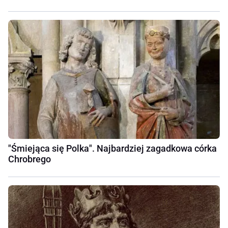
"Śmiejąca się Polka". Najbardziej zagadkowa córka
Chrobrego