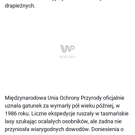
drapieżnych.
Międzynarodowa Unia Ochrony Przyrody oficjalnie
uznała gatunek za wymarły pół wieku później, w
1986 roku. Liczne ekspedycje ruszały w tasmańskie
lasy szukając ocalałych osobników, ale żadna nie
przyniosła wiarygodnych dowodów. Doniesienia o