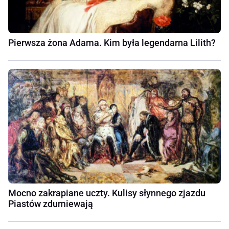
Pierwsza żona Adama. Kim była legendarna Lilith?
Mocno zakrapiane uczty. Kulisy słynnego zjazdu
Piastów zdumiewają