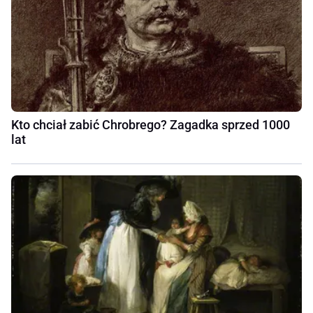
Kto chciał zabić Chrobrego? Zagadka sprzed 1000
lat