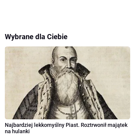
Wybrane dla Ciebie
Najbardziej lekkomyślny Piast. Roztrwonił majątek
na hulanki