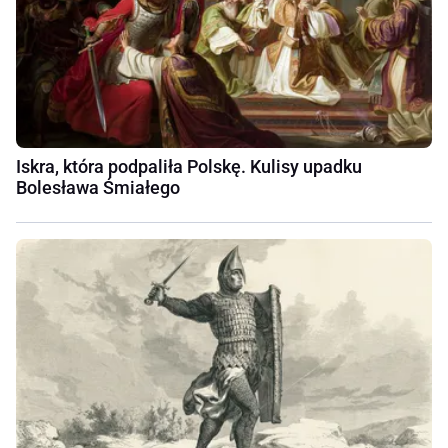
Iskra, która podpaliła Polskę. Kulisy upadku
Bolesława Śmiałego