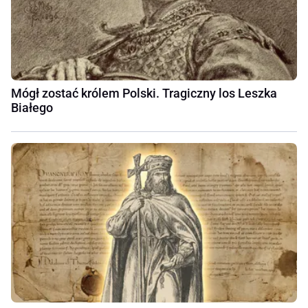
Mógł zostać królem Polski. Tragiczny los Leszka
Białego