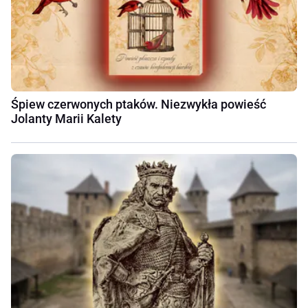
Śpiew czerwonych ptaków. Niezwykła powieść
Jolanty Marii Kalety