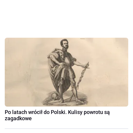
Po latach wrócił do Polski. Kulisy powrotu są
zagadkowe