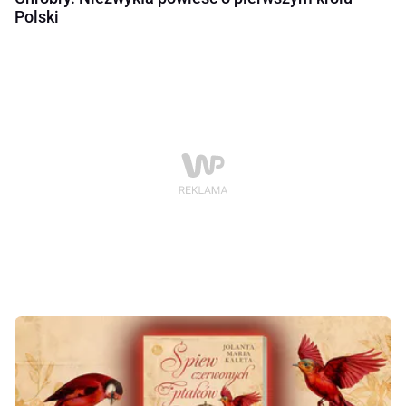
Polski