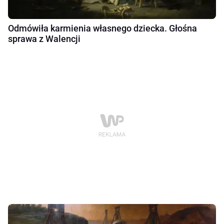
Odmówiła karmienia własnego dziecka. Głośna
sprawa z Walencji