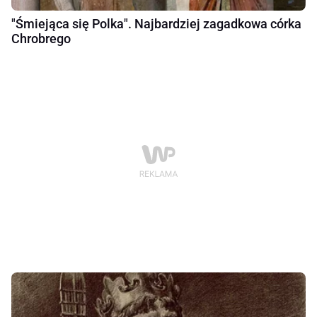
"Śmiejąca się Polka". Najbardziej zagadkowa córka
Chrobrego