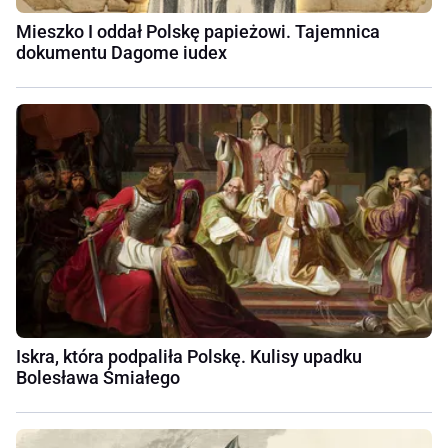
Mieszko I oddał Polskę papieżowi. Tajemnica
dokumentu Dagome iudex
Iskra, która podpaliła Polskę. Kulisy upadku
Bolesława Śmiałego