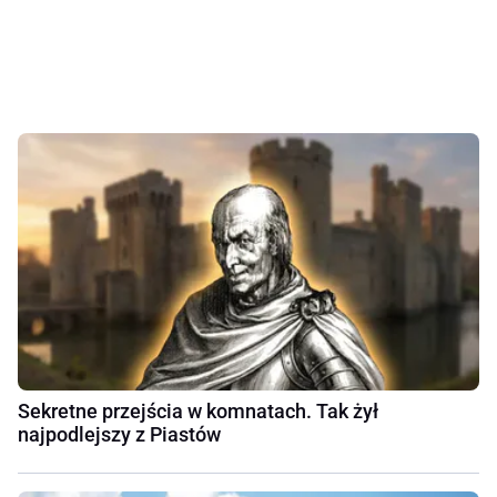
Sekretne przejścia w komnatach. Tak żył
najpodlejszy z Piastów