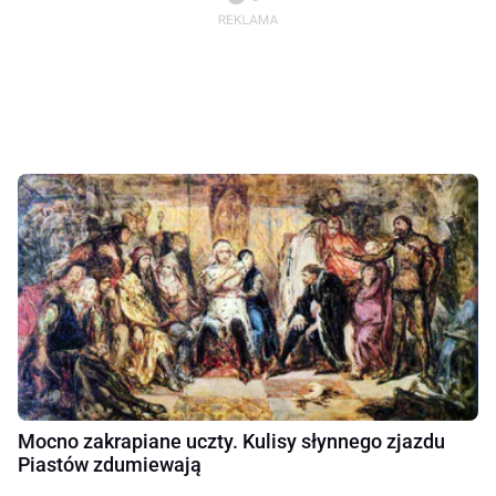
Mocno zakrapiane uczty. Kulisy słynnego zjazdu
Piastów zdumiewają