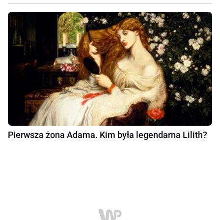
Pierwsza żona Adama. Kim była legendarna Lilith?