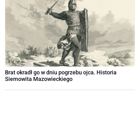
Brat okradł go w dniu pogrzebu ojca. Historia
Siemowita Mazowieckiego