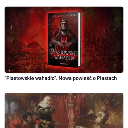
"Piastowskie wahadło". Nowa powieść o Piastach