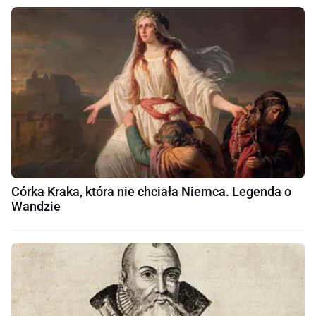
Córka Kraka, która nie chciała Niemca. Legenda o
Wandzie