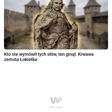
Kto nie wymówił tych słów, ten ginął. Krwawa
zemsta Łokietka