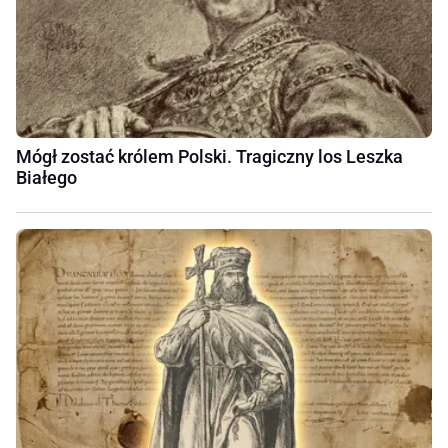
Mógł zostać królem Polski. Tragiczny los Leszka
Białego