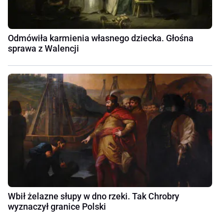
Odmówiła karmienia własnego dziecka. Głośna
sprawa z Walencji
Wbił żelazne słupy w dno rzeki. Tak Chrobry
wyznaczył granice Polski