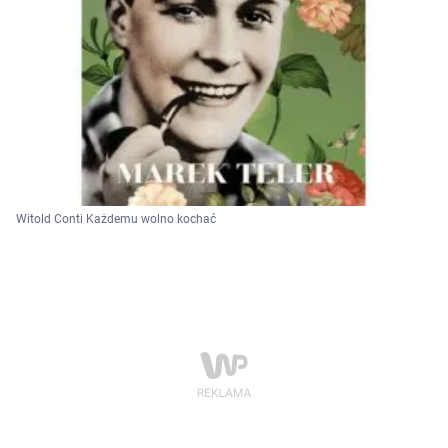
Witold Conti Każdemu wolno kochać