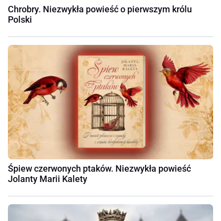
Chrobry. Niezwykła powieść o pierwszym królu
Polski
Śpiew czerwonych ptaków. Niezwykła powieść
Jolanty Marii Kalety