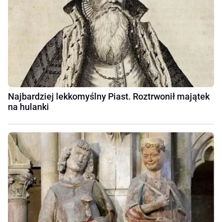
Najbardziej lekkomyślny Piast. Roztrwonił majątek
na hulanki