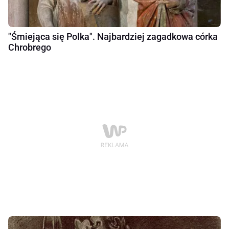
"Śmiejąca się Polka". Najbardziej zagadkowa córka
Chrobrego