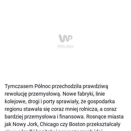
Tymczasem Północ przechodziła prawdziwą
rewolucję przemysłową. Nowe fabryki, linie
kolejowe, drogi i porty sprawiały, że gospodarka
regionu stawała się coraz mniej rolnicza, a coraz
bardziej przemysłowa i finansowa. Rosnące miasta
jak Nowy Jork, Chicago czy Boston przekształcały