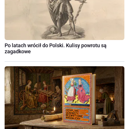
Po latach wrócił do Polski. Kulisy powrotu są
zagadkowe