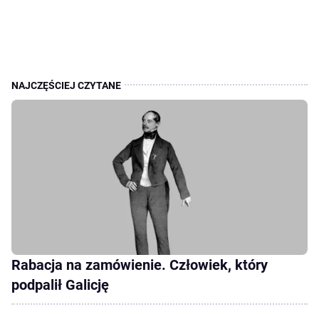
Rabacja na zamówienie. Człowiek, który
podpalił Galicję