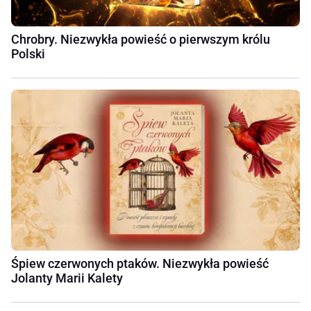
Chrobry. Niezwykła powieść o pierwszym królu
Polski
Śpiew czerwonych ptaków. Niezwykła powieść
Jolanty Marii Kalety