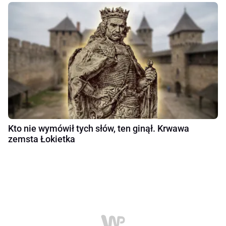
Kto nie wymówił tych słów, ten ginął. Krwawa
zemsta Łokietka