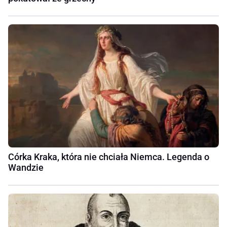
Córka Kraka, która nie chciała Niemca. Legenda o
Wandzie