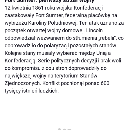
12 kwietnia 1861 roku wojska Konfederacji
zaatakowały Fort Sumter, federalną placówkę na
wybrzeżu Karoliny Południowej. Ten atak uznano za
początek otwartej wojny domowej. Lincoln
odpowiedział wezwaniem do stłumienia „rebelii”, co
doprowadziło do polaryzacji pozostałych stanów.
Kolejne stany musiały wybierać między Unią a
Konfederacją. Serie politycznych decyzji i brak woli
do kompromisu z obu stron doprowadziły do
największej wojny na terytorium Stanów
Zjednoczonych. Konflikt pochłonął ponad 600
tysięcy istnień ludzkich.