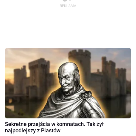
Sekretne przejścia w komnatach. Tak żył
najpodlejszy z Piastów