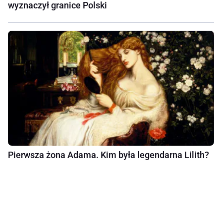
wyznaczył granice Polski
Pierwsza żona Adama. Kim była legendarna Lilith?