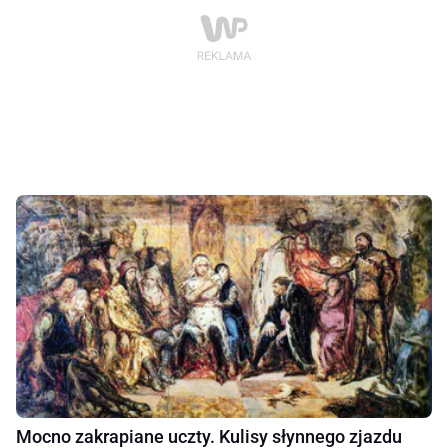
Mocno zakrapiane uczty. Kulisy słynnego zjazdu