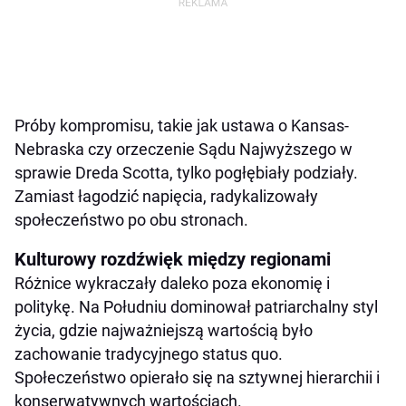
Próby kompromisu, takie jak ustawa o Kansas-
Nebraska czy orzeczenie Sądu Najwyższego w
sprawie Dreda Scotta, tylko pogłębiały podziały.
Zamiast łagodzić napięcia, radykalizowały
społeczeństwo po obu stronach.
Kulturowy rozdźwięk między regionami
Różnice wykraczały daleko poza ekonomię i
politykę. Na Południu dominował patriarchalny styl
życia, gdzie najważniejszą wartością było
zachowanie tradycyjnego status quo.
Społeczeństwo opierało się na sztywnej hierarchii i
konserwatywnych wartościach.