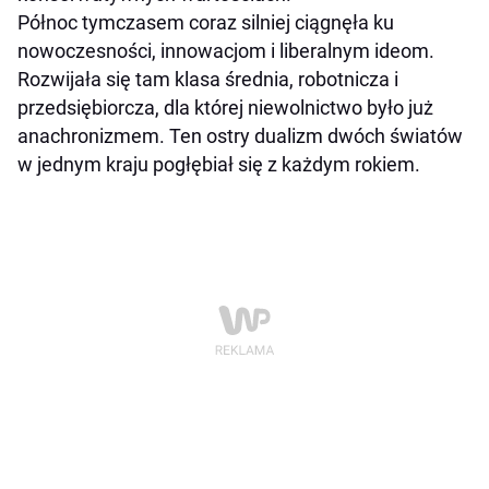
Północ tymczasem coraz silniej ciągnęła ku
nowoczesności, innowacjom i liberalnym ideom.
Rozwijała się tam klasa średnia, robotnicza i
przedsiębiorcza, dla której niewolnictwo było już
anachronizmem. Ten ostry dualizm dwóch światów
w jednym kraju pogłębiał się z każdym rokiem.