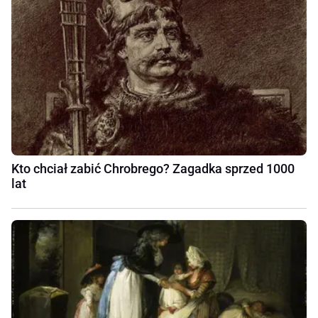
Kto chciał zabić Chrobrego? Zagadka sprzed 1000
lat