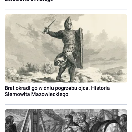
Brat okradł go w dniu pogrzebu ojca. Historia
Siemowita Mazowieckiego