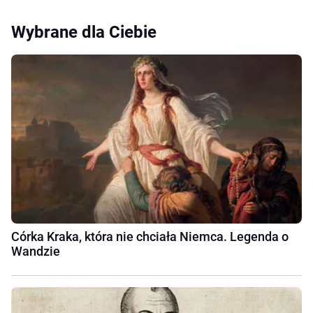
Wybrane dla Ciebie
Córka Kraka, która nie chciała Niemca. Legenda o
Wandzie