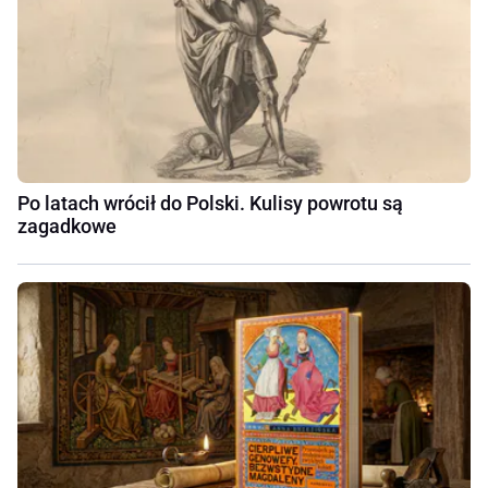
Po latach wrócił do Polski. Kulisy powrotu są
zagadkowe