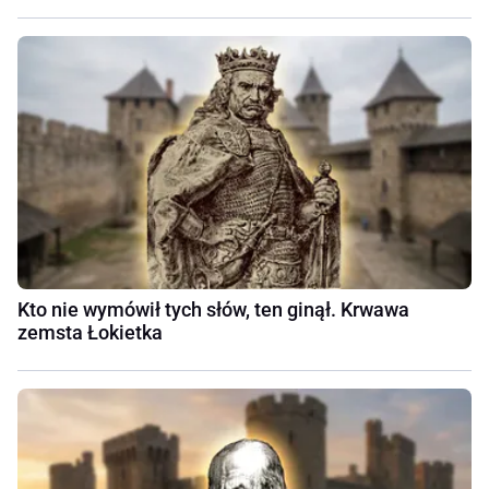
Kto nie wymówił tych słów, ten ginął. Krwawa
zemsta Łokietka