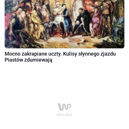
Mocno zakrapiane uczty. Kulisy słynnego zjazdu
Piastów zdumiewają