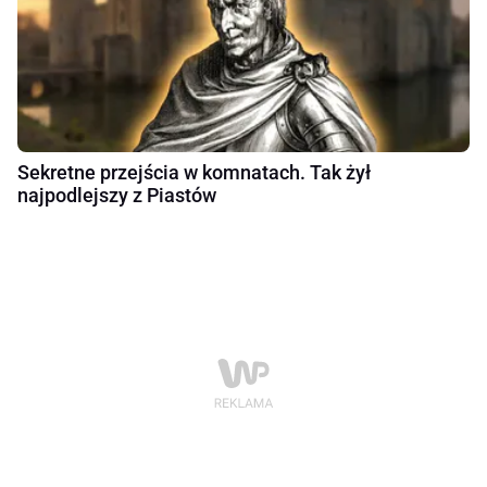
Sekretne przejścia w komnatach. Tak żył
najpodlejszy z Piastów