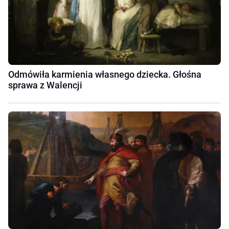
Odmówiła karmienia własnego dziecka. Głośna
sprawa z Walencji