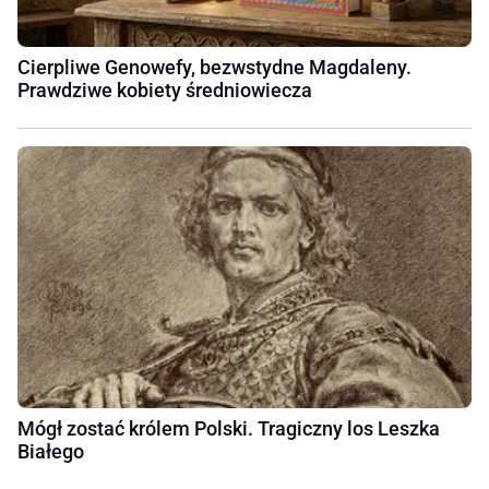
Cierpliwe Genowefy, bezwstydne Magdaleny.
Prawdziwe kobiety średniowiecza
Mógł zostać królem Polski. Tragiczny los Leszka
Białego