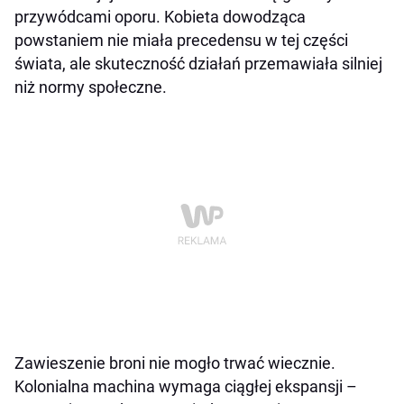
przywódcami oporu. Kobieta dowodząca
powstaniem nie miała precedensu w tej części
świata, ale skuteczność działań przemawiała silniej
niż normy społeczne.
Zawieszenie broni nie mogło trwać wiecznie.
Kolonialna machina wymaga ciągłej ekspansji –