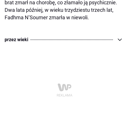
brat zmarł na chorobę, co złamało ją psychicznie.
Dwa lata później, w wieku trzydziestu trzech lat,
Fadhma N’Soumer zmarła w niewoli.
przez wieki