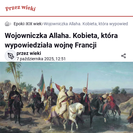
Epoki
XIX wiek
Wojowniczka Allaha. Kobieta, która wypowiedzia
Wojowniczka Allaha. Kobieta, która
wypowiedziała wojnę Francji
przez wieki
7 października 2025, 12:51