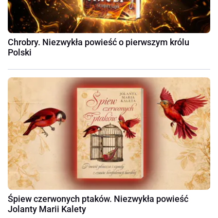
Chrobry. Niezwykła powieść o pierwszym królu
Polski
Śpiew czerwonych ptaków. Niezwykła powieść
Jolanty Marii Kalety