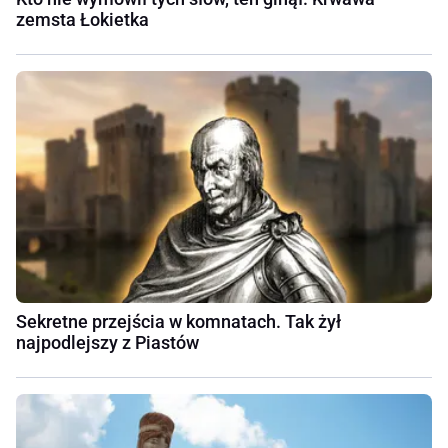
zemsta Łokietka
Sekretne przejścia w komnatach. Tak żył
najpodlejszy z Piastów