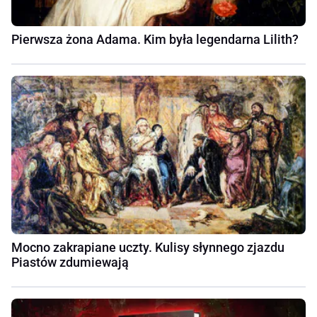
Pierwsza żona Adama. Kim była legendarna Lilith?
Mocno zakrapiane uczty. Kulisy słynnego zjazdu
Piastów zdumiewają