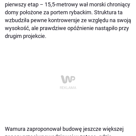
pierwszy etap – 15,5-metrowy wał morski chroniący
domy położone za portem rybackim. Struktura ta
wzbudziła pewne kontrowersje ze względu na swoją
wysokość, ale prawdziwe opóźnienie nastąpiło przy
drugim projekcie.
Wamura zaproponował budowę jeszcze większej