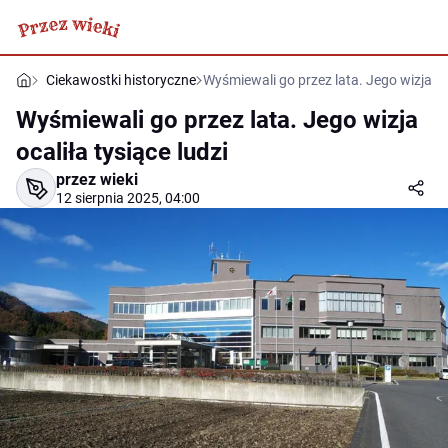
Ciekawostki historyczne
Wyśmiewali go przez lata. Jego wizja oca
Wyśmiewali go przez lata. Jego wizja
ocaliła tysiące ludzi
przez wieki
12 sierpnia 2025, 04:00