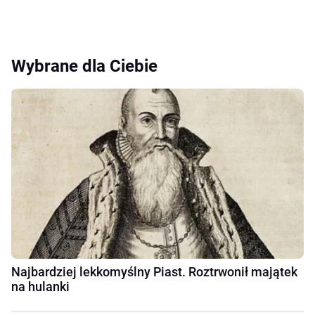
Wybrane dla Ciebie
Najbardziej lekkomyślny Piast. Roztrwonił majątek
na hulanki