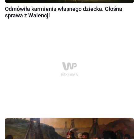
Odmówiła karmienia własnego dziecka. Głośna
sprawa z Walencji