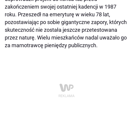
zakończeniem swojej ostatniej kadencji w 1987
roku. Przeszedł na emeryturę w wieku 78 lat,
pozostawiając po sobie gigantyczne zapory, których
skuteczność nie została jeszcze przetestowana
przez naturę. Wielu mieszkańców nadal uważało go
za marnotrawcę pieniędzy publicznych.