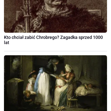
Kto chciał zabić Chrobrego? Zagadka sprzed 1000
lat