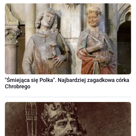
"Śmiejąca się Polka". Najbardziej zagadkowa córka
Chrobrego