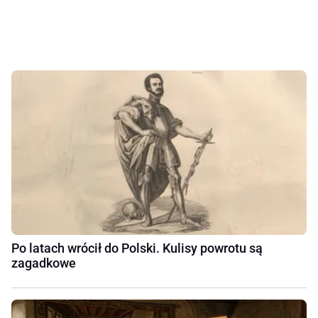
Po latach wrócił do Polski. Kulisy powrotu są
zagadkowe