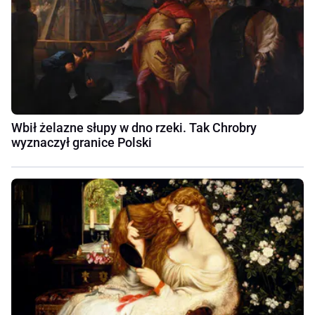
Wbił żelazne słupy w dno rzeki. Tak Chrobry
wyznaczył granice Polski