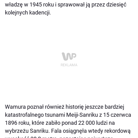
władzę w 1945 roku i sprawował ją przez dziesięć
kolejnych kadencji.
Wamura poznał również historię jeszcze bardziej
katastrofalnego tsunami Meiji-Sanriku z 15 czerwca
1896 roku, które zabiło ponad 22 000 ludzi na
wybrzeżu Sanriku. Fala osiągnęła wtedy rekordową