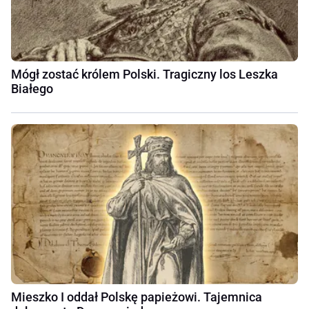
Mógł zostać królem Polski. Tragiczny los Leszka
Białego
Mieszko I oddał Polskę papieżowi. Tajemnica