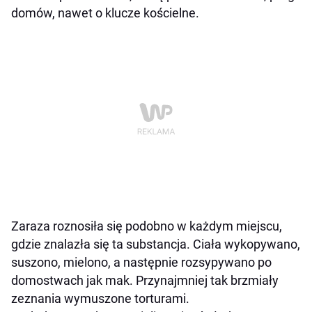
domów, nawet o klucze kościelne.
Zaraza roznosiła się podobno w każdym miejscu,
gdzie znalazła się ta substancja. Ciała wykopywano,
suszono, mielono, a następnie rozsypywano po
domostwach jak mak. Przynajmniej tak brzmiały
zeznania wymuszone torturami.