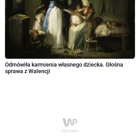
Odmówiła karmienia własnego dziecka. Głośna
sprawa z Walencji