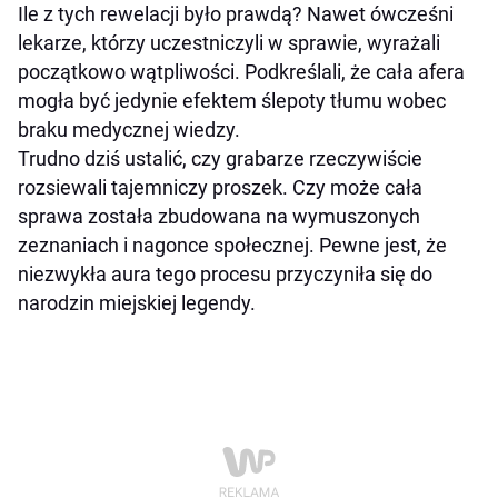
Ile z tych rewelacji było prawdą? Nawet ówcześni
lekarze, którzy uczestniczyli w sprawie, wyrażali
początkowo wątpliwości. Podkreślali, że cała afera
mogła być jedynie efektem ślepoty tłumu wobec
braku medycznej wiedzy.
Trudno dziś ustalić, czy grabarze rzeczywiście
rozsiewali tajemniczy proszek. Czy może cała
sprawa została zbudowana na wymuszonych
zeznaniach i nagonce społecznej. Pewne jest, że
niezwykła aura tego procesu przyczyniła się do
narodzin miejskiej legendy.