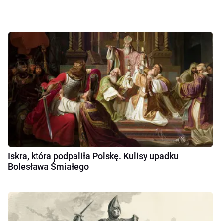
Iskra, która podpaliła Polskę. Kulisy upadku
Bolesława Śmiałego