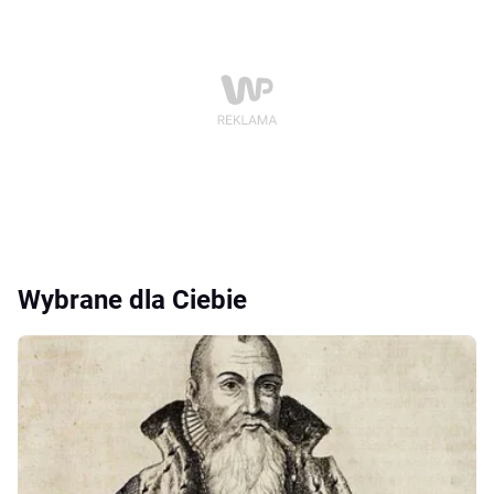
Wybrane dla Ciebie