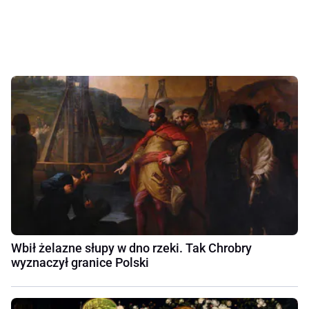
Wbił żelazne słupy w dno rzeki. Tak Chrobry
wyznaczył granice Polski