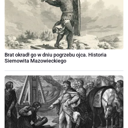
Brat okradł go w dniu pogrzebu ojca. Historia
Siemowita Mazowieckiego