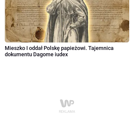
Mieszko I oddał Polskę papieżowi. Tajemnica
dokumentu Dagome iudex