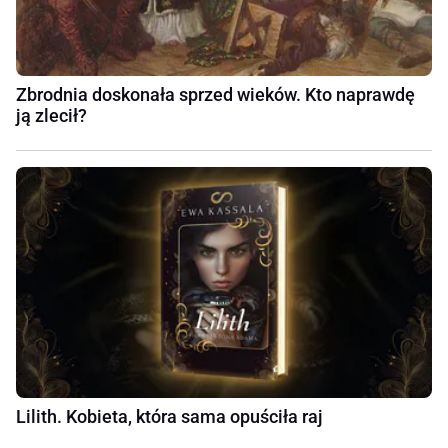
Zbrodnia doskonała sprzed wieków. Kto naprawdę
ją zlecił?
Lilith. Kobieta, która sama opuściła raj