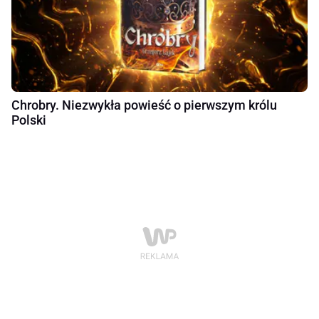
Chrobry. Niezwykła powieść o pierwszym królu
Polski