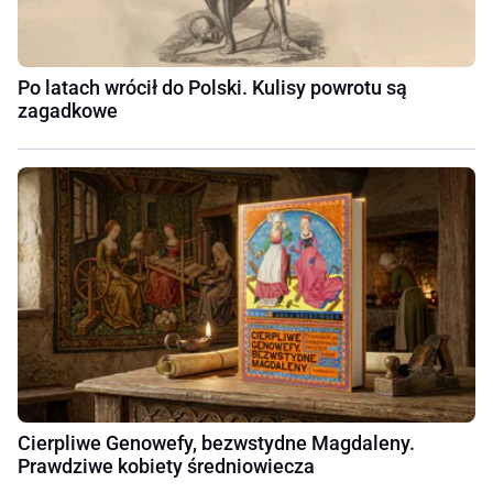
Po latach wrócił do Polski. Kulisy powrotu są
zagadkowe
Cierpliwe Genowefy, bezwstydne Magdaleny.
Prawdziwe kobiety średniowiecza