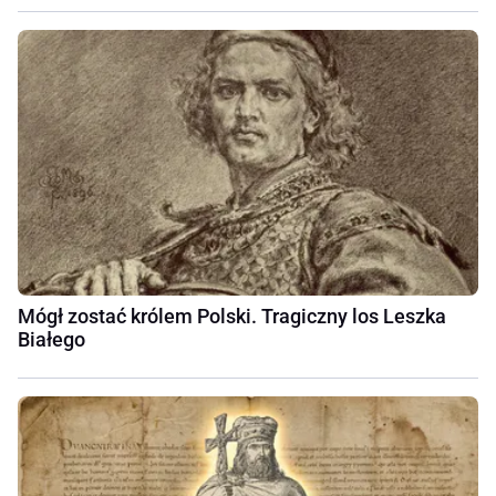
Mógł zostać królem Polski. Tragiczny los Leszka
Białego