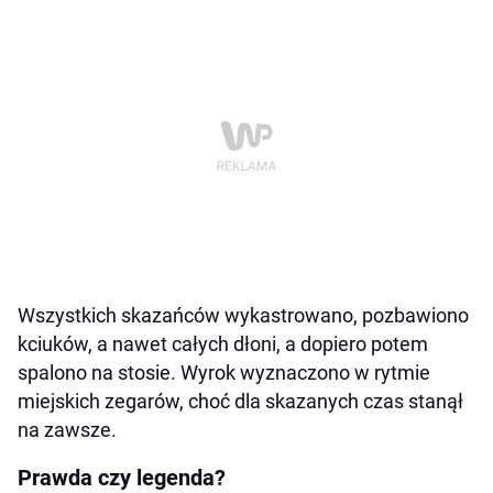
Wszystkich skazańców wykastrowano, pozbawiono
kciuków, a nawet całych dłoni, a dopiero potem
spalono na stosie. Wyrok wyznaczono w rytmie
miejskich zegarów, choć dla skazanych czas stanął
na zawsze.
Prawda czy legenda?