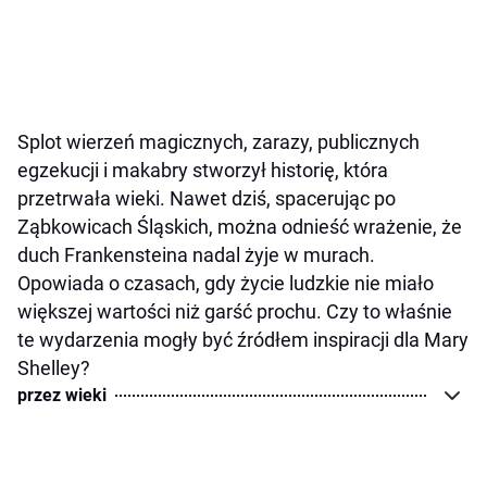
Splot wierzeń magicznych, zarazy, publicznych
egzekucji i makabry stworzył historię, która
przetrwała wieki. Nawet dziś, spacerując po
Ząbkowicach Śląskich, można odnieść wrażenie, że
duch Frankensteina nadal żyje w murach.
Opowiada o czasach, gdy życie ludzkie nie miało
większej wartości niż garść prochu. Czy to właśnie
te wydarzenia mogły być źródłem inspiracji dla Mary
Shelley?
przez wieki