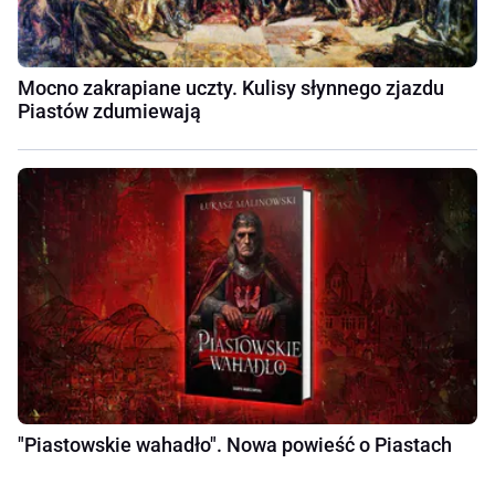
Mocno zakrapiane uczty. Kulisy słynnego zjazdu
Piastów zdumiewają
"Piastowskie wahadło". Nowa powieść o Piastach