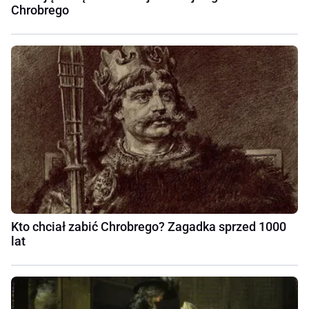
Chrobrego
Kto chciał zabić Chrobrego? Zagadka sprzed 1000
lat