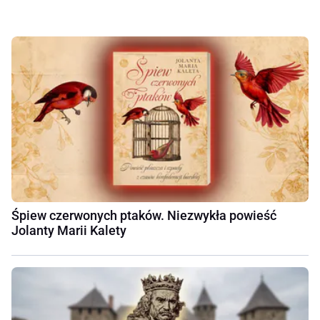
Śpiew czerwonych ptaków. Niezwykła powieść
Jolanty Marii Kalety