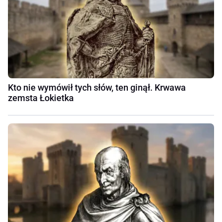
Kto nie wymówił tych słów, ten ginął. Krwawa
zemsta Łokietka