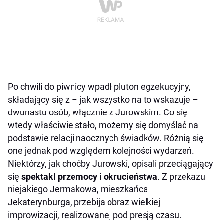
Po chwili do piwnicy wpadł pluton egzekucyjny,
składający się z – jak wszystko na to wskazuje –
dwunastu osób, włącznie z Jurowskim. Co się
wtedy właściwie stało, możemy się domyślać na
podstawie relacji naocznych świadków. Różnią się
one jednak pod względem kolejności wydarzeń.
Niektórzy, jak choćby Jurowski, opisali przeciągający
się
spektakl przemocy i okrucieństwa
. Z przekazu
niejakiego Jermakowa, mieszkańca
Jekaterynburga, przebija obraz wielkiej
improwizacji, realizowanej pod presją czasu.