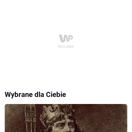
Wybrane dla Ciebie