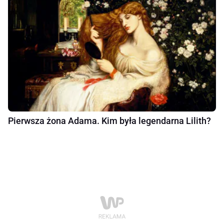
Pierwsza żona Adama. Kim była legendarna Lilith?