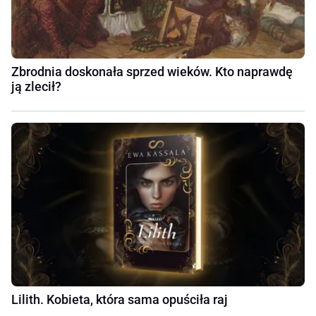
Zbrodnia doskonała sprzed wieków. Kto naprawdę
ją zlecił?
Lilith. Kobieta, która sama opuściła raj