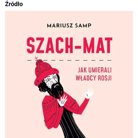
Źródło