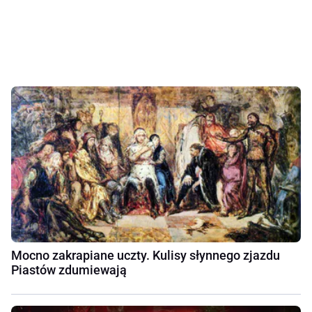
Mocno zakrapiane uczty. Kulisy słynnego zjazdu
Piastów zdumiewają