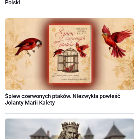
Polski
Śpiew czerwonych ptaków. Niezwykła powieść
Jolanty Marii Kalety