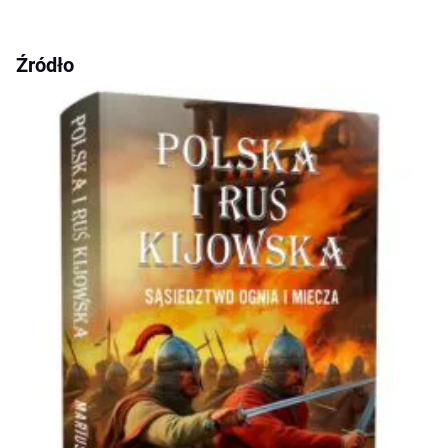
Źródło