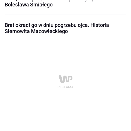
Bolesława Śmiałego
Brat okradł go w dniu pogrzebu ojca. Historia
Siemowita Mazowieckiego