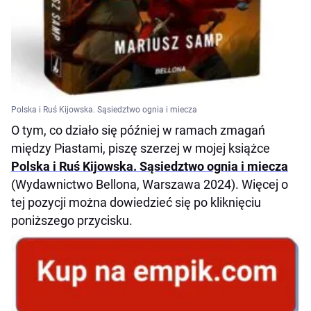
Polska i Ruś Kijowska. Sąsiedztwo ognia i miecza
O tym, co działo się później w ramach zmagań
między Piastami, piszę szerzej w mojej książce
Polska i Ruś Kijowska. Sąsiedztwo ognia i miecza
(Wydawnictwo Bellona, Warszawa 2024). Więcej o
tej pozycji można dowiedzieć się po kliknięciu
poniższego przycisku.