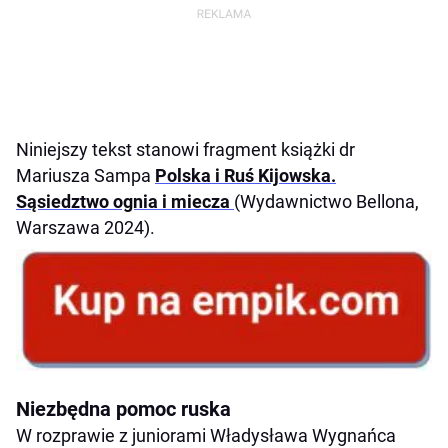
Niniejszy tekst stanowi fragment książki dr
Mariusza Sampa
Polska i Ruś Kijowska.
Sąsiedztwo ognia i miecza
(Wydawnictwo Bellona,
Warszawa 2024).
Niezbędna pomoc ruska
W rozprawie z juniorami Władysława Wygnańca