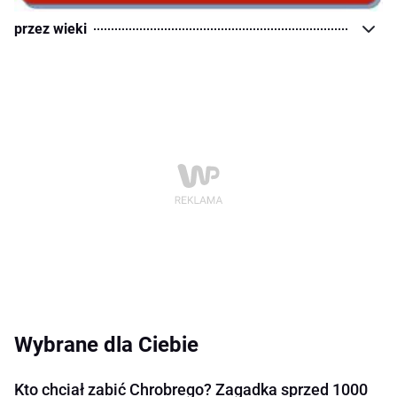
przez wieki
Wybrane dla Ciebie
Kto chciał zabić Chrobrego? Zagadka sprzed 1000