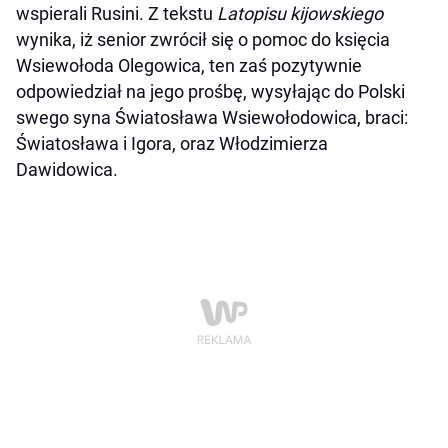
wspierali Rusini. Z tekstu
Latopisu kijowskiego
wynika, iż senior zwrócił się o pomoc do księcia
Wsiewołoda Olegowica, ten zaś pozytywnie
odpowiedział na jego prośbę, wysyłając do Polski
swego syna Światosława Wsiewołodowica, braci:
Światosława i Igora, oraz Włodzimierza
Dawidowica.