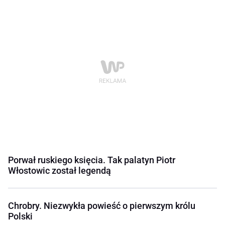
Porwał ruskiego księcia. Tak palatyn Piotr
Włostowic został legendą
Chrobry. Niezwykła powieść o pierwszym królu
Polski