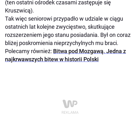
(ten ostatni ośrodek czasami zastępuje się
Kruszwicą).
Tak więc seniorowi przypadło w udziale w ciągu
ostatnich lat kolejne zwycięstwo, skutkujące
rozszerzeniem jego stanu posiadania. Był on coraz
bliżej poskromienia nieprzychylnych mu braci.
Polecamy również:
Bitwa pod Mozgawą. Jedna z
najkrwawszych bitew w historii Polski