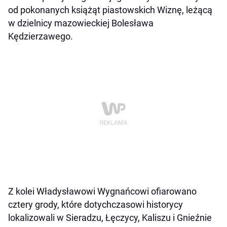
od pokonanych książąt piastowskich Wiznę, leżącą
w dzielnicy mazowieckiej Bolesława
Kędzierzawego.
Z kolei Władysławowi Wygnańcowi ofiarowano
cztery grody, które dotychczasowi historycy
lokalizowali w Sieradzu, Łęczycy, Kaliszu i Gnieźnie