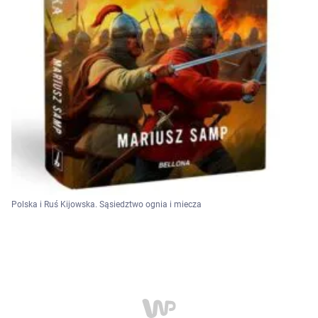
Polska i Ruś Kijowska. Sąsiedztwo ognia i miecza