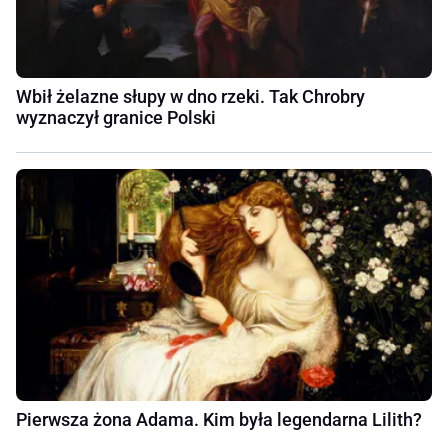
Wbił żelazne słupy w dno rzeki. Tak Chrobry
wyznaczył granice Polski
Pierwsza żona Adama. Kim była legendarna Lilith?