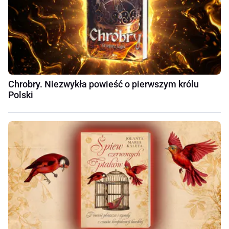
Chrobry. Niezwykła powieść o pierwszym królu
Polski