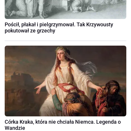
Pościł, płakał i pielgrzymował. Tak Krzywousty
pokutował ze grzechy
Córka Kraka, która nie chciała Niemca. Legenda o
Wandzie