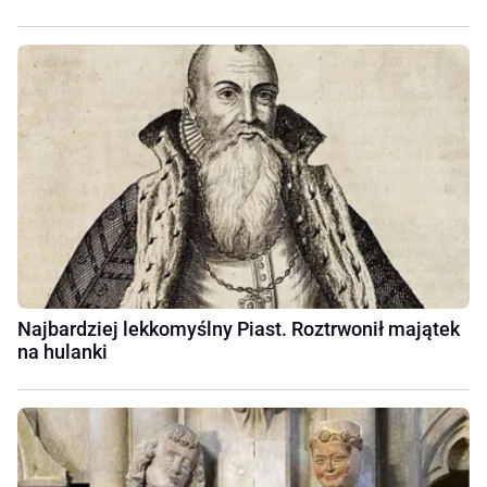
Najbardziej lekkomyślny Piast. Roztrwonił majątek
na hulanki