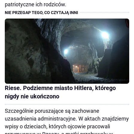
patriotyczne ich rodziców.
Riese. Podziemne miasto Hitlera, którego
nigdy nie ukończono
Szczególnie poruszające są zachowane
uzasadnienia administracyjne. W aktach znajdziemy
wpisy o dzieciach, których ojcowie pracowali