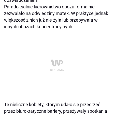
doświadczeniem.
Paradoksalnie kierownictwo obozu formalnie
zezwalało na odwiedziny matek. W praktyce jednak
większość z nich już nie żyła lub przebywała w
innych obozach koncentracyjnych.
Te nieliczne kobiety, którym udało się przedrzeć
przez biurokratyczne bariery, przeżywały spotkania