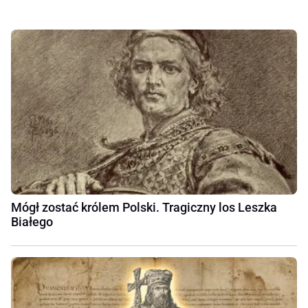
Mógł zostać królem Polski. Tragiczny los Leszka
Białego