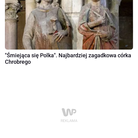
"Śmiejąca się Polka". Najbardziej zagadkowa córka
Chrobrego