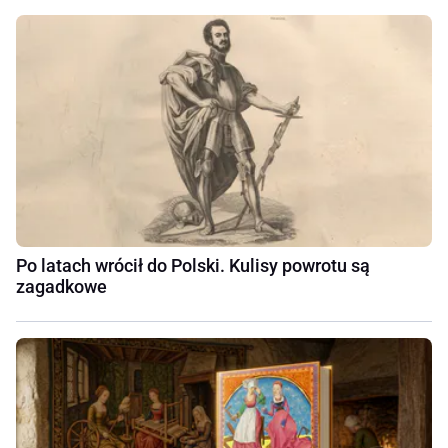
Po latach wrócił do Polski. Kulisy powrotu są
zagadkowe