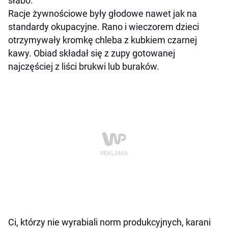
słabo.
Racje żywnościowe były głodowe nawet jak na
standardy okupacyjne. Rano i wieczorem dzieci
otrzymywały kromkę chleba z kubkiem czarnej
kawy. Obiad składał się z zupy gotowanej
najczęściej z liści brukwi lub buraków.
Ci, którzy nie wyrabiali norm produkcyjnych, karani