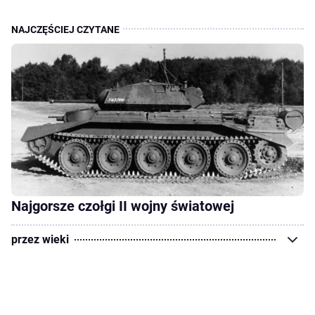
Najgorsze czołgi II wojny światowej
przez wieki