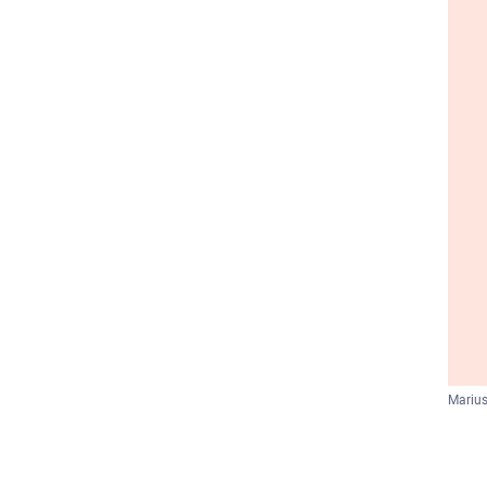
Marius