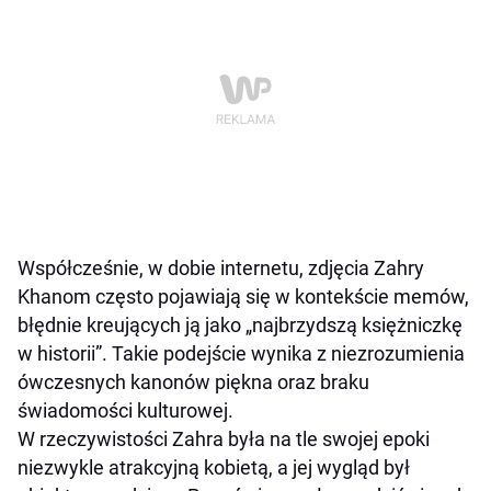
Współcześnie, w dobie internetu, zdjęcia Zahry
Khanom często pojawiają się w kontekście memów,
błędnie kreujących ją jako „najbrzydszą księżniczkę
w historii”. Takie podejście wynika z niezrozumienia
ówczesnych kanonów piękna oraz braku
świadomości kulturowej.
W rzeczywistości Zahra była na tle swojej epoki
niezwykle atrakcyjną kobietą, a jej wygląd był