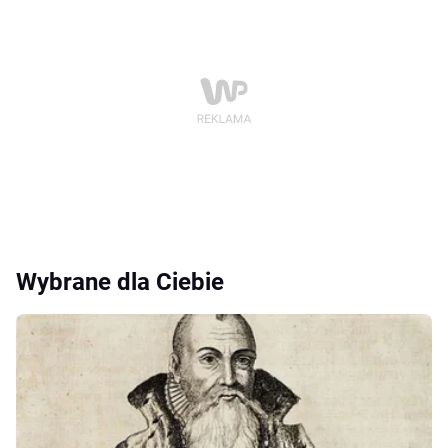
Wybrane dla Ciebie