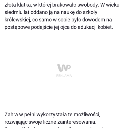
złota klatka, w której brakowało swobody. W wieku
siedmiu lat oddano ją na naukę do szkoły
królewskiej, co samo w sobie było dowodem na
postępowe podejście jej ojca do edukacji kobiet.
Zahra w pełni wykorzystała te możliwości,
rozwijając swoje liczne zainteresowania.