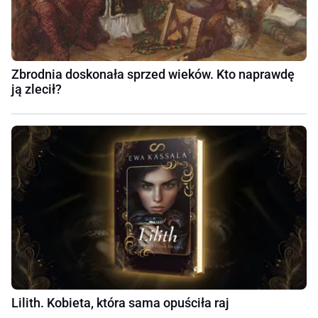
Zbrodnia doskonała sprzed wieków. Kto naprawdę
ją zlecił?
Lilith. Kobieta, która sama opuściła raj