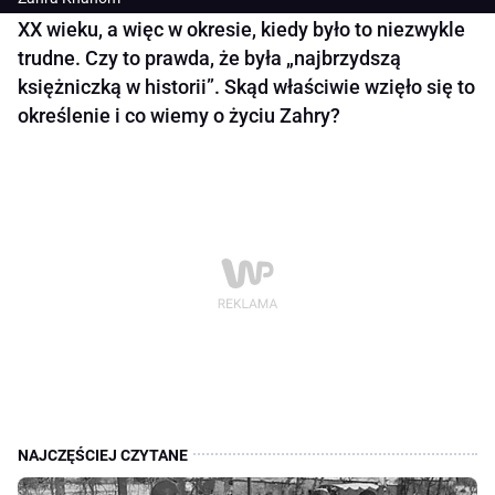
XX wieku, a więc w okresie, kiedy było to niezwykle
trudne. Czy to prawda, że była „najbrzydszą
księżniczką w historii”. Skąd właściwie wzięło się to
określenie i co wiemy o życiu Zahry?