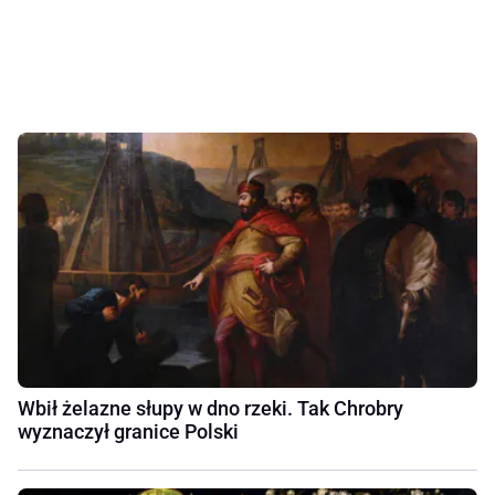
Wbił żelazne słupy w dno rzeki. Tak Chrobry
wyznaczył granice Polski