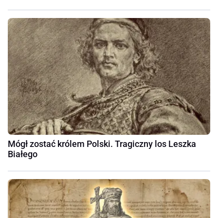
Mógł zostać królem Polski. Tragiczny los Leszka
Białego