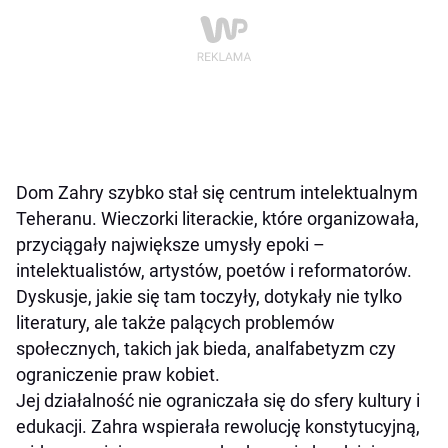
Dom Zahry szybko stał się centrum intelektualnym
Teheranu. Wieczorki literackie, które organizowała,
przyciągały największe umysły epoki –
intelektualistów, artystów, poetów i reformatorów.
Dyskusje, jakie się tam toczyły, dotykały nie tylko
literatury, ale także palących problemów
społecznych, takich jak bieda, analfabetyzm czy
ograniczenie praw kobiet.
Jej działalność nie ograniczała się do sfery kultury i
edukacji. Zahra wspierała rewolucję konstytucyjną,