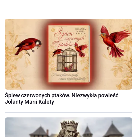
Śpiew czerwonych ptaków. Niezwykła powieść
Jolanty Marii Kalety