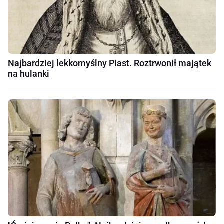
Najbardziej lekkomyślny Piast. Roztrwonił majątek
na hulanki