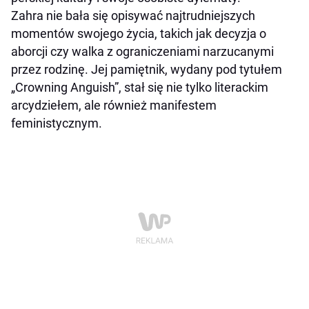
Zahra nie bała się opisywać najtrudniejszych
momentów swojego życia, takich jak decyzja o
aborcji czy walka z ograniczeniami narzucanymi
przez rodzinę. Jej pamiętnik, wydany pod tytułem
„Crowning Anguish”, stał się nie tylko literackim
arcydziełem, ale również manifestem
feministycznym.