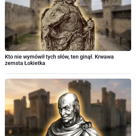
Kto nie wymówił tych słów, ten ginął. Krwawa
zemsta Łokietka