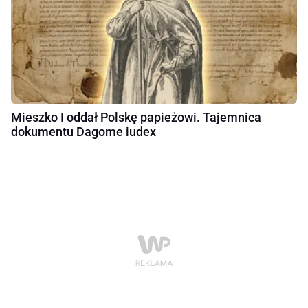
Mieszko I oddał Polskę papieżowi. Tajemnica
dokumentu Dagome iudex