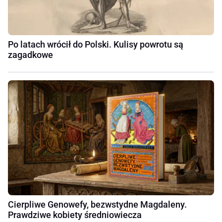
Po latach wrócił do Polski. Kulisy powrotu są
zagadkowe
Cierpliwe Genowefy, bezwstydne Magdaleny.
Prawdziwe kobiety średniowiecza