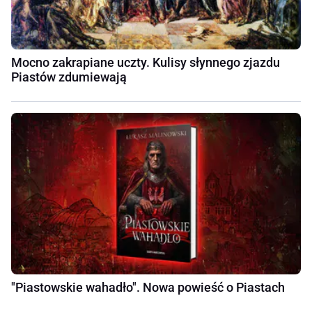
Mocno zakrapiane uczty. Kulisy słynnego zjazdu
Piastów zdumiewają
"Piastowskie wahadło". Nowa powieść o Piastach