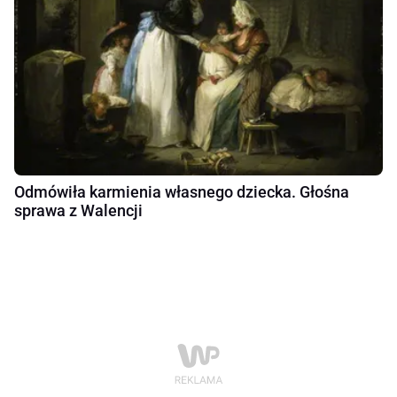
Odmówiła karmienia własnego dziecka. Głośna
sprawa z Walencji