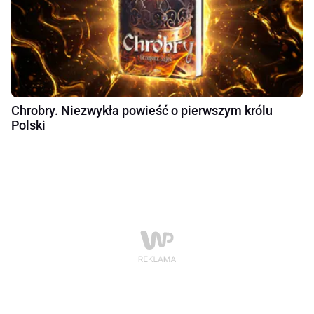
Chrobry. Niezwykła powieść o pierwszym królu
Polski