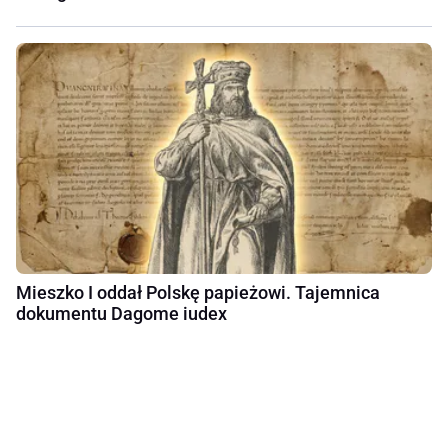
Mieszko I oddał Polskę papieżowi. Tajemnica
dokumentu Dagome iudex