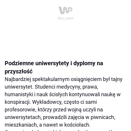
Podziemne uniwersytety i dyplomy na
przyszłość
Najbardziej spektakularnym osiągnięciem był tajny
uniwersytet. Studenci medycyny, prawa,
humanistyki i nauk ścisłych kontynuowali naukę w
konspiracji. Wykładowcy, często ci sami
profesorowie, którzy przed wojną uczyli na
uniwersytetach, prowadzili zajęcia w piwnicach,
mieszkaniach, a nawet w kościołach.