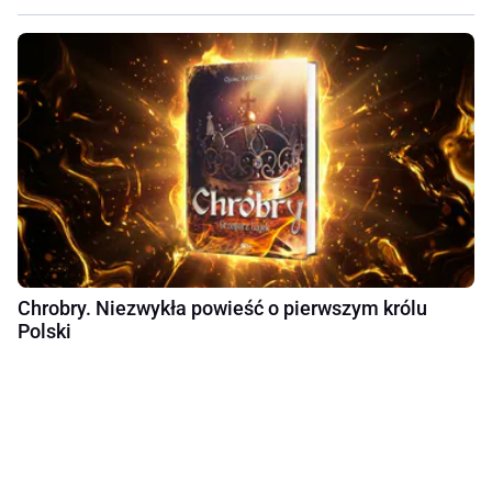
Chrobry. Niezwykła powieść o pierwszym królu
Polski