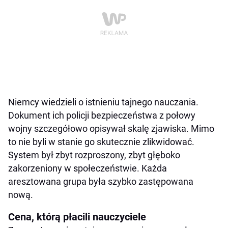
Niemcy wiedzieli o istnieniu tajnego nauczania.
Dokument ich policji bezpieczeństwa z połowy
wojny szczegółowo opisywał skalę zjawiska. Mimo
to nie byli w stanie go skutecznie zlikwidować.
System był zbyt rozproszony, zbyt głęboko
zakorzeniony w społeczeństwie. Każda
aresztowana grupa była szybko zastępowana
nową.
Cena, którą płacili nauczyciele