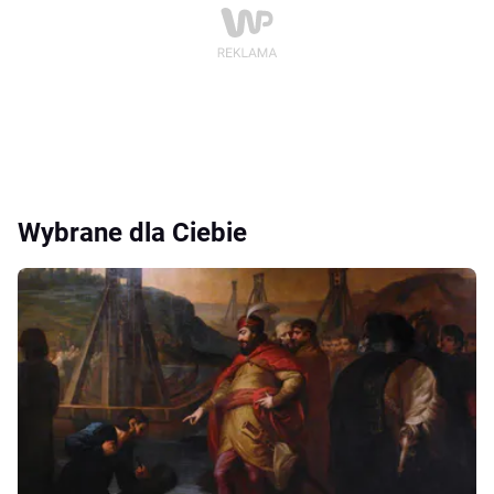
Wybrane dla Ciebie