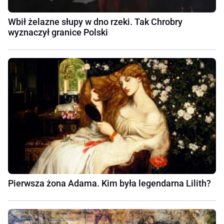
Wbił żelazne słupy w dno rzeki. Tak Chrobry
wyznaczył granice Polski
Pierwsza żona Adama. Kim była legendarna Lilith?