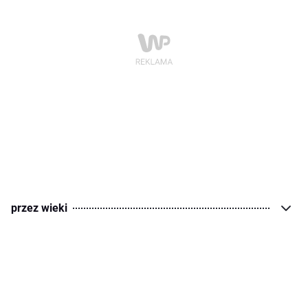
przez wieki