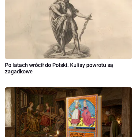
Po latach wrócił do Polski. Kulisy powrotu są
zagadkowe