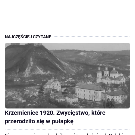
Krzemieniec 1920. Zwycięstwo, które
przerodziło się w pułapkę