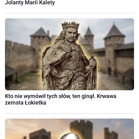
Jolanty Marii Kalety
Kto nie wymówił tych słów, ten ginął. Krwawa
zemsta Łokietka