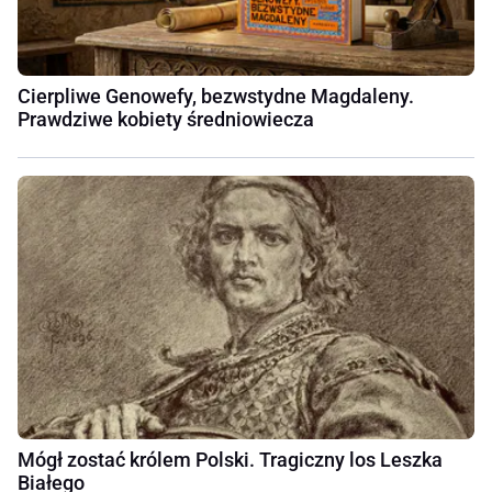
Cierpliwe Genowefy, bezwstydne Magdaleny.
Prawdziwe kobiety średniowiecza
Mógł zostać królem Polski. Tragiczny los Leszka
Białego