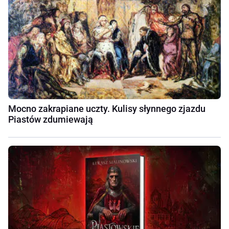
Mocno zakrapiane uczty. Kulisy słynnego zjazdu
Piastów zdumiewają