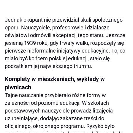
Jednak okupant nie przewidział skali społecznego
oporu. Nauczyciele, profesorowie i działacze
oświatowi odmówili akceptacji tego stanu. Jeszcze
jesienią 1939 roku, gdy trwały walki, rozpoczęły się
pierwsze nieformalne inicjatywy edukacyjne. To, co
miało być końcem polskiej edukacji, stało się
początkiem jej największego triumfu.
Komplety w mieszkaniach, wykłady w
piwnicach
Tajne nauczanie przybierało różne formy w
zależności od poziomu edukacji. W szkołach
podstawowych nauczyciele prowadzili zajęcia
uzupełniające, dodając zakazane treści do
oficjalnego, okrojonego programu. Ryzyko było