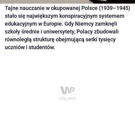
Tajne nauczanie w okupowanej Polsce (1939–1945)
stało się największym konspiracyjnym systemem
edukacyjnym w Europie. Gdy Niemcy zamknęli
szkoły średnie i uniwersytety, Polacy zbudowali
równoległą strukturę obejmującą setki tysięcy
uczniów i studentów.