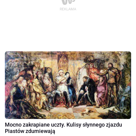
Mocno zakrapiane uczty. Kulisy słynnego zjazdu
Piastów zdumiewają