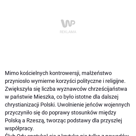
Mimo kościelnych kontrowersji, małżeństwo
przyniosło wymierne korzyści polityczne i religijne.
Zwiększyła się liczba wyznawców chrześcijaństwa
w państwie Mieszka, co było istotne dla dalszej
chrystianizacji Polski. Uwolnienie jeńców wojennych
przyczyniło się do poprawy stosunków między
Polską a Rzeszą, tworząc podstawy dla przyszłej
współpracy.