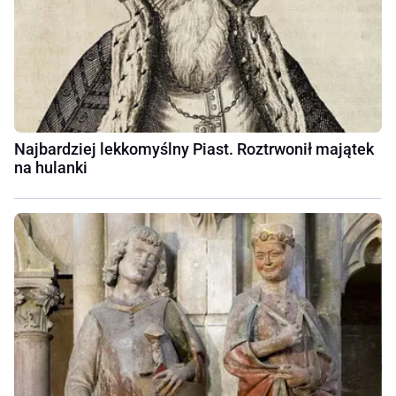
Najbardziej lekkomyślny Piast. Roztrwonił majątek
na hulanki