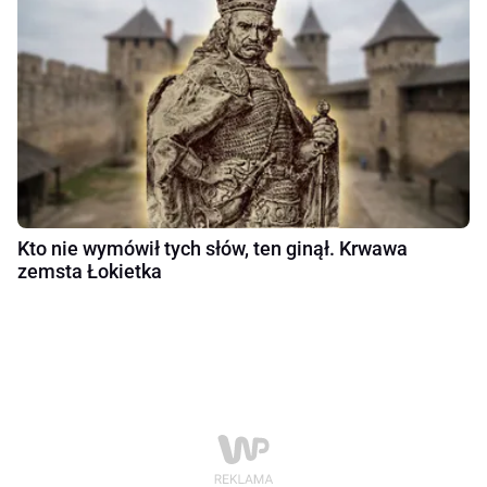
Kto nie wymówił tych słów, ten ginął. Krwawa
zemsta Łokietka