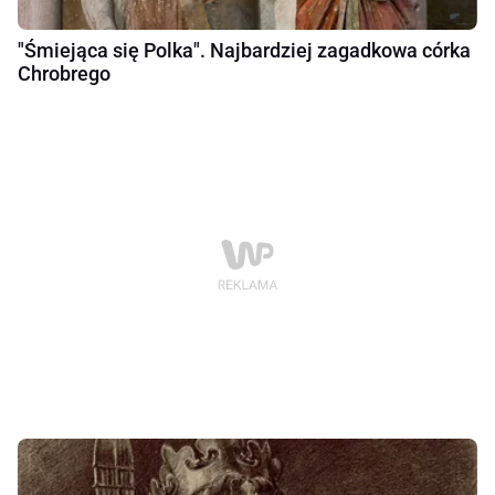
"Śmiejąca się Polka". Najbardziej zagadkowa córka
Chrobrego