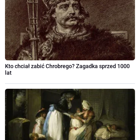
Kto chciał zabić Chrobrego? Zagadka sprzed 1000
lat