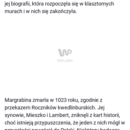
jej biografii, która rozpoczęła się w klasztornych
murach i w nich się zakończyła.
Margrabina zmarła w 1023 roku, zgodnie z
przekazem Roczników kwedlinburskich. Jej
synowie, Mieszko i Lambert, zniknęli z kart historii,
choć istnieją przypuszczenia, że jeden z nich mógł w