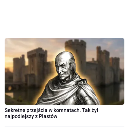
Sekretne przejścia w komnatach. Tak żył
najpodlejszy z Piastów