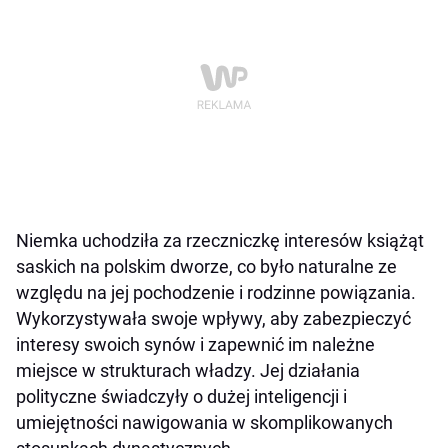
Niemka uchodziła za rzeczniczkę interesów książąt
saskich na polskim dworze, co było naturalne ze
względu na jej pochodzenie i rodzinne powiązania.
Wykorzystywała swoje wpływy, aby zabezpieczyć
interesy swoich synów i zapewnić im należne
miejsce w strukturach władzy. Jej działania
polityczne świadczyły o dużej inteligencji i
umiejętności nawigowania w skomplikowanych