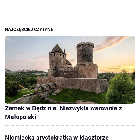
Zamek w Będzinie. Niezwykła warownia z
Małopolski
Niemiecka arystokratka w klasztorze