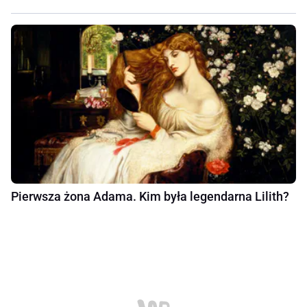
Pierwsza żona Adama. Kim była legendarna Lilith?