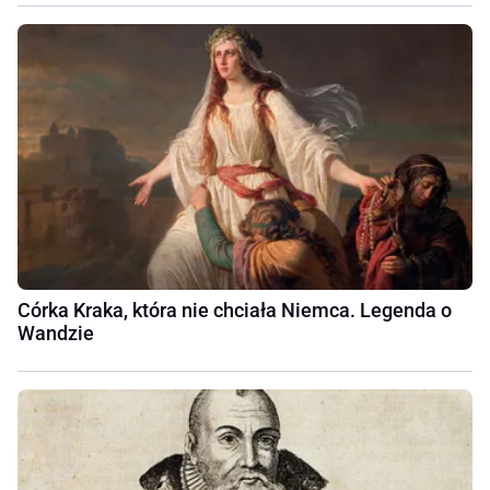
Córka Kraka, która nie chciała Niemca. Legenda o
Wandzie