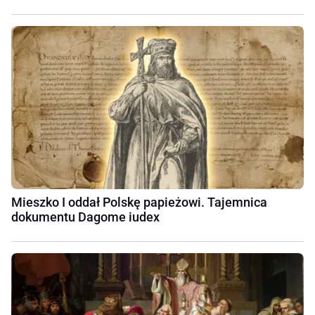
Mieszko I oddał Polskę papieżowi. Tajemnica
dokumentu Dagome iudex