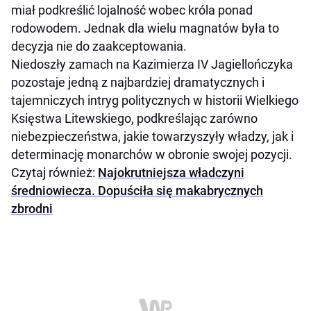
miał podkreślić lojalność wobec króla ponad
rodowodem. Jednak dla wielu magnatów była to
decyzja nie do zaakceptowania.
Niedoszły zamach na Kazimierza IV Jagiellończyka
pozostaje jedną z najbardziej dramatycznych i
tajemniczych intryg politycznych w historii Wielkiego
Księstwa Litewskiego, podkreślając zarówno
niebezpieczeństwa, jakie towarzyszyły władzy, jak i
determinację monarchów w obronie swojej pozycji.
Czytaj również:
Najokrutniejsza władczyni
średniowiecza. Dopuściła się makabrycznych
zbrodni