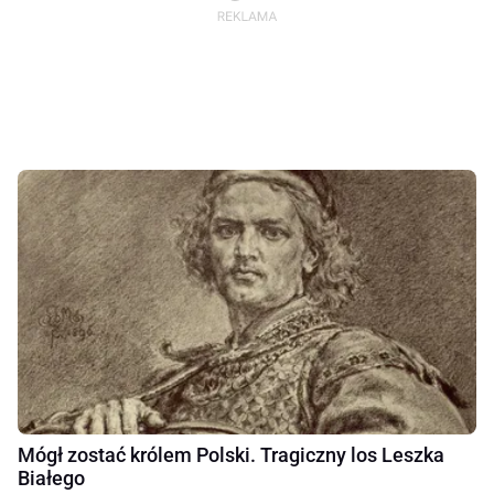
Mógł zostać królem Polski. Tragiczny los Leszka
Białego