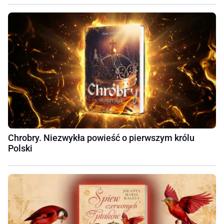
Chrobry. Niezwykła powieść o pierwszym królu
Polski