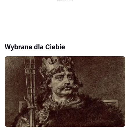
Wybrane dla Ciebie