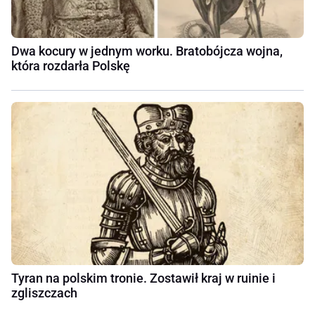
Dwa kocury w jednym worku. Bratobójcza wojna,
która rozdarła Polskę
Tyran na polskim tronie. Zostawił kraj w ruinie i
zgliszczach