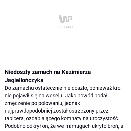
Niedoszły zamach na Kazimierza
Jagiellończyka
Do zamachu ostatecznie nie doszło, ponieważ król
nie pojawił się na weselu. Jako powód podał
zmęczenie po polowaniu, jednak
najprawdopodobniej został ostrzeżony przez
tapicera, ozdabiającego komnaty na uroczystość.
Podobno odkrył on, że we framugach ukryto broń, a