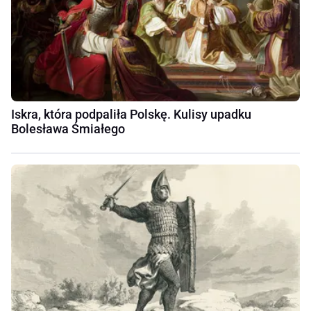
Iskra, która podpaliła Polskę. Kulisy upadku
Bolesława Śmiałego