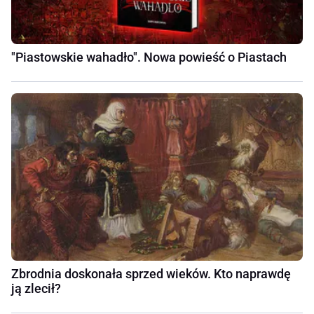
"Piastowskie wahadło". Nowa powieść o Piastach
Zbrodnia doskonała sprzed wieków. Kto naprawdę
ją zlecił?