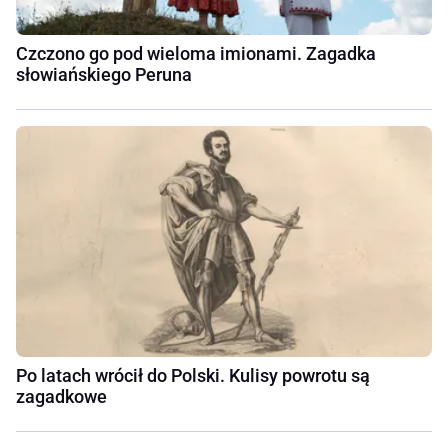
Czczono go pod wieloma imionami. Zagadka
słowiańskiego Peruna
Po latach wrócił do Polski. Kulisy powrotu są
zagadkowe