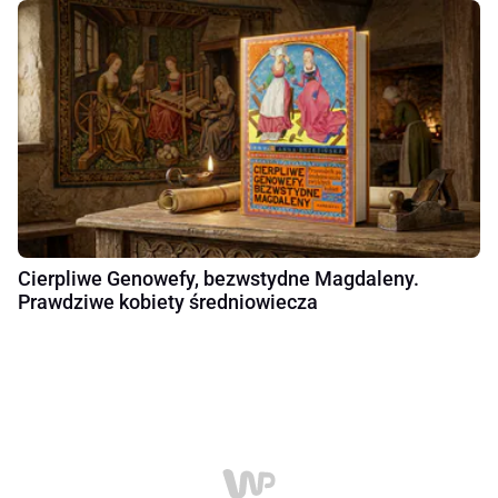
Cierpliwe Genowefy, bezwstydne Magdaleny.
Prawdziwe kobiety średniowiecza