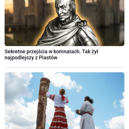
Sekretne przejścia w komnatach. Tak żył
najpodlejszy z Piastów