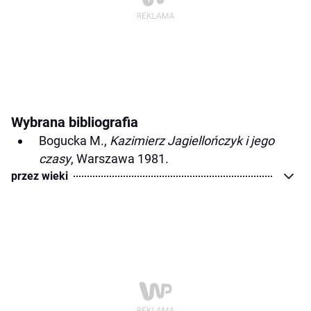
Wybrana bibliografia
Bogucka M.,
Kazimierz Jagiellończyk i jego
czasy
, Warszawa 1981.
przez wieki