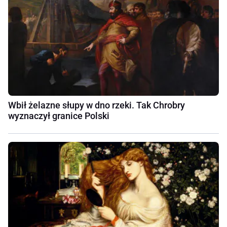
Wbił żelazne słupy w dno rzeki. Tak Chrobry
wyznaczył granice Polski