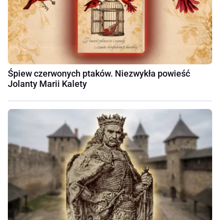
Śpiew czerwonych ptaków. Niezwykła powieść
Jolanty Marii Kalety