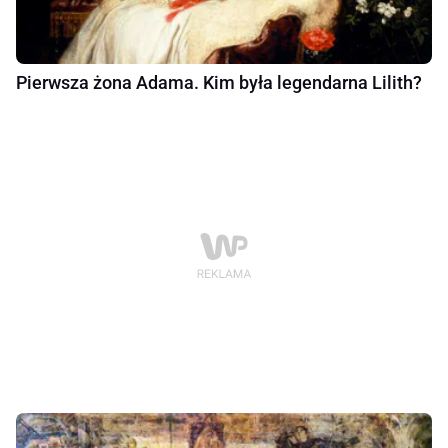
Pierwsza żona Adama. Kim była legendarna Lilith?