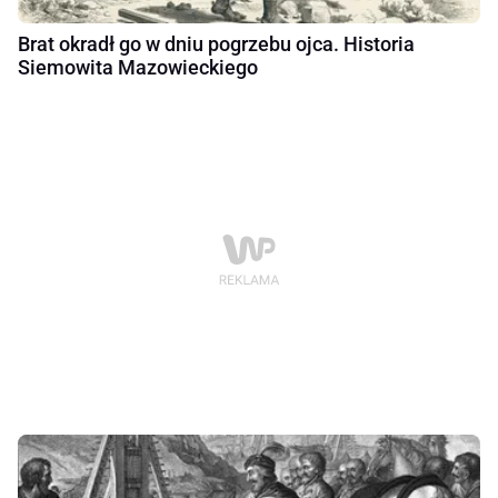
Brat okradł go w dniu pogrzebu ojca. Historia
Siemowita Mazowieckiego