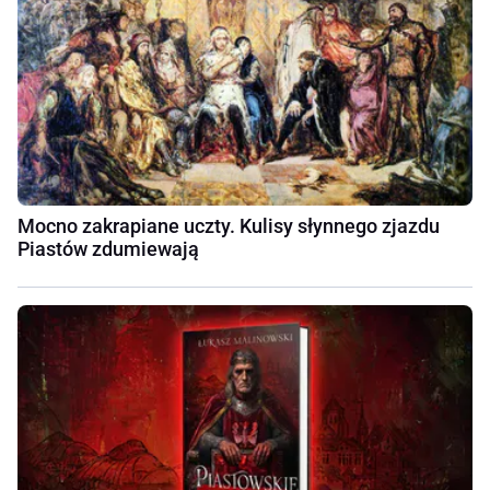
Mocno zakrapiane uczty. Kulisy słynnego zjazdu
Piastów zdumiewają