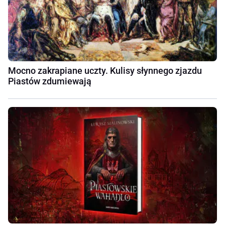
Mocno zakrapiane uczty. Kulisy słynnego zjazdu
Piastów zdumiewają