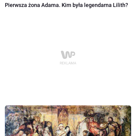
Pierwsza żona Adama. Kim była legendarna Lilith?