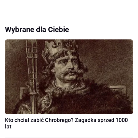
Wybrane dla Ciebie
Kto chciał zabić Chrobrego? Zagadka sprzed 1000
lat