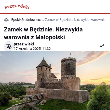
Epoki
Średniowiecze
Zamek w Będzinie. Niezwykła warownia z 
Zamek w Będzinie. Niezwykła
warownia z Małopolski
przez wieki
17 września 2025, 11:32