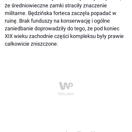
że średniowieczne zamki straciły znaczenie
militarne. Będzińska forteca zaczęła popadać w
ruinę. Brak funduszy na konserwację i ogólne
zaniedbanie doprowadziły do tego, że pod koniec
XIX wieku zachodnie części kompleksu były prawie
całkowicie zniszczone.