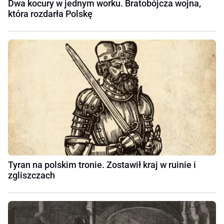
Dwa kocury w jednym worku. Bratobójcza wojna,
która rozdarła Polskę
Tyran na polskim tronie. Zostawił kraj w ruinie i
zgliszczach