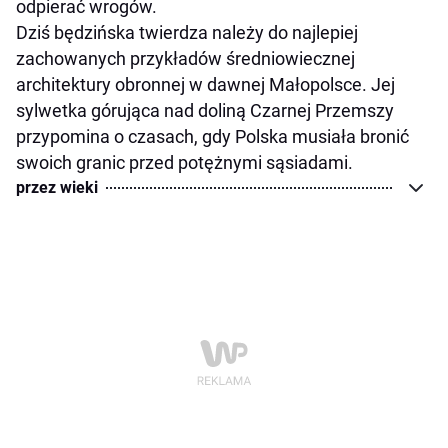
odpierać wrogów.
Dziś będzińska twierdza należy do najlepiej
zachowanych przykładów średniowiecznej
architektury obronnej w dawnej Małopolsce. Jej
sylwetka górująca nad doliną Czarnej Przemszy
przypomina o czasach, gdy Polska musiała bronić
swoich granic przed potężnymi sąsiadami.
przez wieki