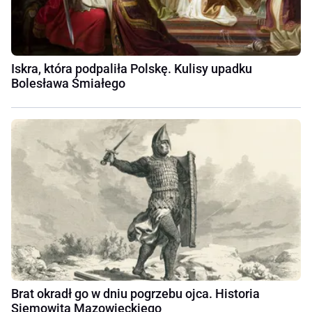
Iskra, która podpaliła Polskę. Kulisy upadku
Bolesława Śmiałego
Brat okradł go w dniu pogrzebu ojca. Historia
Siemowita Mazowieckiego