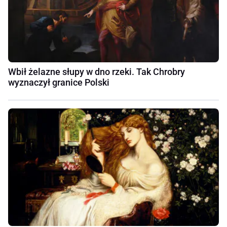
Wbił żelazne słupy w dno rzeki. Tak Chrobry
wyznaczył granice Polski