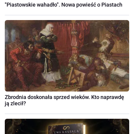
"Piastowskie wahadło". Nowa powieść o Piastach
Zbrodnia doskonała sprzed wieków. Kto naprawdę
ją zlecił?