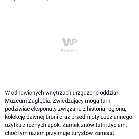
W odnowionych wnętrzach urządzono oddział
Muzeum Zagłębia. Zwiedzający mogą tam
podziwiać eksponaty związane z historią regionu,
kolekcję dawnej broni oraz przedmioty codziennego
użytku z różnych epok. Zamek znów tętni życiem,
choć tym razem przyjmuje turystów zamiast