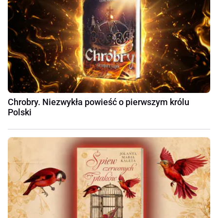
Chrobry. Niezwykła powieść o pierwszym królu
Polski