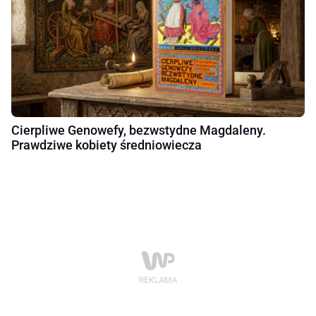
Cierpliwe Genowefy, bezwstydne Magdaleny.
Prawdziwe kobiety średniowiecza