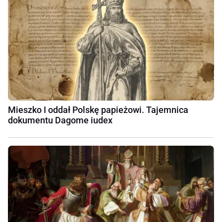
Mieszko I oddał Polskę papieżowi. Tajemnica
dokumentu Dagome iudex