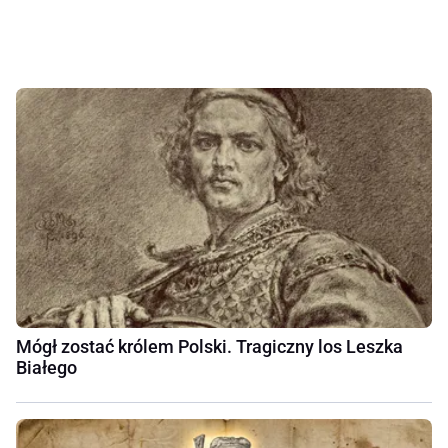
Mógł zostać królem Polski. Tragiczny los Leszka
Białego