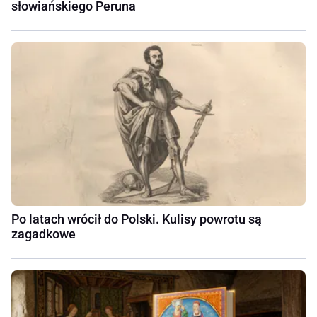
słowiańskiego Peruna
Po latach wrócił do Polski. Kulisy powrotu są
zagadkowe