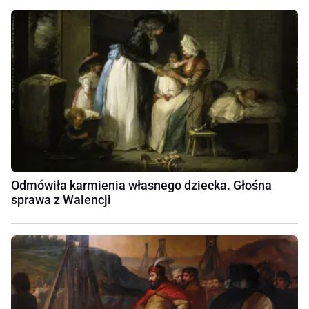
Odmówiła karmienia własnego dziecka. Głośna
sprawa z Walencji